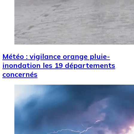
Météo : vigilance orange pluie-
inondation les 19 départements
concernés
Image