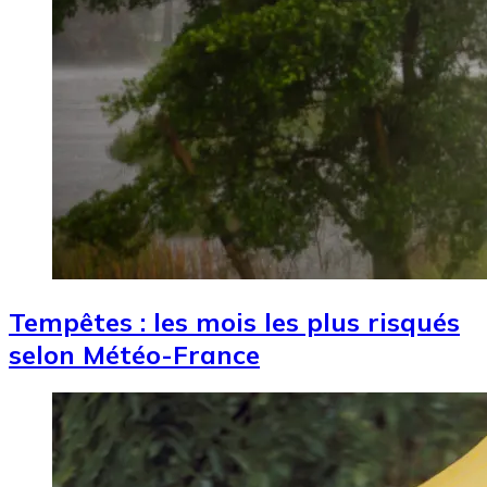
Tempêtes : les mois les plus risqués
selon Météo-France
Image