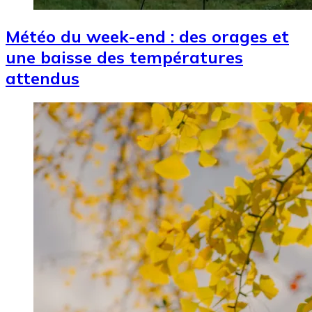
Météo du week-end : des orages et
une baisse des températures
attendus
Image