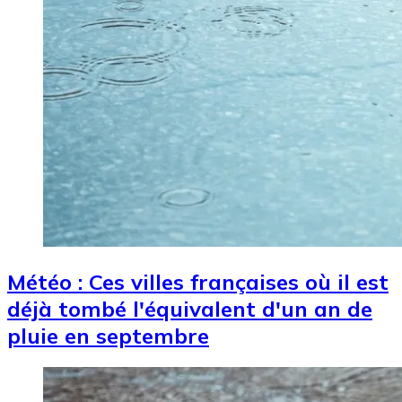
Météo : Ces villes françaises où il est
déjà tombé l'équivalent d'un an de
pluie en septembre
Image