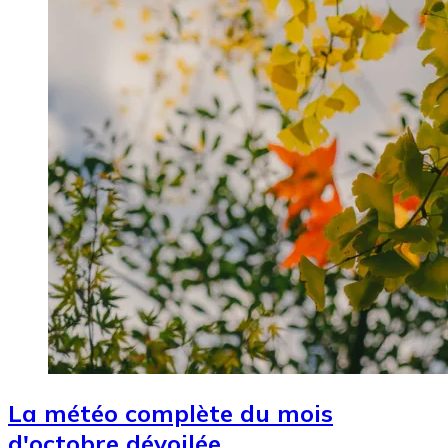
La météo complète du mois
d'octobre dévoilée