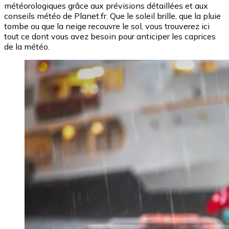
météorologiques grâce aux prévisions détaillées et aux
conseils météo de Planet.fr. Que le soleil brille, que la pluie
tombe ou que la neige recouvre le sol, vous trouverez ici
tout ce dont vous avez besoin pour anticiper les caprices
de la météo.
Image