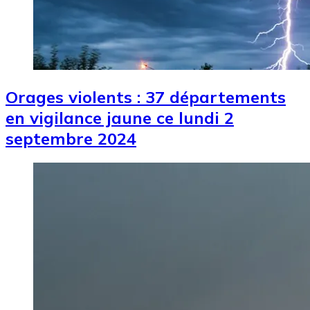
Orages violents : 37 départements
en vigilance jaune ce lundi 2
septembre 2024
Image