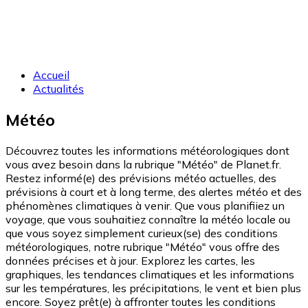
Accueil
Actualités
Météo
Découvrez toutes les informations météorologiques dont
vous avez besoin dans la rubrique "Météo" de Planet.fr.
Restez informé(e) des prévisions météo actuelles, des
prévisions à court et à long terme, des alertes météo et des
phénomènes climatiques à venir. Que vous planifiiez un
voyage, que vous souhaitiez connaître la météo locale ou
que vous soyez simplement curieux(se) des conditions
météorologiques, notre rubrique "Météo" vous offre des
données précises et à jour. Explorez les cartes, les
graphiques, les tendances climatiques et les informations
sur les températures, les précipitations, le vent et bien plus
encore. Soyez prêt(e) à affronter toutes les conditions