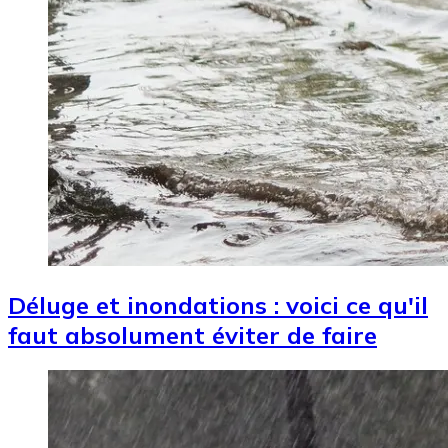
Déluge et inondations : voici ce qu'il
faut absolument éviter de faire
Image