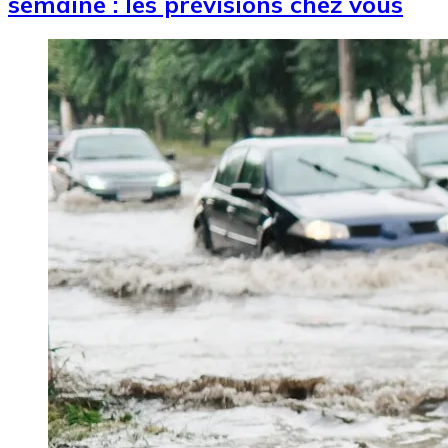
semaine : les prévisions chez vous
Image