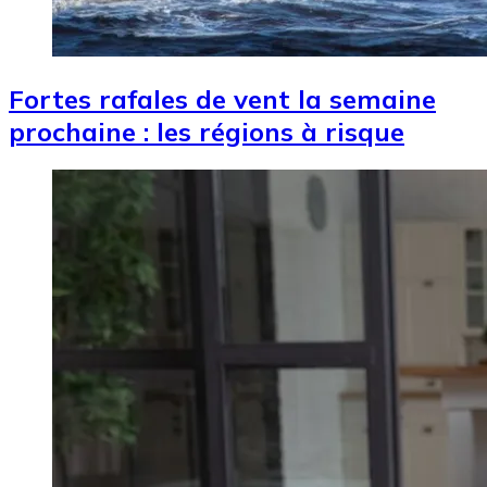
Fortes rafales de vent la semaine
prochaine : les régions à risque
Image