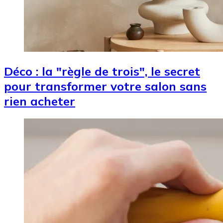
Déco : la "règle de trois", le secret
pour transformer votre salon sans
rien acheter
Image