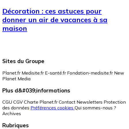
Décoration : ces astuces pour
donner un air de vacances à sa
maison
Sites du Groupe
Planet.fr
Medisite.fr
E-santé.fr
Fondation-medisite.fr
New
Planet Media
Plus d&#039;informations
CGU
CGV
Charte Planet.fr
Contact
Newsletters
Protection
des données
Préférences cookies
Qui sommes-nous ?
Archives
Rubriques