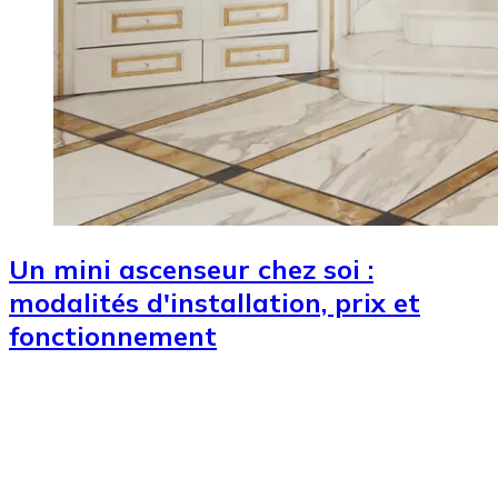
Un mini ascenseur chez soi :
modalités d'installation, prix et
fonctionnement
Image