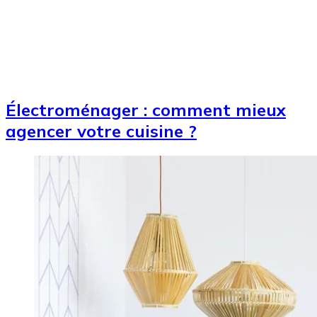
Électroménager : comment mieux
agencer votre cuisine ?
Image