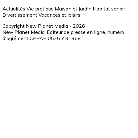
Actualités
Vie pratique
Maison et Jardin
Habitat senior
Divertissement
Vacances et loisirs
Copyright New Planet Media - 2026
New Planet Media, Editeur de presse en ligne, numéro
d'agrément CPPAP 0526 Y 91368