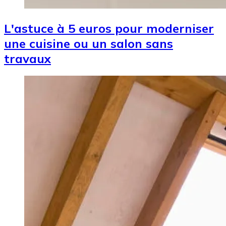
L'astuce à 5 euros pour moderniser
une cuisine ou un salon sans
travaux
Image