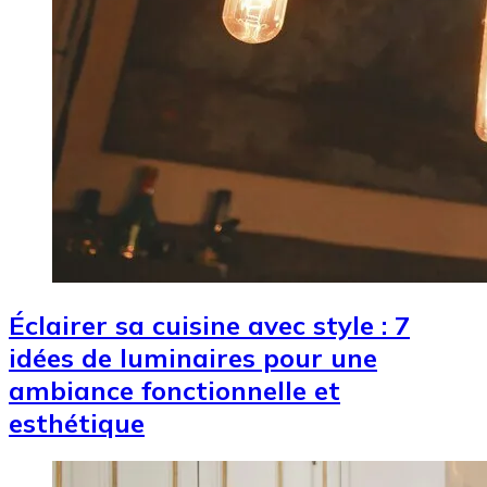
Éclairer sa cuisine avec style : 7
idées de luminaires pour une
ambiance fonctionnelle et
esthétique
Image