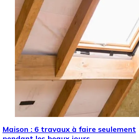
Maison : 6 travaux à faire seulement
pendant les beaux jours