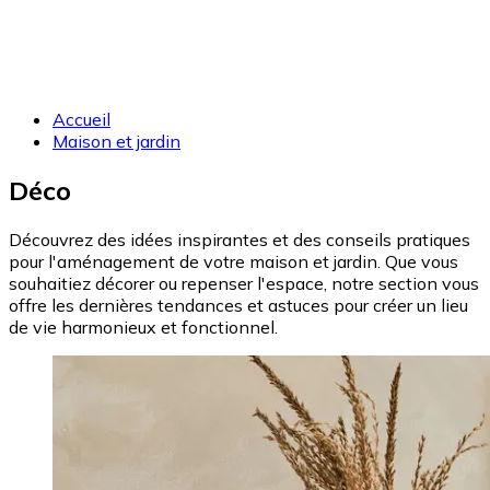
Accueil
Maison et jardin
Déco
Découvrez des idées inspirantes et des conseils pratiques
pour l'aménagement de votre maison et jardin. Que vous
souhaitiez décorer ou repenser l'espace, notre section vous
offre les dernières tendances et astuces pour créer un lieu
de vie harmonieux et fonctionnel.
Image