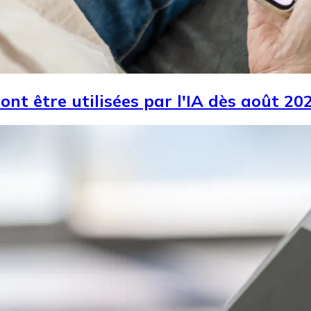
ont être utilisées par l'IA dès août 2