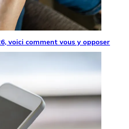
026, voici comment vous y opposer