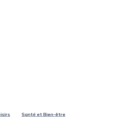
isirs
Santé et Bien-être