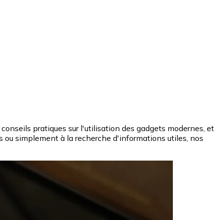
conseils pratiques sur l'utilisation des gadgets modernes, et
s ou simplement à la recherche d'informations utiles, nos