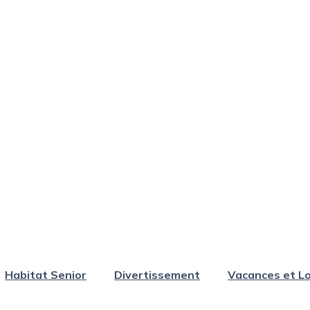
Habitat Senior
Divertissement
Vacances et Lo