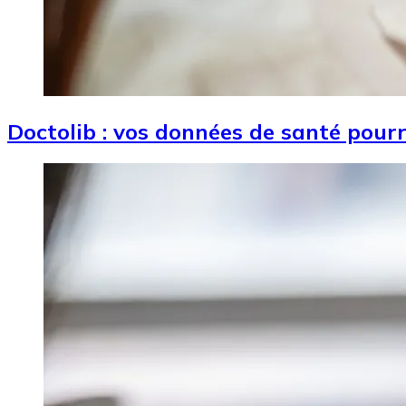
Doctolib : vos données de santé pourr
Image