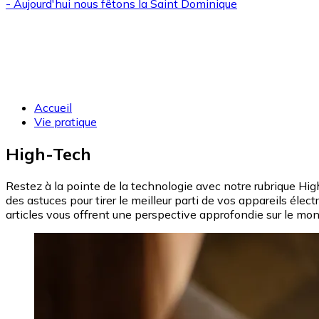
- Aujourd'hui nous fêtons la
Saint Dominique
Accueil
Vie pratique
High-Tech
Restez à la pointe de la technologie avec notre rubrique High
des astuces pour tirer le meilleur parti de vos appareils él
articles vous offrent une perspective approfondie sur le mo
Image