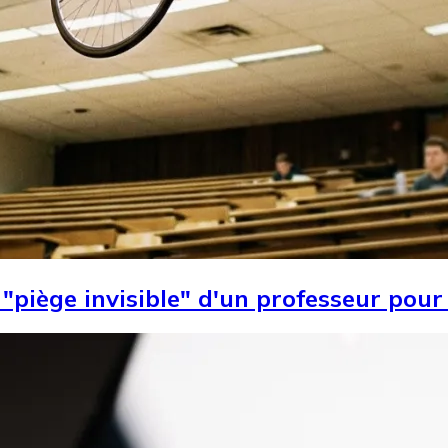
le "piège invisible" d'un professeur pou