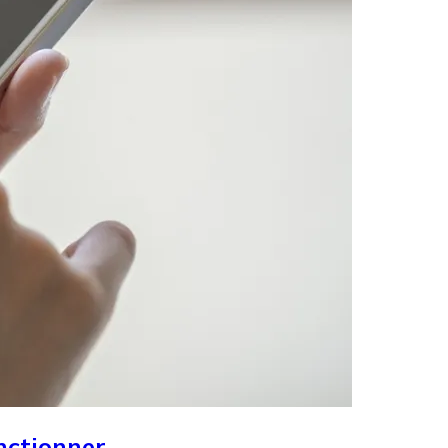
onctionner