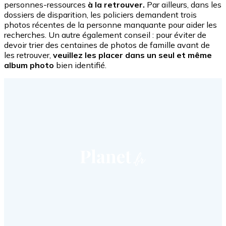
personnes-ressources
à la retrouver.
Par ailleurs, dans les
dossiers de disparition, les policiers demandent trois
photos récentes de la personne manquante pour aider les
recherches. Un autre également conseil : pour éviter de
devoir trier des centaines de photos de famille avant de
les retrouver,
veuillez les placer dans un seul et même
album photo
bien identifié.