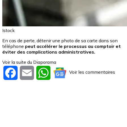
Istock
En cas de perte, détenir une photo de sa carte dans son
téléphone
peut accélérer le processus au comptoir et
éviter des complications administratives.
Voir la suite du Diaporama
Voir les commentaires
Facebook
Email
WhatsApp