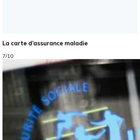
La carte d’assurance maladie
7/10