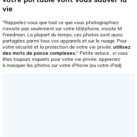
vie
"Rappelez-vous que tout ce que vous photographiez
n’existe pas seulement sur votre téléphone, insiste M.
Freedman. La plupart du temps, ces photos sont aussi
partagées parmi tous vos appareils et sur le nuage. Pour
votre sécurité et la protection de votre vie privée,
utilisez
des mots de passe complexes.
" Petite astuce : si vous
êtes toujours inquiets pour votre vie privée, apprenez
à
masquer les photos sur votre iPhone (ou votre iPad).