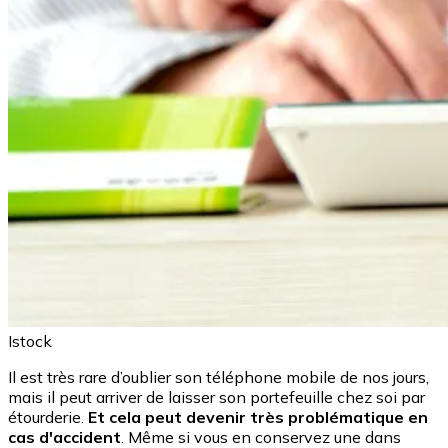
Istock
Il est très rare d’oublier son téléphone mobile de nos jours,
mais il peut arriver de laisser son portefeuille chez soi par
étourderie.
Et cela peut devenir très problématique en
cas d'accident
. Même si vous en conservez une dans