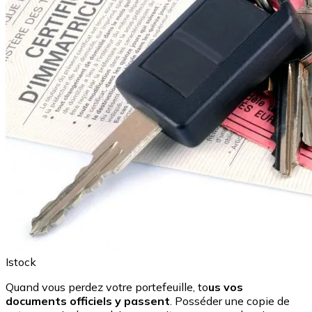
Istock
Quand vous perdez votre portefeuille, to
us vos
documents officiels y passent
. Posséder une copie de