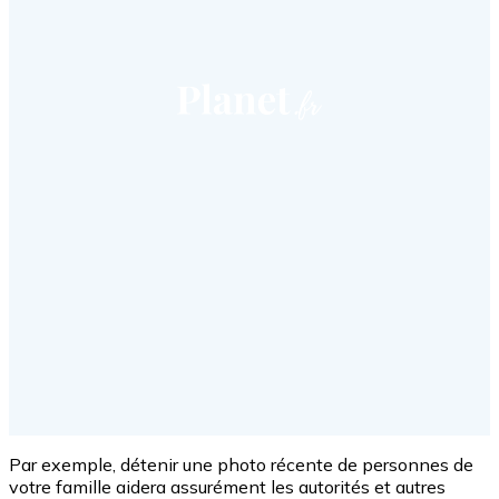
Par exemple, détenir une photo récente de personnes de
votre famille aidera assurément les autorités et autres