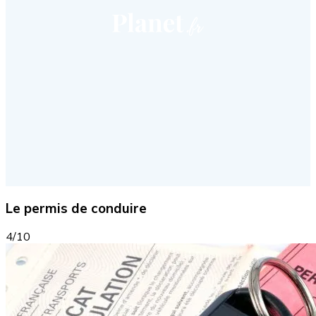
Le permis de conduire
4/10