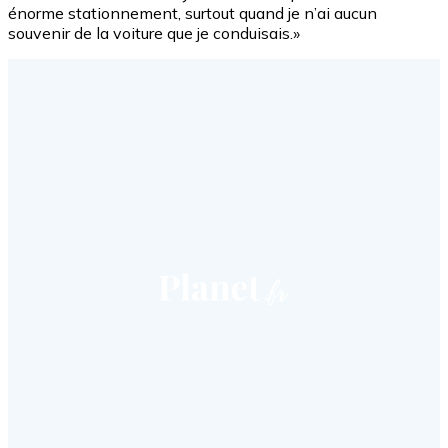
énorme stationnement, surtout quand je n’ai aucun
souvenir de la voiture que je conduisais.»