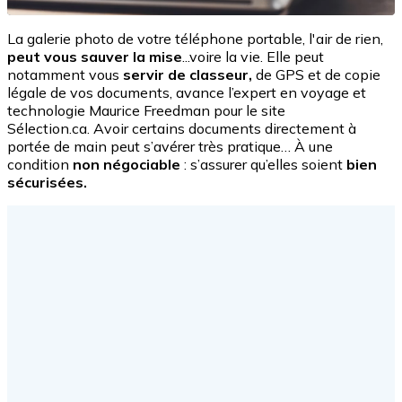
La galerie photo de votre téléphone portable, l'air de rien,
peut vous sauver la mise
...voire la vie. Elle peut
notamment vous
servir de classeur,
de GPS et de copie
légale de vos documents, avance l’expert en voyage et
technologie Maurice Freedman pour le site
Sélection.ca. Avoir certains documents directement à
portée de main peut s’avérer très pratique… À une
condition
non négociable
:
s’assurer qu’elles soient
bien
sécurisées.