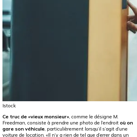
Istock
Ce truc de «vieux monsieur»
, comme le désigne M.
Freedman, consiste à prendre une photo de l’endroit
où on
gare son véhicule
, particulièrement lorsqu’il s’agit d’une
voiture de location. «Il n’y a rien de tel que d’errer dans un