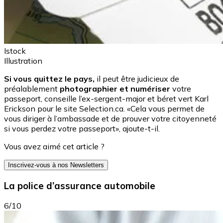
Istock
Illustration
Si vous quittez le pays,
il peut être judicieux de
préalablement
photographier et numériser
votre
passeport, conseille l’ex-sergent-major et béret vert Karl
Erickson pour le site Selection.ca. «Cela vous permet de
vous diriger à l’ambassade et de prouver votre citoyenneté
si vous perdez votre passeport», ajoute-t-il.
Vous avez aimé cet article ?
Inscrivez-vous à nos Newsletters
La police d’assurance automobile
6/10