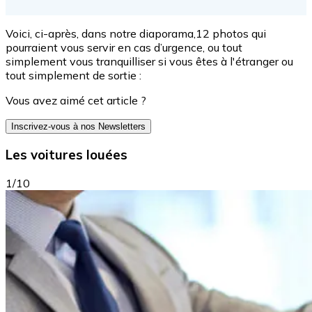
Voici, ci-après, dans notre diaporama,12 photos qui
pourraient vous servir en cas d’urgence, ou tout
simplement vous tranquilliser si vous êtes à l'étranger ou
tout simplement de sortie :
Vous avez aimé cet article ?
Inscrivez-vous à nos Newsletters
Les voitures louées
1/10