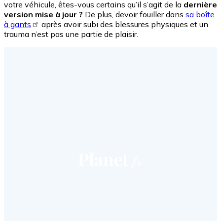
votre véhicule, êtes-vous certains qu’il s’agit de la
dernière
version mise à jour ?
De plus, devoir fouiller dans
sa boîte
à gants
après avoir subi des blessures physiques et un
trauma n’est pas une partie de plaisir.