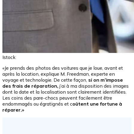
Istock
«Je prends des photos des voitures que je loue, avant et
après la location, explique M. Freedman, experte en
voyage et technologie. De cette façon,
si on m’impose
des frais de réparation,
j’ai à ma disposition des images
dont la date et la localisation sont clairement identifiées.
Les coins des pare-chocs peuvent facilement être
endommagés ou égratignés et c
oûtent une fortune à
réparer.»