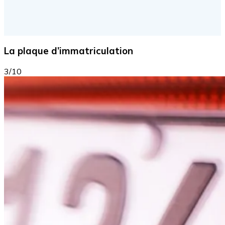
La plaque d’immatriculation
3/10