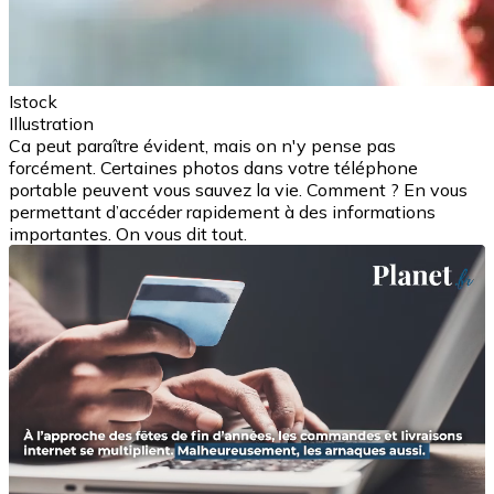
Istock
Illustration
Ca peut paraître évident, mais on n'y pense pas
forcément. Certaines photos dans votre téléphone
portable peuvent vous sauvez la vie. Comment ? En vous
permettant d’accéder rapidement à des informations
importantes. On vous dit tout.