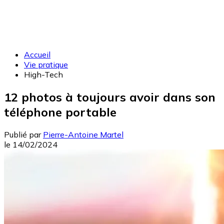
Accueil
Vie pratique
High-Tech
12 photos à toujours avoir dans son
téléphone portable
Publié par
Pierre-Antoine Martel
le
14/02/2024