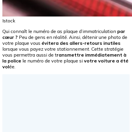
Istock
Qui connaît le numéro de as plaque d’immatriculation
par
cœur ?
Peu de gens en réalité. Ainsi, détenir une photo de
votre plaque vous
évitera des allers-retours inutiles
lorsque vous payez votre stationnement. Cette stratégie
vous permettra aussi de t
ransmettre immédiatement à
la police
le numéro de votre plaque si
votre voiture a été
vol
ée.