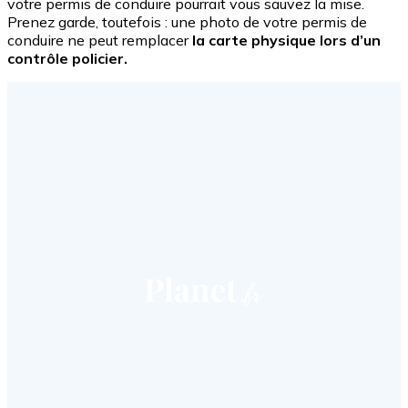
votre permis de conduire pourrait vous sauvez la mise.
Prenez garde, toutefois : une photo de votre permis de
conduire ne peut remplacer
la carte physique lors d’un
contrôle policier.