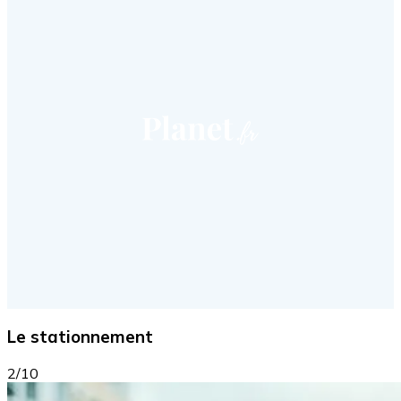
Le stationnement
2/10