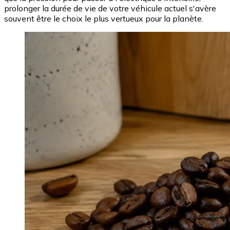
prolonger la durée de vie de votre véhicule actuel s'avère
souvent être le choix le plus vertueux pour la planète.
Image