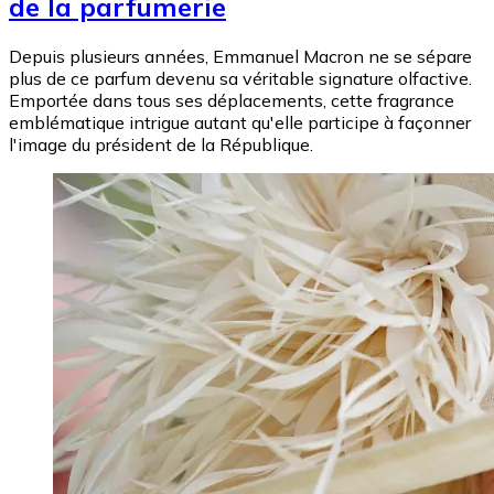
de la parfumerie
Depuis plusieurs années, Emmanuel Macron ne se sépare
plus de ce parfum devenu sa véritable signature olfactive.
Emportée dans tous ses déplacements, cette fragrance
emblématique intrigue autant qu'elle participe à façonner
l'image du président de la République.
Image