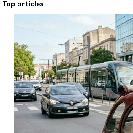
Top articles
Image