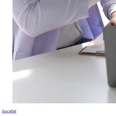
Société