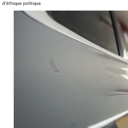
d'éthique politique.
Image