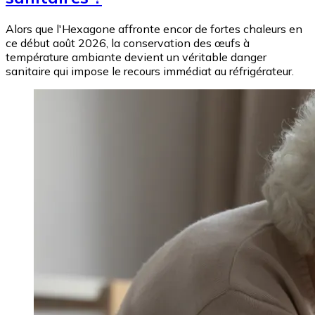
Alors que l'Hexagone affronte encor de fortes chaleurs en
ce début août 2026, la conservation des œufs à
température ambiante devient un véritable danger
sanitaire qui impose le recours immédiat au réfrigérateur.
Image