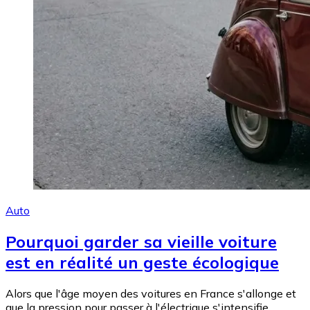
Auto
Pourquoi garder sa vieille voiture
est en réalité un geste écologique
Alors que l'âge moyen des voitures en France s'allonge et
que la pression pour passer à l'électrique s'intensifie,