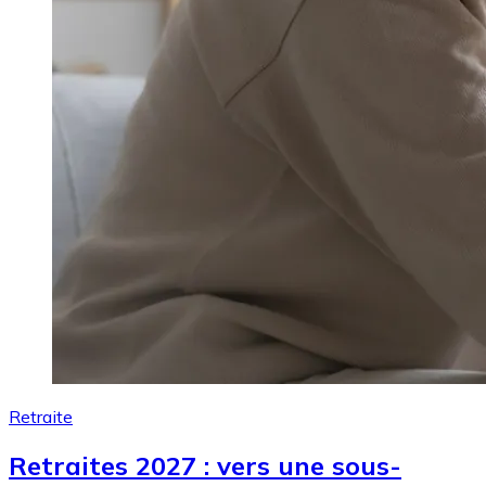
Retraite
Retraites 2027 : vers une sous-