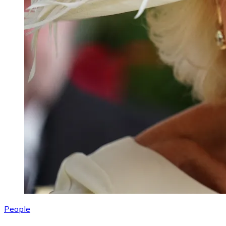
People