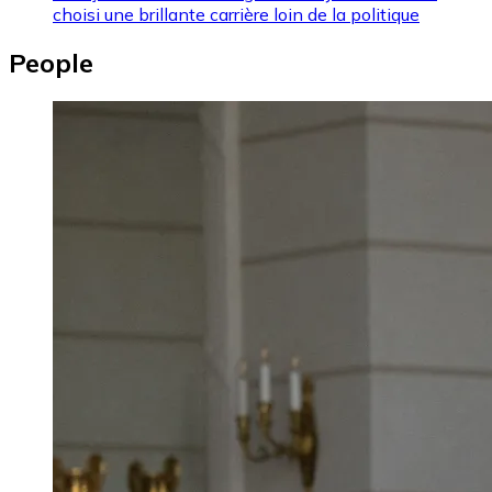
choisi une brillante carrière loin de la politique
People
Image