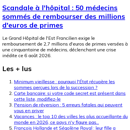
Scandale à l'hôpital : 50 médecins
sommés de rembourser des millions
d'euros de primes
Le Grand Hôpital de l'Est Francilien exige le
remboursement de 2,7 millions d'euros de primes versées à
une cinquantaine de médecins, déclenchant une crise
inédite ce 6 août 2026.
Les + lus
Minimum vieillesse : pourquoi l'État récupère les
sommes perçues lors de la succession ?
Carte bancaire: si votre code secret est présent dans
cette liste, modifiez-le
Pension de réversion : 5 erreurs fatales qui peuvent
vous en priver
Vacances : le top 10 des villes les plus accueillante du
monde en 2026, ce pays n'y figure pas...
François Hollande et Ségolène Royal : leur fille a