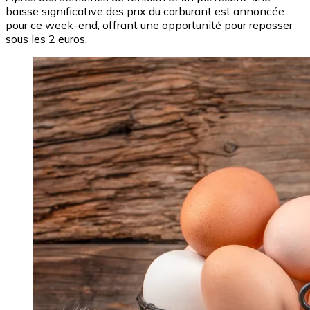
baisse significative des prix du carburant est annoncée
pour ce week-end, offrant une opportunité pour repasser
sous les 2 euros.
Image