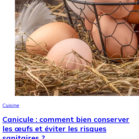
Cuisine
Canicule : comment bien conserver
les œufs et éviter les risques
sanitaires ?