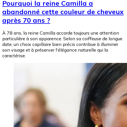
Pourquoi la reine Camilla a
abandonné cette couleur de cheveux
après 70 ans ?
À 78 ans, la reine Camilla accorde toujours une attention
particulière à son apparence. Selon sa coiffeuse de longue
date, un choix capillaire bien précis contribue à illuminer
son visage et à préserver l'élégance naturelle qui la
caractérise.
Image