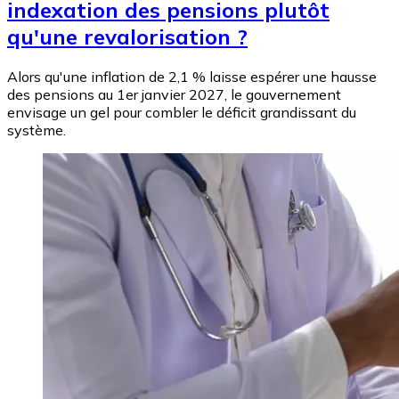
indexation des pensions plutôt
qu'une revalorisation ?
Alors qu'une inflation de 2,1 % laisse espérer une hausse
des pensions au 1er janvier 2027, le gouvernement
envisage un gel pour combler le déficit grandissant du
système.
Image