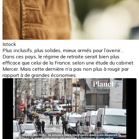
Istock
Plus inclusifs, plus solides, mieux armés pour l’avenir…
Dans ces pays, le régime de retraite serait bien plus
efficace que celui de la France, selon une étude du cabinet
Mercer. Mais cette dernière n’a pas non plus à rougir par
rapport à de grandes économies.