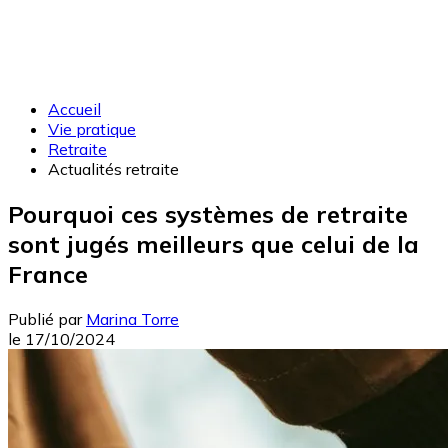
Accueil
Vie pratique
Retraite
Actualités retraite
Pourquoi ces systèmes de retraite
sont jugés meilleurs que celui de la
France
Publié par
Marina Torre
le
17/10/2024