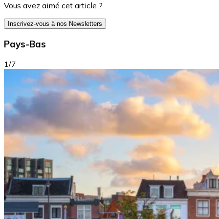
Vous avez aimé cet article ?
Inscrivez-vous à nos Newsletters
Pays-Bas
1/7