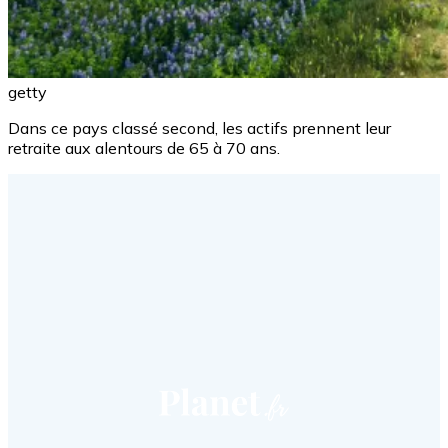
getty
Dans ce pays classé second, les actifs prennent leur
retraite aux alentours de 65 à 70 ans.