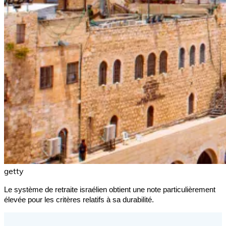
getty
Le système de retraite israélien obtient une note particulièrement
élevée pour les critères relatifs à sa durabilité.