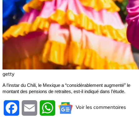
getty
A l’instar du Chili, le Mexique a “considérablement augmenté” le
montant des pensions de retraites, est-il indiqué dans l’étude.
Voir les commentaires
Facebook
Email
WhatsApp