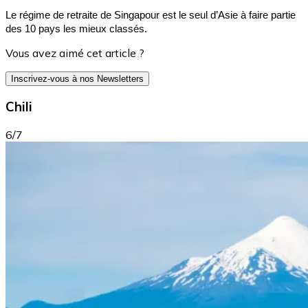
Le régime de retraite de Singapour est le seul d’Asie à faire partie
des 10 pays les mieux classés.
Vous avez aimé cet article ?
Inscrivez-vous à nos Newsletters
Chili
6/7