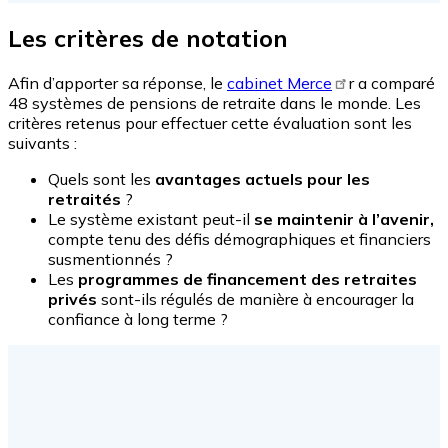
Les critères de notation
Afin d’apporter sa réponse, le
cabinet Merce
r a comparé
48 systèmes de pensions de retraite dans le monde. Les
critères retenus pour effectuer cette évaluation sont les
suivants :
Quels sont les
avantages actuels pour les
retraités
?
Le système existant peut-il
se maintenir à l’avenir,
compte tenu des défis démographiques et financiers
susmentionnés ?
Les
programmes de financement des retraites
privés
sont-ils régulés de manière à encourager la
confiance à long terme ?