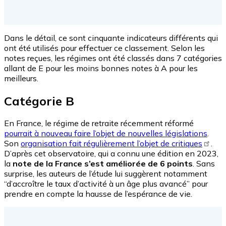
Dans le détail, ce sont cinquante indicateurs différents qui
ont été utilisés pour effectuer ce classement. Selon les
notes reçues, les régimes ont été classés dans 7 catégories
allant de E pour les moins bonnes notes à A pour les
meilleurs.
Catégorie B
En France, le régime de retraite récemment réformé
pourrait à nouveau faire l’objet de nouvelles législations
.
Son
organisation fait régulièrement l’objet de critiques
.
D’après cet observatoire, qui a connu une édition en 2023,
la
note de la France s’est améliorée de 6 points
. Sans
surprise, les auteurs de l’étude lui suggèrent notamment
“d’accroître le taux d’activité à un âge plus avancé” pour
prendre en compte la hausse de l’espérance de vie.