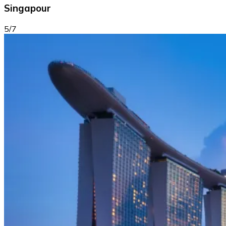
Singapour
5/7