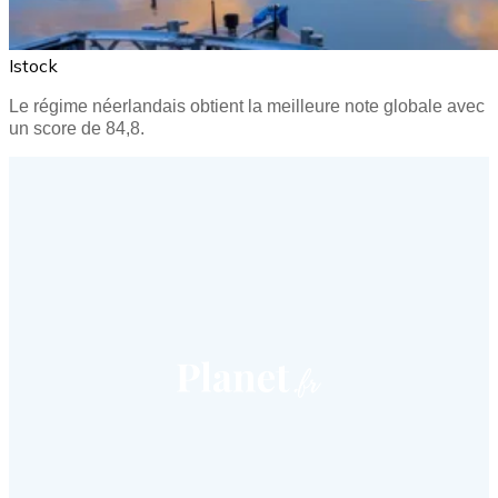
Istock
Le régime néerlandais obtient la meilleure note globale avec
un score de 84,8.