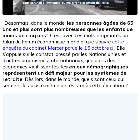
“Désormais, dans le monde,
les personnes âgées de 65
ans et plus sont plus nombreuses que les enfants de
moins de cinq ans
”. C’est avec ces mots empruntés au
bilan du Forum économique mondial que s’ouvre
cette
enquête du cabinet Mercer parue le 15 octobre
. Elle
s’appuie sur le constat, dressé par les Nations unies et
d’autres organismes internationaux, que dans des
économies vieillissantes, le
s enjeux démographiques
représentent un défi majeur pour les systèmes de
retraite
. Dès lors, dans le monde, quels sont ceux qui
seraient les plus à même de résister à cette évolution ?