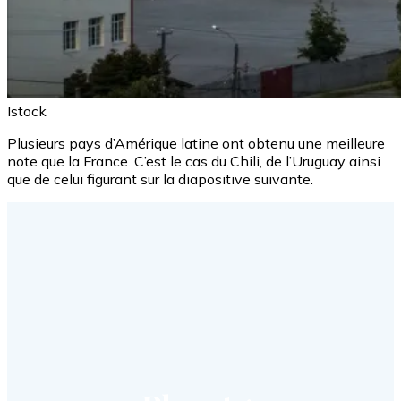
Istock
Plusieurs pays d’Amérique latine ont obtenu une meilleure
note que la France. C’est le cas du Chili, de l’Uruguay ainsi
que de celui figurant sur la diapositive suivante.