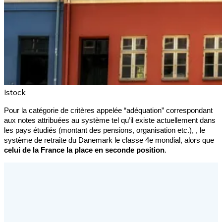
Istock
Pour la catégorie de critères appelée “adéquation” correspondant
aux notes attribuées au système tel qu’il existe actuellement dans
les pays étudiés (montant des pensions, organisation etc.), , le
système de retraite du Danemark le classe 4e mondial, alors que
celui de la France la place en seconde position
.