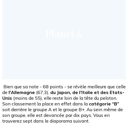
Bien que sa note - 68 points - se révèle meilleure que celle
de
l'Allemagne
(67,3),
du Japon, de l’Italie et des Etats-
Unis
(moins de 55), elle reste loin de la tête du peloton.
Son classement la place en effet dans la
catégorie “B”
soit derrière le groupe A et le groupe B+. Au sein même de
son groupe, elle est devancée par dix pays. Vous en
trouverez sept dans le diaporama suivant.