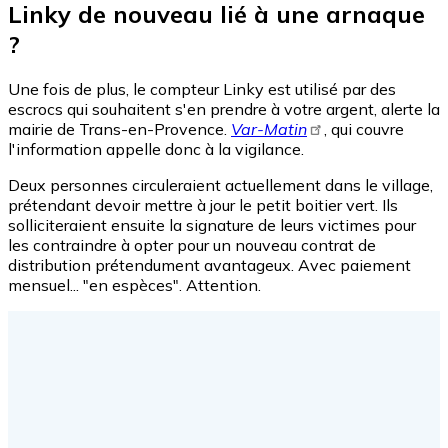
Linky de nouveau lié à une arnaque
?
Une fois de plus, le compteur Linky est utilisé par des
escrocs qui souhaitent s'en prendre à votre argent, alerte la
mairie de Trans-en-Provence.
Var-Matin
, qui couvre
l'information appelle donc à la vigilance.
Deux personnes circuleraient actuellement dans le village,
prétendant devoir mettre à jour le petit boitier vert. Ils
solliciteraient ensuite la signature de leurs victimes pour
les contraindre à opter pour un nouveau contrat de
distribution prétendument avantageux. Avec paiement
mensuel... "en espèces". Attention.