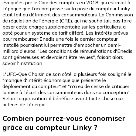
évoquées par le Cour des comptes en 2018, qui estimait à
l'époque que l'accord passé sur la pose du compteur Linky
était fait au détriment des consommateurs. La Commission
de régulation de l'énergie (CRE), qui ne souhaitait pas faire
peser cette charge supplémentaire sur les particuliers, a
opté pour un système de tarif différé. Les intérêts prévus
pour rembourser Enedis une fois le dernier compteur
installé pourraient lui permettre d'empocher un demi-
milliard d'euros. "Les conditions de rémunérations d'Enedis
sont généreuses et devraient être revues", faisait alors
savoir l'institution.
L'UFC-Que Choisir, de son côté, a plusieurs fois souligné le
"manque d'intérêt économique que présente le
déploiement du compteur" et "n'a eu de cesse de critiquer
la mise à l'écart des consommateurs dans sa conception".
Selon l'organisation, il bénéficie avant toute chose aux
acteurs de l'énergie.
Combien pourrez-vous économiser
grâce au compteur Linky ?