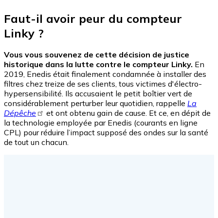
Faut-il avoir peur du compteur
Linky ?
Vous vous souvenez de cette décision de justice
historique dans la lutte contre le compteur Linky.
En
2019, Enedis était finalement condamnée à installer des
filtres chez treize de ses clients, tous victimes d'électro-
hypersensibilité. Ils accusaient le petit boîtier vert de
considérablement perturber leur quotidien, rappelle
La
Dépêche
et ont obtenu gain de cause. Et ce, en dépit de
la technologie employée par Enedis (courants en ligne
CPL) pour réduire l’impact supposé des ondes sur la santé
de tout un chacun.