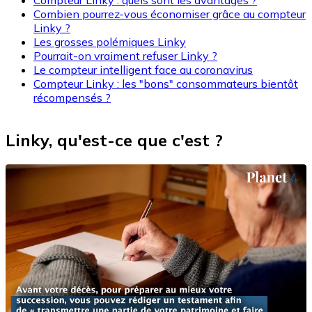
Combien pourrez-vous économiser grâce au compteur
Linky ?
Les grosses polémiques Linky
Pourrait-on vraiment refuser Linky ?
Le compteur intelligent face au coronavirus
Compteur Linky : les "bons" consommateurs bientôt
récompensés ?
Linky, qu'est-ce que c'est ?