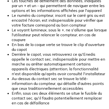
Les touches de défilement des données, indiquées
par un + et un - qui permettent de naviguer entre les
options et les informations affichées par l'appareil
Le numéro du compteur, inscrit sur le carré gris ou est
encastré l'écran, est indispensable pour vérifier que
votre facture correspond au bon compteur
Le voyant lumineux, sous le +, ne s'allume que lorsque
l'utilisateur peut relancer le compteur, en cas de
coupure
En bas de la coque verte se trouve le clip d'ouverture
du capot
Derrière le capot, vous retrouverez ce qu'Enedis
appelle le contact sec, indispensable pour mettre en
marche ou arrêter automatiquement certains
appareils électriques (attention, la fonctionnalité
n'est disponible qu'après avoir consulté l'installateur
Au-dessus du contact sec se trouve la télé-
information du compteur, qui détaille d'autres points
que ceux traditionnellement accessibles
Enfin, sous ces deux éléments se situe le fusible du
contact sec, qu'il faudra potentiellement remplacer
en cas de défaillance