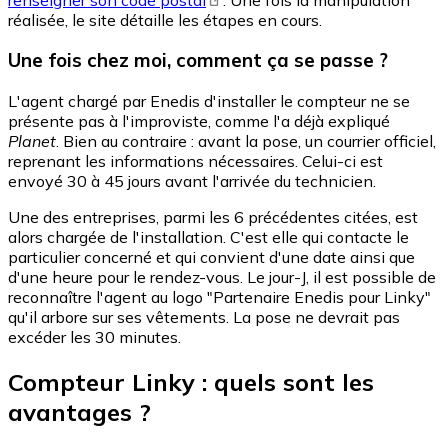
réalisée, le site détaille les étapes en cours.
Une fois chez moi, comment ça se passe ?
L'agent chargé par Enedis d'installer le compteur ne se
présente pas à l'improviste, comme l'a déjà expliqué
Planet
. Bien au contraire : avant la pose, un courrier officiel,
reprenant les informations nécessaires. Celui-ci est
envoyé 30 à 45 jours avant l'arrivée du technicien.
Une des entreprises, parmi les 6 précédentes citées, est
alors chargée de l'installation. C'est elle qui contacte le
particulier concerné et qui convient d'une date ainsi que
d'une heure pour le rendez-vous. Le jour-J, il est possible de
reconnaître l'agent au logo "Partenaire Enedis pour Linky"
qu'il arbore sur ses vêtements. La pose ne devrait pas
excéder les 30 minutes.
Compteur Linky : quels sont les
avantages ?