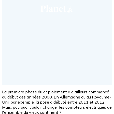
La première phase du déploiement a d'ailleurs commencé
au début des années 2000. En Allemagne ou au Royaume-
Uni, par exemple, la pose a débuté entre 2011 et 2012.
Mais, pourquoi vouloir changer les compteurs électriques de
l'ensemble du vieux continent ?