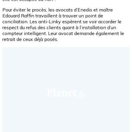
Pour éviter le procès, les avocats d’Enedis et maître
Edouard Raffin travaillent à trouver un point de
conciliation. Les anti-Linky espèrent se voir accorder le
respect du refus des clients quant à l’installation d’un
compteur intelligent. Leur avocat demande également le
retrait de ceux déjà posés.