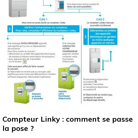
Compteur Linky : comment se passe
la pose ?