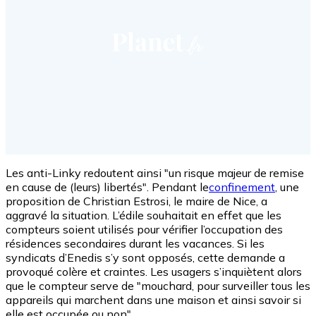
Les anti-Linky redoutent ainsi "un risque majeur de remise
en cause de (leurs) libertés". Pendant le
confinement
, une
proposition de Christian Estrosi, le maire de Nice, a
aggravé la situation. L’édile souhaitait en effet que les
compteurs soient utilisés pour vérifier l’occupation des
résidences secondaires durant les vacances. Si les
syndicats d’Enedis s’y sont opposés, cette demande a
provoqué colère et craintes. Les usagers s’inquiètent alors
que le compteur serve de "mouchard, pour surveiller tous les
appareils qui marchent dans une maison et ainsi savoir si
elle est occupée ou non".