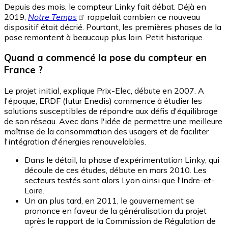
Depuis des mois, le compteur Linky fait débat. Déjà en
2019,
Notre Temps
rappelait combien ce nouveau
dispositif était décrié. Pourtant, les premières phases de la
pose remontent à beaucoup plus loin. Petit historique.
Quand a commencé la pose du compteur en
France ?
Le projet initial, explique Prix-Elec, débute en 2007. A
l'époque, ERDF (futur Enedis) commence à étudier les
solutions susceptibles de répondre aux défis d'équilibrage
de son réseau. Avec dans l'idée de permettre une meilleure
maîtrise de la consommation des usagers et de faciliter
l'intégration d'énergies renouvelables.
Dans le détail, la phase d'expérimentation Linky, qui
découle de ces études, débute en mars 2010. Les
secteurs testés sont alors Lyon ainsi que l'Indre-et-
Loire.
Un an plus tard, en 2011, le gouvernement se
prononce en faveur de la généralisation du projet
après le rapport de la Commission de Régulation de