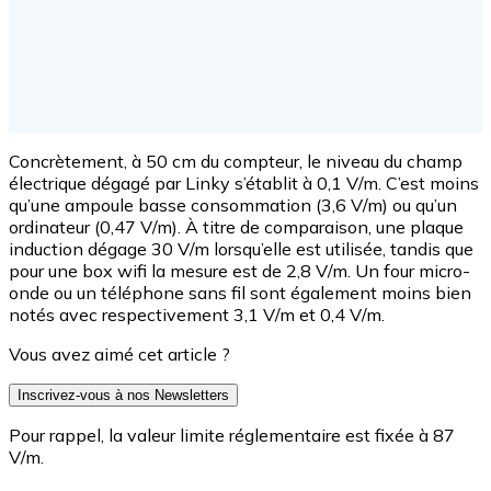
Concrètement, à 50 cm du compteur, le niveau du champ
électrique dégagé par Linky s’établit à 0,1 V/m. C’est moins
qu’une ampoule basse consommation (3,6 V/m) ou qu’un
ordinateur (0,47 V/m). À titre de comparaison, une plaque
induction dégage 30 V/m lorsqu’elle est utilisée, tandis que
pour une box wifi la mesure est de 2,8 V/m. Un four micro-
onde ou un téléphone sans fil sont également moins bien
notés avec respectivement 3,1 V/m et 0,4 V/m.
Vous avez aimé cet article ?
Inscrivez-vous à nos Newsletters
Pour rappel, la valeur limite réglementaire est fixée à 87
V/m.