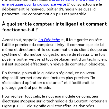
énergétique pour la croissance verte
qui sanctuarise le
déploiement, le nouveau boîtier d'Enedis vise aussi à
permettre une consommation plus responsable.
À quoi sert le compteur intelligent et comment
fonctionne-t-il ?
Avant tout, rappelle
La Dépêche
, il faut garder en tête
l'utilité première du compteur Linky : il communique, de lui-
même et directement, la consommation du client équipé au
système d'information du gestionnaire de réseau. Une fois
posé, le boîtier vert rend tout déplacement d'un technicien,
s'il est supposé effectuer un relevé de compteur, obsolète.
En théorie, poursuit le quotidien régional, ce nouveau
dispositif permet donc des factures plus précises, "la
réalisation d'opération à distance" et il faciliterait le
pilotage général par Enedis.
Pour réaliser tout cela, le nouveau modèle de compteur
électrique s'appuie sur la technologie du Courant Porteur en
Ligne (CPL). Cela signifie qu'il transfère les données