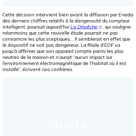
Cette décision intervient bien avant la diffusion par Enedis
des derniers chiffres relatifs à la dangerosité du compteur
intelligent, poursuit aujourd’hui
La Dépêche
, qui souligne
néanmoins que cette nouvelle étude pourrait ne pas
convaincre les plus sceptiques… Il semblerait en effet que
le dispositif ne soit pas dangereux. La filiale d’EDF va
jusqu’à affirmer que son appareil compte parmi les plus
neutres de la maison et n’aurait “aucun impact sur
l’environnement électromagnétique de l’habitat où il est
installé”, écrivent nos confrères.