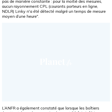
pas de manière constante : pour la moitié des mesures,
aucun rayonnement CPL (courants porteurs en ligne,
NDLR) Linky n'a été détecté malgré un temps de mesure
moyen d’une heure".
L’ANFR a également constaté que lorsque les boîtiers