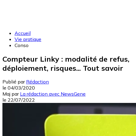
Accueil
Vie pratique
Conso
Compteur Linky : modalité de refus,
déploiement, risques... Tout savoir
Publié par
Rédaction
le
04/03/2020
Maj
par
La rédaction avec NewsGene
le
22/07/2022