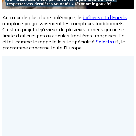
Au cœur de plus d'une polémique, le
boîtier vert d'Enedis
remplace progressivement les compteurs traditionnels.
C'est un projet déjà vieux de plusieurs années qui ne se
limite d'ailleurs pas aux seules frontières françaises. En
effet, comme le rappelle le site spécialisé
Selectra
, le
programme concerne toute l'Europe.