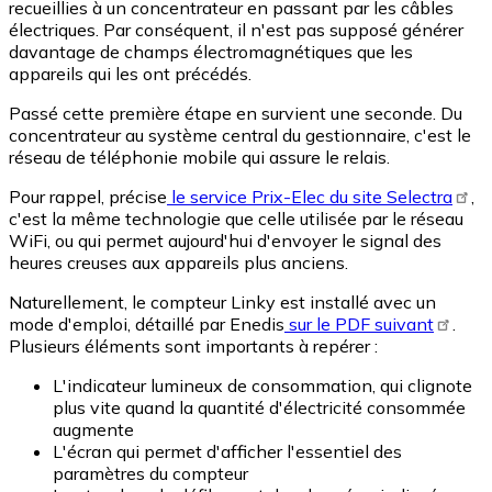
recueillies à un concentrateur en passant par les câbles
électriques. Par conséquent, il n'est pas supposé générer
davantage de champs électromagnétiques que les
appareils qui les ont précédés.
Passé cette première étape en survient une seconde. Du
concentrateur au système central du gestionnaire, c'est le
réseau de téléphonie mobile qui assure le relais.
Pour rappel, précise
le service Prix-Elec du site Selectra
,
c'est la même technologie que celle utilisée par le réseau
WiFi, ou qui permet aujourd'hui d'envoyer le signal des
heures creuses aux appareils plus anciens.
Naturellement, le compteur Linky est installé avec un
mode d'emploi, détaillé par Enedis
sur le PDF suivant
.
Plusieurs éléments sont importants à repérer :
L'indicateur lumineux de consommation, qui clignote
plus vite quand la quantité d'électricité consommée
augmente
L'écran qui permet d'afficher l'essentiel des
paramètres du compteur