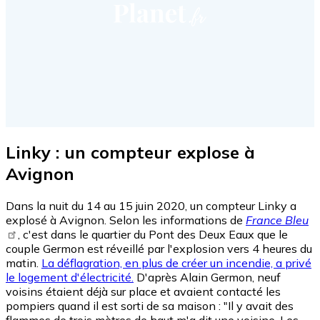
Linky : un compteur explose à
Avignon
Dans la nuit du 14 au 15 juin 2020, un compteur Linky a
explosé à Avignon. Selon les informations de
France Bleu
, c'est dans le quartier du Pont des Deux Eaux que le
couple Germon est réveillé par l'explosion vers 4 heures du
matin.
La déflagration, en plus de créer un incendie, a privé
le logement d'électricité.
D'après Alain Germon, neuf
voisins étaient déjà sur place et avaient contacté les
pompiers quand il est sorti de sa maison : "Il y avait des