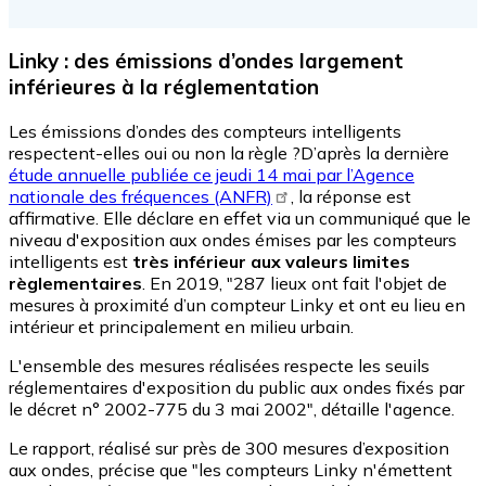
Linky : des émissions d’ondes largement
inférieures à la réglementation
Les émissions d’ondes des compteurs intelligents
respectent-elles oui ou non la règle ?D’après la dernière
étude annuelle publiée ce jeudi 14 mai par l’Agence
nationale des fréquences (ANFR)
, la réponse est
affirmative. Elle déclare en effet via un communiqué que le
niveau d'exposition aux ondes émises par les compteurs
intelligents est
très inférieur aux valeurs limites
règlementaires
. En 2019, "287 lieux ont fait l'objet de
mesures à proximité d’un compteur Linky et ont eu lieu en
intérieur et principalement en milieu urbain.
L'ensemble des mesures réalisées respecte les seuils
réglementaires d'exposition du public aux ondes fixés par
le décret n° 2002-775 du 3 mai 2002", détaille l'agence.
Le rapport, réalisé sur près de 300 mesures d’exposition
aux ondes, précise que "les compteurs Linky n'émettent