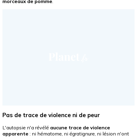
morceaux de pomme
.
Pas de trace de violence ni de peur
L'autopsie n'a révélé
aucune trace de violence
apparente
: ni hématome, ni égratignure, ni lésion n'ont