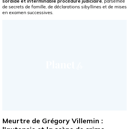
sordide et interminable procédure judiciaire
, parsemée
de secrets de famille, de déclarations sibyllines et de mises
en examen successives.
Meurtre de Grégory Villemin :