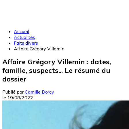
Accueil
Actualités
Faits divers
Affaire Grégory Villemin
Affaire Grégory Villemin : dates,
famille, suspects... Le résumé du
dossier
Publié par
Camille Dorcy
le
19/08/2022