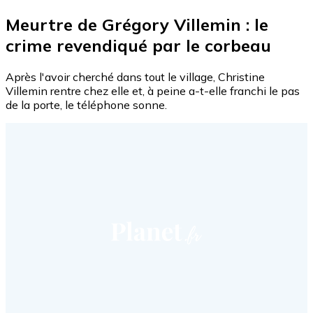
Meurtre de Grégory Villemin : le
crime revendiqué par le corbeau
Après l'avoir cherché dans tout le village, Christine
Villemin rentre chez elle et, à peine a-t-elle franchi le pas
de la porte, le téléphone sonne.