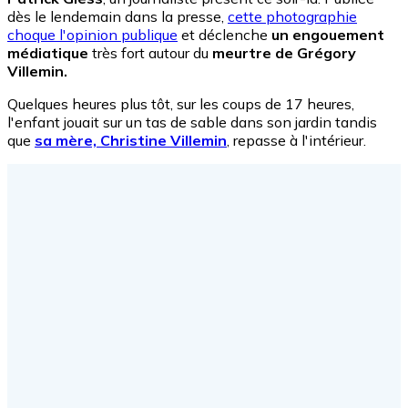
dès le lendemain dans la presse,
cette photographie
choque l'opinion publique
et déclenche
un engouement
médiatique
très fort autour du
meurtre de Grégory
Villemin.
Quelques heures plus tôt, sur les coups de 17 heures,
l'enfant jouait sur un tas de sable dans son jardin tandis
que
sa mère, Christine Villemin
, repasse à l'intérieur.