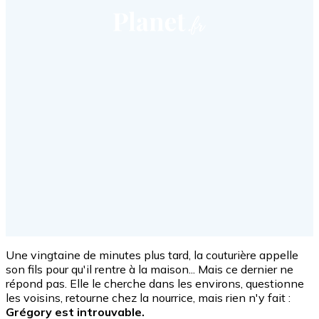
Une vingtaine de minutes plus tard, la couturière appelle
son fils pour qu'il rentre à la maison... Mais ce dernier ne
répond pas. Elle le cherche dans les environs, questionne
les voisins, retourne chez la nourrice, mais rien n'y fait :
Grégory est introuvable.