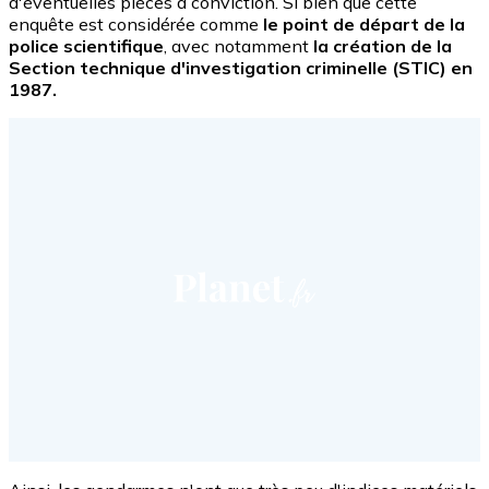
d'éventuelles pièces à conviction. Si bien que cette
enquête est considérée comme
le point de départ de la
police scientifique
, avec notamment
la création de la
Section technique d'investigation criminelle (STIC) en
1987.