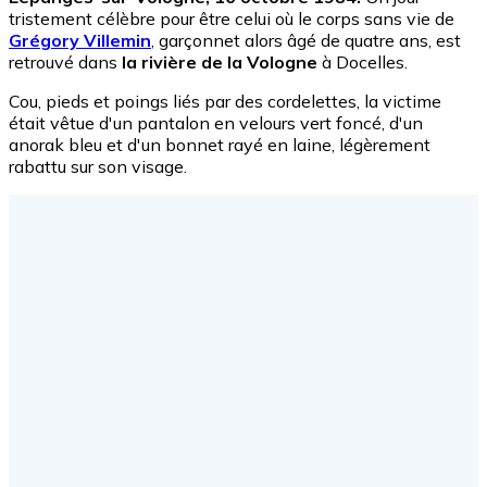
tristement célèbre pour être celui où le corps sans vie de
Grégory Villemin
, garçonnet alors âgé de quatre ans, est
retrouvé dans
la rivière de la Vologne
à Docelles.
Cou, pieds et poings liés par des cordelettes, la victime
était vêtue d'un pantalon en velours vert foncé, d'un
anorak bleu et d'un bonnet rayé en laine, légèrement
rabattu sur son visage.