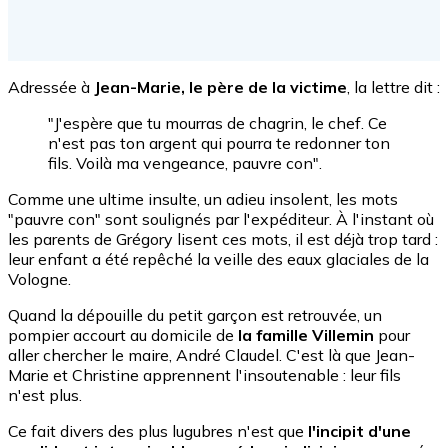
Adressée à
Jean-Marie, le père de la victime
, la lettre dit :
"J'espère que tu mourras de chagrin, le chef. Ce
n'est pas ton argent qui pourra te redonner ton
fils. Voilà ma vengeance, pauvre con".
Comme une ultime insulte, un adieu insolent, les mots
"pauvre con" sont soulignés par l'expéditeur. À l'instant où
les parents de Grégory lisent ces mots, il est déjà trop tard :
leur enfant a été repêché la veille des eaux glaciales de la
Vologne.
Quand la dépouille du petit garçon est retrouvée, un
pompier accourt au domicile de
la famille Villemin
pour
aller chercher le maire, André Claudel. C'est là que Jean-
Marie et Christine apprennent l'insoutenable : leur fils
n'est plus.
Ce fait divers des plus lugubres n'est que
l'incipit d'une