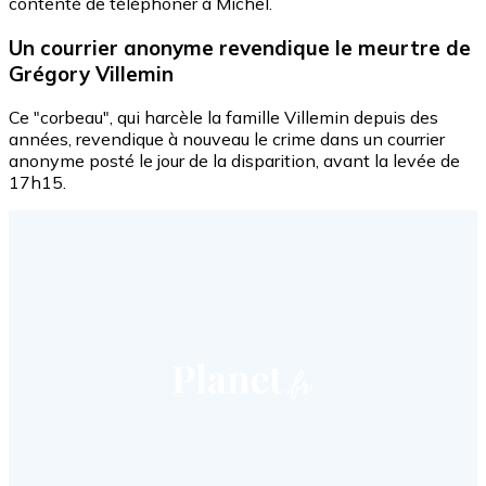
contenté de téléphoner à Michel.
Un courrier anonyme revendique le meurtre de
Grégory Villemin
Ce "corbeau", qui harcèle la famille Villemin depuis des
années, revendique à nouveau le crime dans un courrier
anonyme posté le jour de la disparition, avant la levée de
17h15.