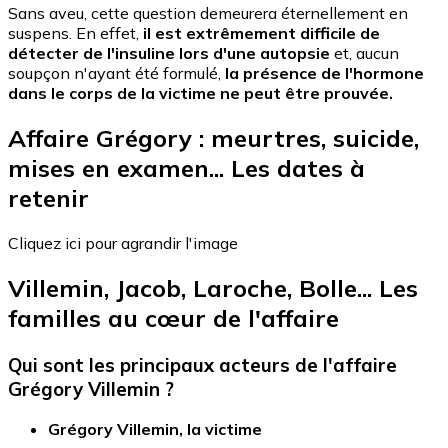
Sans aveu, cette question demeurera éternellement en
suspens. En effet,
il est extrêmement difficile de
détecter de l'insuline lors d'une autopsie
et, aucun
soupçon n'ayant été formulé,
la présence de l'hormone
dans le corps de la victime ne peut être prouvée.
Affaire Grégory : meurtres, suicide,
mises en examen... Les dates à
retenir
Cliquez ici pour agrandir l'image
Villemin, Jacob, Laroche, Bolle... Les
familles au cœur de l'affaire
Qui sont les principaux acteurs de l'affaire
Grégory Villemin ?
Grégory Villemin, la victime