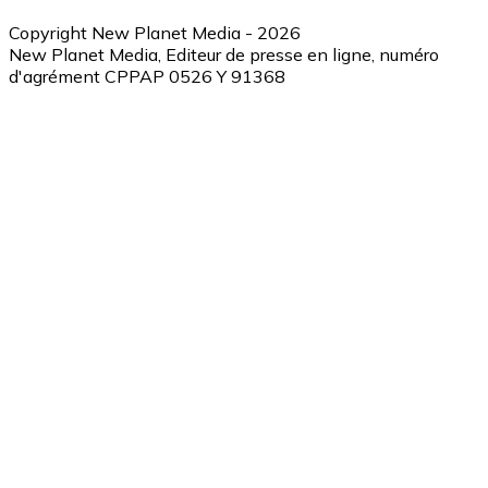
Copyright New Planet Media - 2026
New Planet Media, Editeur de presse en ligne, numéro
d'agrément CPPAP 0526 Y 91368