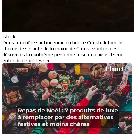
Istock
Dans l’enquête sur l’incendie du bar Le Constellation, le
chargé de sécurité de la mairie de Crans-Montana est
désormais la quatrième personne mise en cause. Il sera
entendu début février.