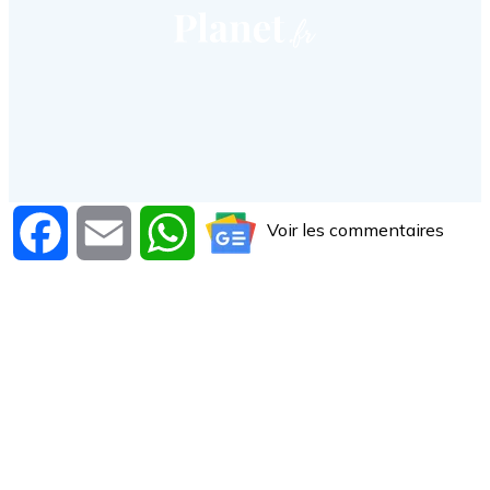
Voir les commentaires
Facebook
Email
WhatsApp