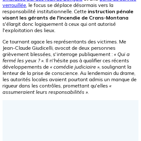
verrouillée
, le focus se déplace désormais vers la
responsabilité institutionnelle. Cette
instruction pénale
visant les gérants de l'incendie de Crans-Montana
s'élargit donc logiquement à ceux qui ont autorisé
l'exploitation des lieux.
Ce tournant agace les représentants des victimes. Me
Jean-Claude Giudicelli, avocat de deux personnes
grièvement blessées, s'interroge publiquement :
« Qui a
fermé les yeux ? »
. Il n'hésite pas à qualifier ces récents
développements de
« comédie judiciaire »
, soulignant la
lenteur de la prise de conscience. Au lendemain du drame,
les autorités locales avaient pourtant admis un manque de
rigueur dans les contrôles, promettant qu'elles
«
assumeraient leurs responsabilités »
.