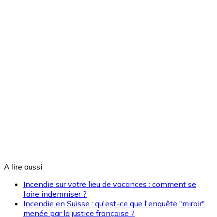
A lire aussi
Incendie sur votre lieu de vacances : comment se
faire indemniser ?
Incendie en Suisse : qu'est-ce que l'enquête "miroir"
menée par la justice française ?