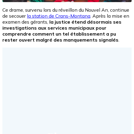
Ce drame, survenu lors du réveillon du Nouvel An, continue
de secouer
la station de Crans-Montana
. Après la mise en
examen des gérants,
la justice étend désormais ses
investigations aux services municipaux pour
comprendre comment un tel établissement a pu
rester ouvert malgré des manquements signalés
.