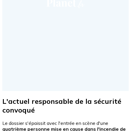
L'actuel responsable de la sécurité
convoqué
Le dossier s'épaissit avec l'entrée en scène d'une
quatrième personne mise en cause dans l'incendie de