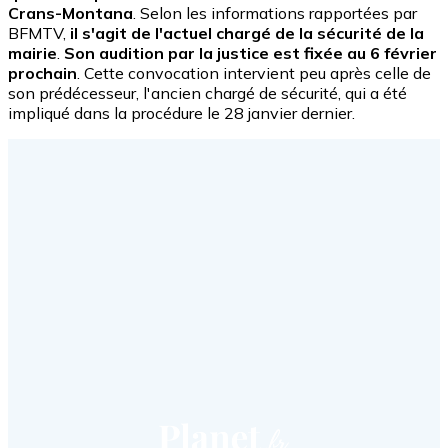
Crans-Montana
. Selon les informations rapportées par
BFMTV,
il s'agit de l'actuel chargé de la sécurité de la
mairie
.
Son audition par la justice est fixée au
6 février
prochain
. Cette convocation intervient peu après celle de
son prédécesseur, l'ancien chargé de sécurité, qui a été
impliqué dans la procédure le 28 janvier dernier.