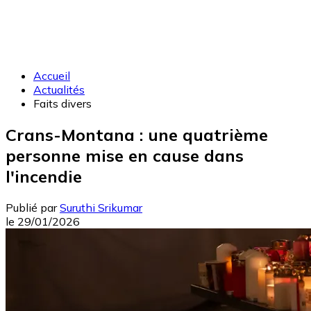
Accueil
Actualités
Faits divers
Crans-Montana : une quatrième
personne mise en cause dans
l'incendie
Publié par
Suruthi Srikumar
le
29/01/2026