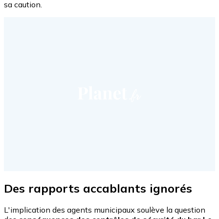
sa caution.
Des rapports accablants ignorés
L'implication des agents municipaux soulève la question