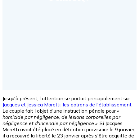
Jusqu'à présent, l'attention se portait principalement sur
Jacques et Jessica Moretti, les patrons de l'établissement
.
Le couple fait l'objet d'une instruction pénale pour
«
homicide par négligence, de lésions corporelles par
négligence et d'incendie par négligence »
. Si Jacques
Moretti avait été placé en détention provisoire le 9 janvier,
il a recouvré la liberté le 23 janvier après s'être acquitté de