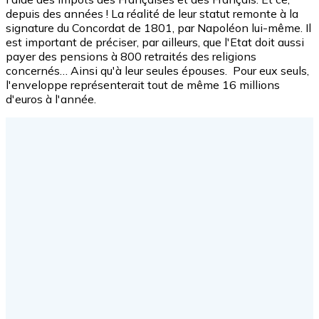
depuis des années ! La réalité de leur statut remonte à la
signature du Concordat de 1801, par Napoléon lui-même. Il
est important de préciser, par ailleurs, que l'Etat doit aussi
payer des pensions à 800 retraités des religions
concernés… Ainsi qu'à leur seules épouses. Pour eux seuls,
l'enveloppe représenterait tout de même 16 millions
d'euros à l'année.