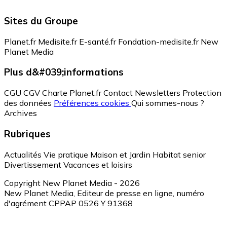
Sites du Groupe
Planet.fr
Medisite.fr
E-santé.fr
Fondation-medisite.fr
New
Planet Media
Plus d&#039;informations
CGU
CGV
Charte Planet.fr
Contact
Newsletters
Protection
des données
Préférences cookies
Qui sommes-nous ?
Archives
Rubriques
Actualités
Vie pratique
Maison et Jardin
Habitat senior
Divertissement
Vacances et loisirs
Copyright New Planet Media - 2026
New Planet Media, Editeur de presse en ligne, numéro
d'agrément CPPAP 0526 Y 91368