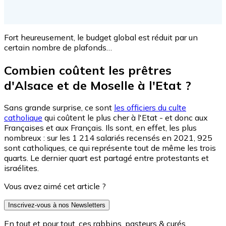
Fort heureusement, le budget global est réduit par un
certain nombre de plafonds…
Combien coûtent les prêtres
d'Alsace et de Moselle à l'Etat ?
Sans grande surprise, ce sont
les officiers du culte
catholique
qui coûtent le plus cher à l'Etat - et donc aux
Françaises et aux Français. Ils sont, en effet, les plus
nombreux : sur les 1 214 salariés recensés en 2021, 925
sont catholiques, ce qui représente tout de même les trois
quarts. Le dernier quart est partagé entre protestants et
israélites.
Vous avez aimé cet article ?
Inscrivez-vous à nos Newsletters
En tout et pour tout, ces rabbins, pasteurs & curés