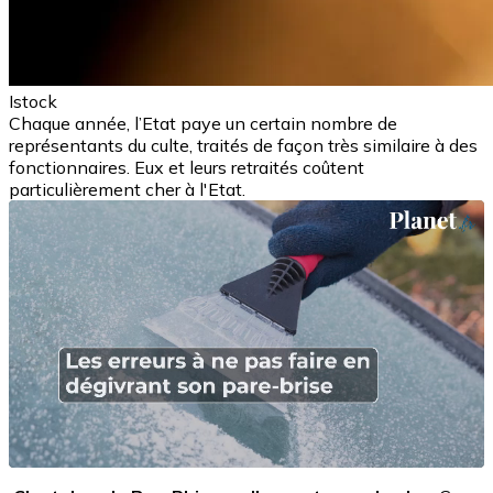
Istock
Chaque année, l’Etat paye un certain nombre de
représentants du culte, traités de façon très similaire à des
fonctionnaires. Eux et leurs retraités coûtent
particulièrement cher à l'Etat.