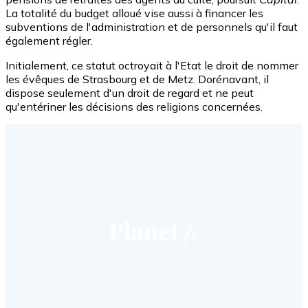
La totalité du budget alloué vise aussi à financer les
subventions de l'administration et de personnels qu'il faut
également régler.
Initialement, ce statut octroyait à l'Etat le droit de nommer
les évêques de Strasbourg et de Metz. Dorénavant, il
dispose seulement d'un droit de regard et ne peut
qu'entériner les décisions des religions concernées.