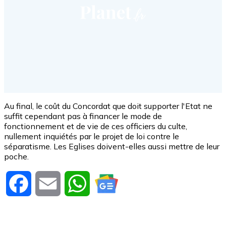
Au final, le coût du Concordat que doit supporter l'Etat ne
suffit cependant pas à financer le mode de
fonctionnement et de vie de ces officiers du culte,
nullement inquiétés par le projet de loi contre le
séparatisme. Les Eglises doivent-elles aussi mettre de leur
poche.
Facebook
Email
WhatsApp