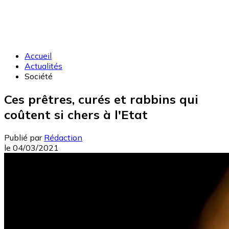
Accueil
Actualités
Société
Ces prêtres, curés et rabbins qui
coûtent si chers à l'Etat
Publié par
Rédaction
le
04/03/2021