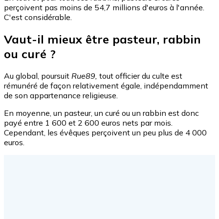
perçoivent pas moins de 54,7 millions d'euros à l'année.
C'est considérable.
Vaut-il mieux être pasteur, rabbin
ou curé ?
Au global, poursuit
Rue89,
tout officier du culte est
rémunéré de façon relativement égale, indépendamment
de son appartenance religieuse.
En moyenne, un pasteur, un curé ou un rabbin est donc
payé entre 1 600 et 2 600 euros nets par mois.
Cependant, les évêques perçoivent un peu plus de 4 000
euros.