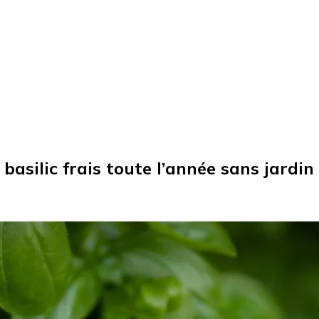
 basilic frais toute l’année sans jardin