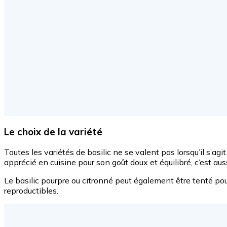
Le choix de la variété
Toutes les variétés de basilic ne se valent pas lorsqu’il s’ag
apprécié en cuisine pour son goût doux et équilibré, c’est aus
Le basilic pourpre ou citronné peut également être tenté pour v
reproductibles.