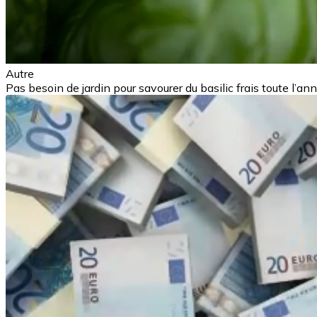
Autre
Pas besoin de jardin pour savourer du basilic frais toute l’ann