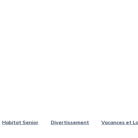
Habitat Senior
Divertissement
Vacances et Lo