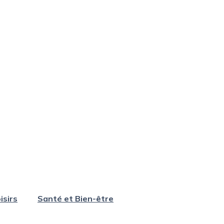
isirs
Santé et Bien-être