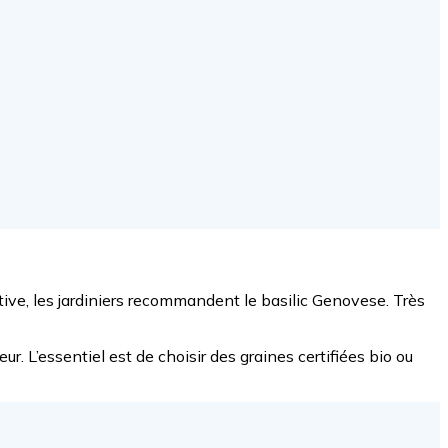
uctive, les jardiniers recommandent le basilic Genovese. Très
ur. L’essentiel est de choisir des graines certifiées bio ou