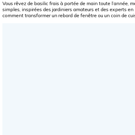
Vous rêvez de basilic frais à portée de main toute l’année, m
simples, inspirées des jardiniers amateurs et des experts en p
comment transformer un rebord de fenêtre ou un coin de cuis