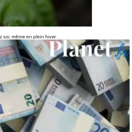
ez soi, même en plein hiver.