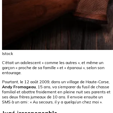
Istock
C’était un adolescent « comme les autres », et même un
garçon « proche de sa famille » et « épanoui », selon son
entourage.
Pourtant, le 12 août 2009, dans un village de Haute-Corse,
Andy Fromageau
, 15 ans, va s’emparer du fusil de chasse
familial et abattre froidement en pleine nuit ses parents et
ses deux frères jumeaux de 10 ans. Il envoie ensuite un
SMS à un ami : « Au secours, il y a quelqu’un chez moi ».