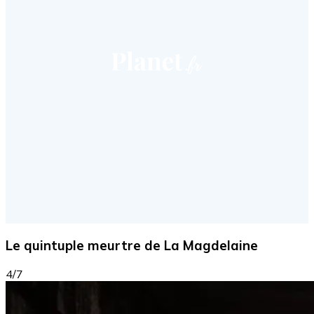
Le quintuple meurtre de La Magdelaine
4/7