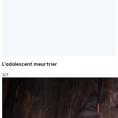
L’adolescent meurtrier
3/7