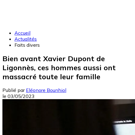
Accueil
Actualités
Faits divers
Bien avant Xavier Dupont de
Ligonnès, ces hommes aussi ont
massacré toute leur famille
Publié par
Eléonore Bounhiol
le
03/05/2023