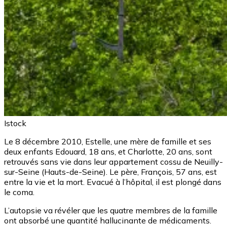
Istock
Le 8 décembre 2010, Estelle, une mère de famille et ses
deux enfants Edouard, 18 ans, et Charlotte, 20 ans, sont
retrouvés sans vie dans leur appartement cossu de Neuilly-
sur-Seine (Hauts-de-Seine). Le père, François, 57 ans, est
entre la vie et la mort. Evacué à l’hôpital, il est plongé dans
le coma.
L’autopsie va révéler que les quatre membres de la famille
ont absorbé une quantité hallucinante de médicaments.