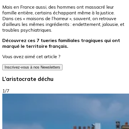
Mais en France aussi, des hommes ont massacré leur
famille entière, certains échappant même à la justice.
Dans ces « maisons de l’horreur », souvent, on retrouve
d’ailleurs les mêmes ingrédients : endettement, jalousie, et
troubles psychiatriques.
Découvrez ces 7 tueries familiales tragiques qui ont
marqué le territoire français.
Vous avez aimé cet article ?
Inscrivez-vous à nos Newsletters
L’aristocrate déchu
1/7