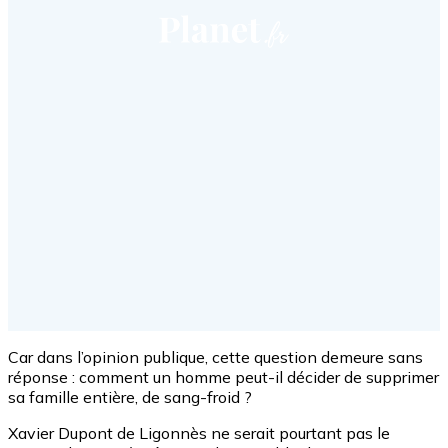
Car dans l’opinion publique, cette question demeure sans
réponse : comment un homme peut-il décider de supprimer
sa famille entière, de sang-froid ?
Xavier Dupont de Ligonnès ne serait pourtant pas le