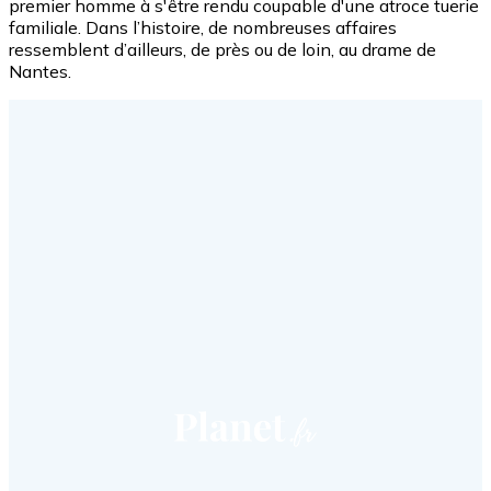
premier homme à s'être rendu coupable d'une atroce tuerie
familiale. Dans l’histoire, de nombreuses affaires
ressemblent d’ailleurs, de près ou de loin, au drame de
Nantes.