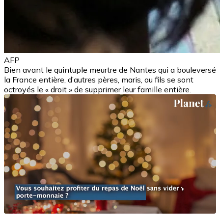
AFP
Bien avant le quintuple meurtre de Nantes qui a bouleversé
la France entière, d’autres pères, maris, ou fils se sont
octroyés le « droit » de supprimer leur famille entière.