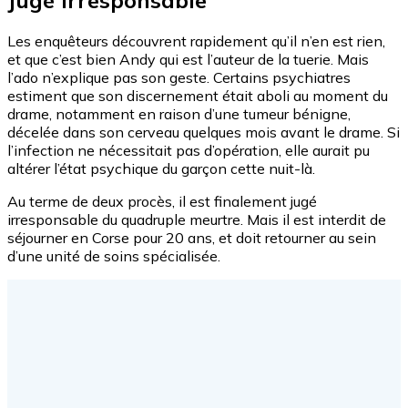
Jugé irresponsable
Les enquêteurs découvrent rapidement qu’il n’en est rien,
et que c’est bien Andy qui est l’auteur de la tuerie. Mais
l’ado n’explique pas son geste. Certains psychiatres
estiment que son discernement était aboli au moment du
drame, notamment en raison d’une tumeur bénigne,
décelée dans son cerveau quelques mois avant le drame. Si
l’infection ne nécessitait pas d’opération, elle aurait pu
altérer l’état psychique du garçon cette nuit-là.
Au terme de deux procès, il est finalement jugé
irresponsable du quadruple meurtre. Mais il est
interdit de
séjourner en Corse pour 20 ans, et doit retourner au sein
d’une unité de soins spécialisée.