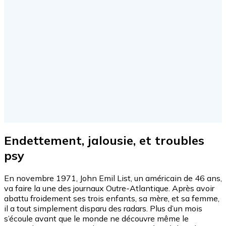
Endettement, jalousie, et troubles
psy
En novembre 1971, John Emil List, un américain de 46 ans,
va faire la une des journaux Outre-Atlantique. Après avoir
abattu froidement ses trois enfants, sa mère, et sa femme,
il a tout simplement disparu des radars. Plus d’un mois
s’écoule avant que le monde ne découvre même le