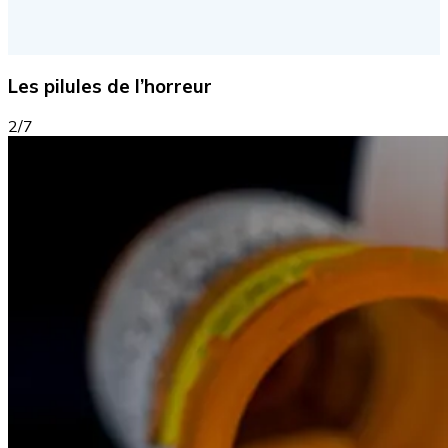
Les pilules de l’horreur
2/7