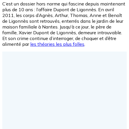
C’est un dossier hors norme qui fascine depuis maintenant
plus de 10 ans : l’affaire Dupont de Ligonnès. En avril
2011, les corps d’Agnès, Arthur, Thomas, Anne et Benoît
de Ligonnès sont retrouvés, enterrés dans le jardin de leur
maison familiale à Nantes. Jusqu'à ce jour, le père de
famille, Xavier Dupont de Ligonnès, demeure introuvable.
Et son crime continue d’interroger, de choquer et d’être
alimenté par
les théories les plus folles
.