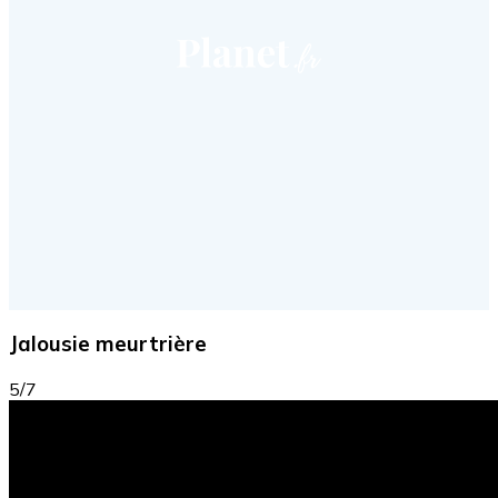
Jalousie meurtrière
5/7