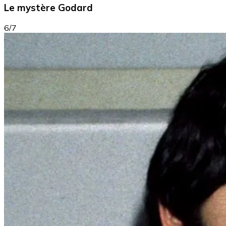
Le mystère Godard
6/7