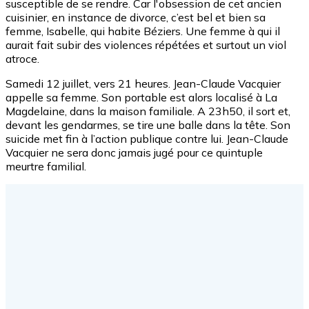
susceptible de se rendre. Car l'obsession de cet ancien
cuisinier, en instance de divorce, c’est bel et bien sa
femme, Isabelle, qui habite Béziers. Une femme à qui il
aurait fait subir des violences répétées et surtout un viol
atroce.
Samedi 12 juillet, vers 21 heures. Jean-Claude Vacquier
appelle sa femme. Son portable est alors localisé à La
Magdelaine, dans la maison familiale. A 23h50, il sort et,
devant les gendarmes, se tire une balle dans la tête. Son
suicide met fin à l’action publique contre lui. Jean-Claude
Vacquier ne sera donc jamais jugé pour ce quintuple
meurtre familial.