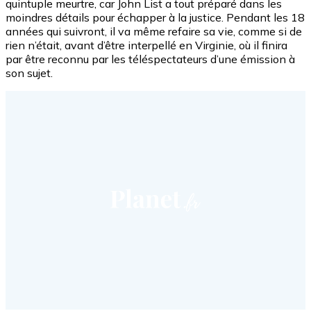
quintuple meurtre, car John List a tout préparé dans les
moindres détails pour échapper à la justice. Pendant les 18
années qui suivront, il va même refaire sa vie, comme si de
rien n’était, avant d’être interpellé en Virginie, où il finira
par être reconnu par les téléspectateurs d’une émission à
son sujet.