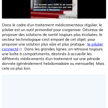
Dans le cadre d’un traitement médicamenteux régulier, le
pilulier est un outil primordial pour s’organiser. Désireux de
proposer des solutions de santé toujours plus évoluées, le
secteur technologique s’est emparé de cet objet, pour
proposer une solution plus sûre et plus pratique :
le pilulier
connecté
. Dans les grandes lignes, on retrouve toujours
une boîte à compartiments, destinés à accueillir les
différents médicaments d’un traitement sur une période
donnée (généralement hebdomadaire ou mensuelle). Mais
cela va plus loin.