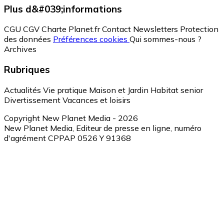
Plus d&#039;informations
CGU
CGV
Charte Planet.fr
Contact
Newsletters
Protection
des données
Préférences cookies
Qui sommes-nous ?
Archives
Rubriques
Actualités
Vie pratique
Maison et Jardin
Habitat senior
Divertissement
Vacances et loisirs
Copyright New Planet Media - 2026
New Planet Media, Editeur de presse en ligne, numéro
d'agrément CPPAP 0526 Y 91368