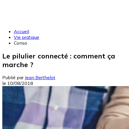
Accueil
Vie pratique
Conso
Le pilulier connecté : comment ça
marche ?
Publié par
Jean Berthelot
le
10/08/2018