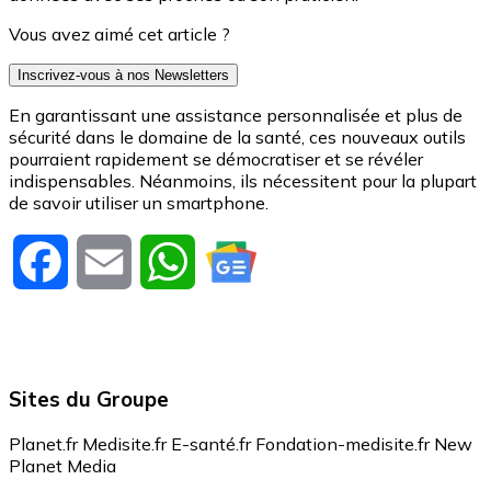
Vous avez aimé cet article ?
Inscrivez-vous à nos Newsletters
En garantissant une assistance personnalisée et plus de
sécurité dans le domaine de la santé, ces nouveaux outils
pourraient rapidement se démocratiser et se révéler
indispensables. Néanmoins, ils nécessitent pour la plupart
de savoir utiliser un smartphone.
Facebook
Email
WhatsApp
Sites du Groupe
Planet.fr
Medisite.fr
E-santé.fr
Fondation-medisite.fr
New
Planet Media