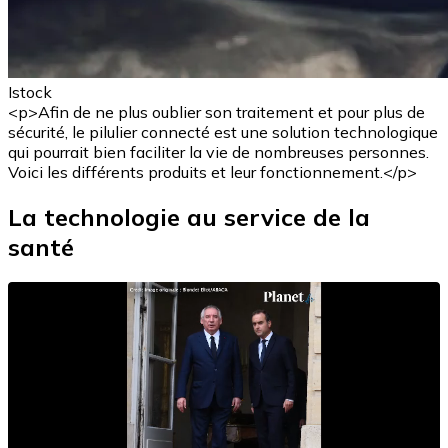
Istock
<p>Afin de ne plus oublier son traitement et pour plus de
sécurité, le pilulier connecté est une solution technologique
qui pourrait bien faciliter la vie de nombreuses personnes.
Voici les différents produits et leur fonctionnement.</p>
La technologie au service de la
santé