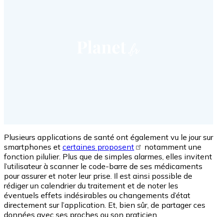
Plusieurs applications de santé ont également vu le jour sur
smartphones et
certaines proposent
notamment une
fonction pilulier. Plus que de simples alarmes, elles invitent
l’utilisateur à scanner le code-barre de ses médicaments
pour assurer et noter leur prise. Il est ainsi possible de
rédiger un calendrier du traitement et de noter les
éventuels effets indésirables ou changements d’état
directement sur l’application. Et, bien sûr, de partager ces
données avec ses proches ou son praticien.