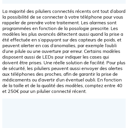
La majorité des piluliers connectés récents ont tout d’abord
la possibilité de se connecter à votre téléphone pour vous
rappeler de prendre votre traitement. Les alarmes sont
programmées en fonction de la posologie prescrite. Les
modèles les plus avancés détectent aussi quand la prise a
été effectuée en s’appuyant sur des capteurs de poids, et
peuvent alerter en cas d’anomalies, par exemple l’oubli
d’une pilule ou une ouverture par erreur. Certains modèles
disposent aussi de LEDs pour indiquer les cases qui
doivent être prises. Une réelle solution de facilité. Pour plus
de sécurité, les piluliers peuvent aussi envoyer des alertes
aux téléphones des proches, afin de garantir la prise de
médicaments ou d’avertir d’un éventuel oubli. En fonction
de la taille et de la qualité des modèles, comptez entre 40
et 250€ pour un pilulier connecté récent.