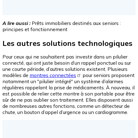
A lire aussi :
Prêts immobiliers destinés aux seniors :
principes et fonctionnement
Les autres solutions technologiques
Pour ceux qui ne souhaitent pas investir dans un pilulier
connecté, qui ont juste besoin d’un rappel ponctuel ou sur
une courte période, d’autres solutions existent. Plusieurs
modèles de
montres connectées
pour seniors proposent
notamment un "pilulier intégré" un système d’alarmes
régulières rappelant la prise de médicaments. À nouveau, il
est possible de relier cette montre à son portable pour être
sûr de ne pas oublier son traitement. Elles disposent aussi
de nombreuses autres fonctions, comme un détecteur de
chute, un bouton d’appel d’urgence ou un cardiogramme.