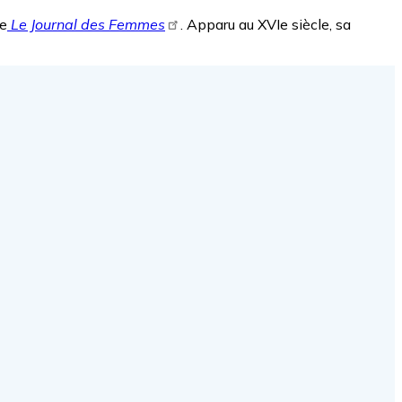
ue
Le Journal des Femmes
. Apparu au XVIe siècle, sa