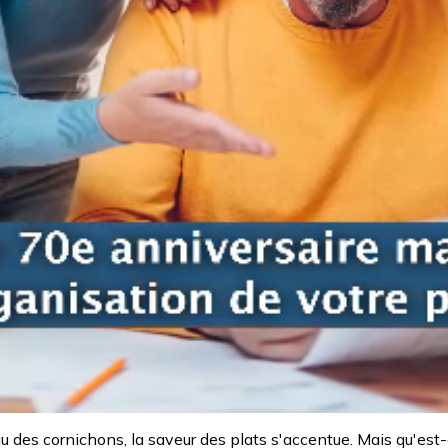
au des cornichons, la saveur des plats s'accentue. Mais qu'est