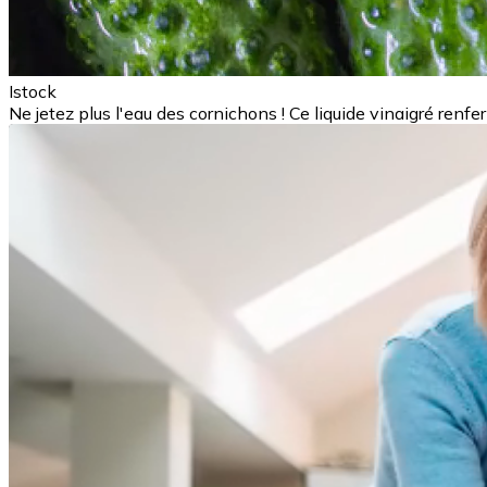
Istock
Ne jetez plus l'eau des cornichons ! Ce liquide vinaigré renfe