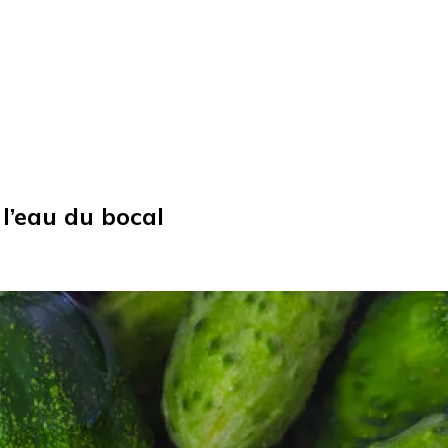
 l’eau du bocal