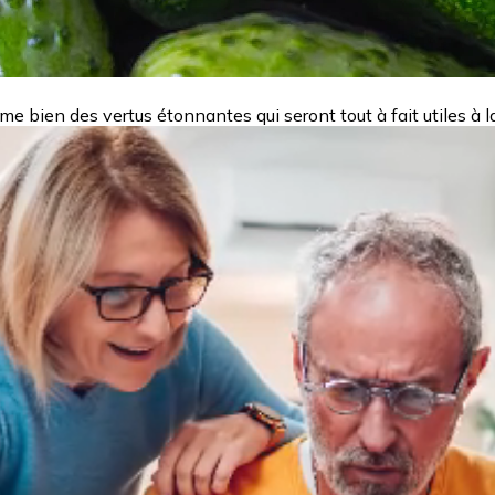
rme bien des vertus étonnantes qui seront tout à fait utiles à l