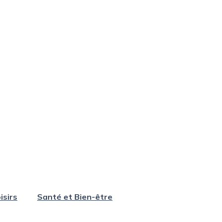
isirs
Santé et Bien-être