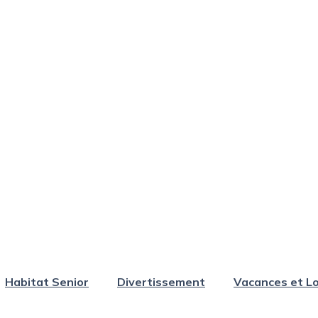
Habitat Senior
Divertissement
Vacances et Lo