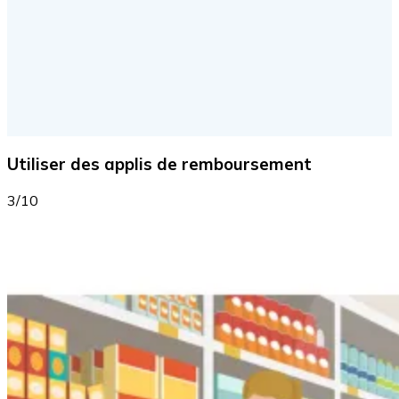
Utiliser des applis de remboursement
3/10