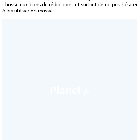
chasse aux bons de réductions, et surtout de ne pas hésiter
à les utiliser en masse.