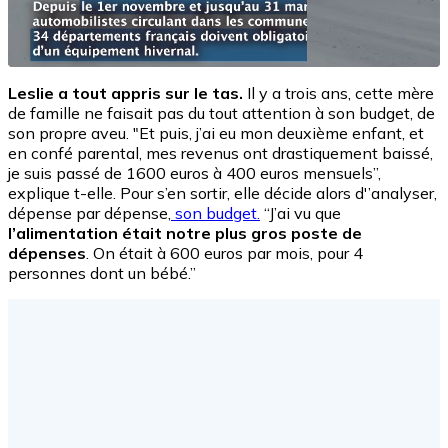
Leslie a tout appris sur le tas.
Il y a trois ans, cette mère
de famille ne faisait pas du tout attention à son budget, de
son propre aveu. "Et puis, j’ai eu mon deuxième enfant, et
en confé parental, mes revenus ont drastiquement baissé,
je suis passé de 1600 euros à 400 euros mensuels”,
explique t-elle. Pour s’en sortir, elle décide alors d'’analyser,
dépense par dépense,
son budget.
“J’ai vu que
l’alimentation était notre plus gros poste de
dépenses
. On était à 600 euros par mois, pour 4
personnes dont un bébé.”