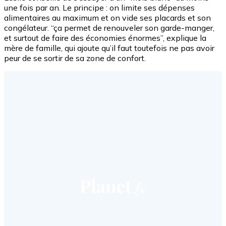
une fois par an. Le principe : on limite ses dépenses
alimentaires au maximum et on vide ses placards et son
congélateur. “ça permet de renouveler son garde-manger,
et surtout de faire des économies énormes”, explique la
mère de famille, qui ajoute qu’il faut toutefois ne pas avoir
peur de se sortir de sa zone de confort.