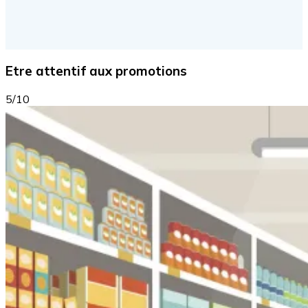
Etre attentif aux promotions
5/10