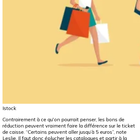
Istock
Contrairement à ce qu'on pourrait penser, les bons de
réduction peuvent vraiment faire la différence sur le ticket
de caisse. “Certains peuvent aller jusqu’à 5 euros”, note
Leslie. Il faut donc éplucher les catalogues et partir à la