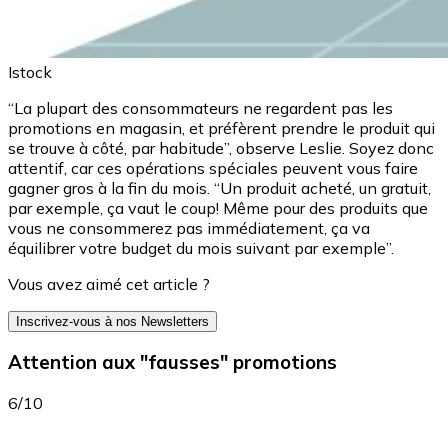
Istock
“La plupart des consommateurs ne regardent pas les
promotions en magasin, et préfèrent prendre le produit qui
se trouve à côté, par habitude”, observe Leslie. Soyez donc
attentif, car ces opérations spéciales peuvent vous faire
gagner gros à la fin du mois. “Un produit acheté, un gratuit,
par exemple, ça vaut le coup! Même pour des produits que
vous ne consommerez pas immédiatement, ça va
équilibrer votre budget du mois suivant par exemple”.
Vous avez aimé cet article ?
Inscrivez-vous à nos Newsletters
Attention aux "fausses" promotions
6/10