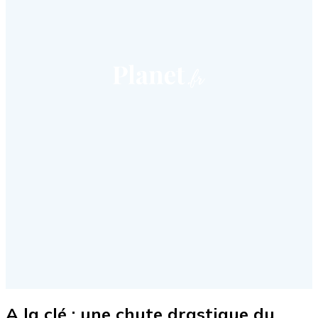
A la clé : une chute drastique du