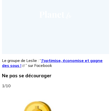
Le groupe de Leslie : “
J'optimise, économise et gagne
des sous !
” sur Facebook
Ne pas se décourager
1/10