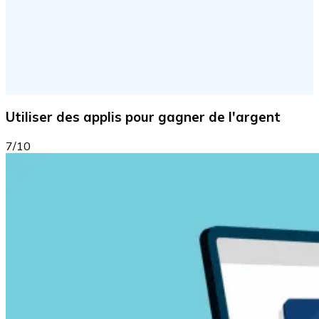
Utiliser des applis pour gagner de l'argent
7/10