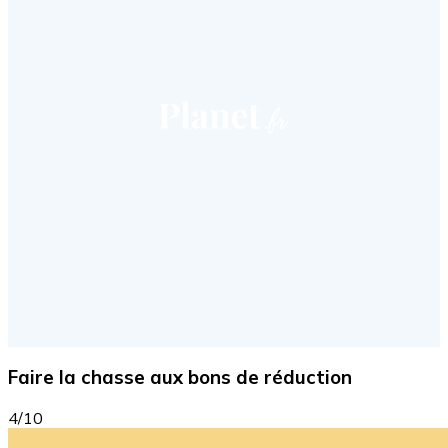
Faire la chasse aux bons de réduction
4/10