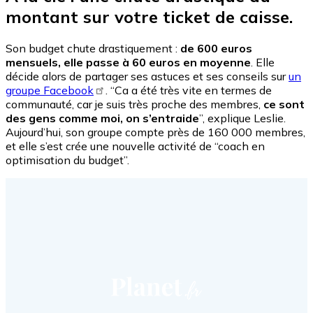
montant sur votre ticket de caisse.
Son budget chute drastiquement :
de 600 euros
mensuels, elle passe à 60 euros en moyenne
. Elle
décide alors de partager ses astuces et ses conseils sur
un
groupe Facebook
. “Ca a été très vite en termes de
communauté, car je suis très proche des membres,
ce sont
des gens comme moi, on s’entraide
”, explique Leslie.
Aujourd’hui, son groupe compte près de 160 000 membres,
et elle s’est crée une nouvelle activité de “coach en
optimisation du budget”.