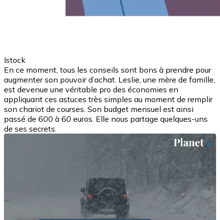
Istock
En ce moment, tous les conseils sont bons à prendre pour
augmenter son pouvoir d’achat. Leslie, une mère de famille,
est devenue une véritable pro des économies en
appliquant ces astuces très simples au moment de remplir
son chariot de courses. Son budget mensuel est ainsi
passé de 600 à 60 euros. Elle nous partage quelques-uns
de ses secrets.