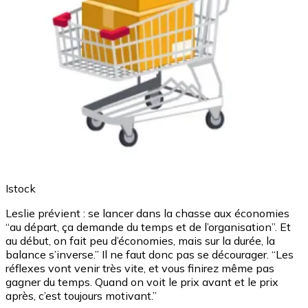
Istock
Leslie prévient : se lancer dans la chasse aux économies
“au départ, ça demande du temps et de l’organisation”. Et
au début, on fait peu d’économies, mais sur la durée, la
balance s’inverse.” Il ne faut donc pas se décourager. “Les
réflexes vont venir très vite, et vous finirez même pas
gagner du temps. Quand on voit le prix avant et le prix
après, c’est toujours motivant.”