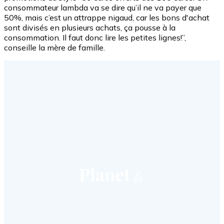
consommateur lambda va se dire qu’il ne va payer que
50%, mais c’est un attrappe nigaud, car les bons d'achat
sont divisés en plusieurs achats, ça pousse à la
consommation. Il faut donc lire les petites lignes!”,
conseille la mère de famille.