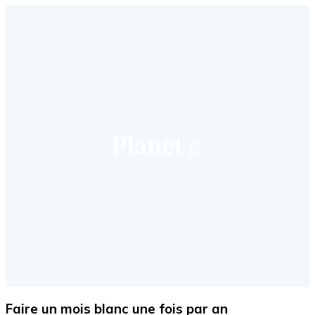
Faire un mois blanc une fois par an