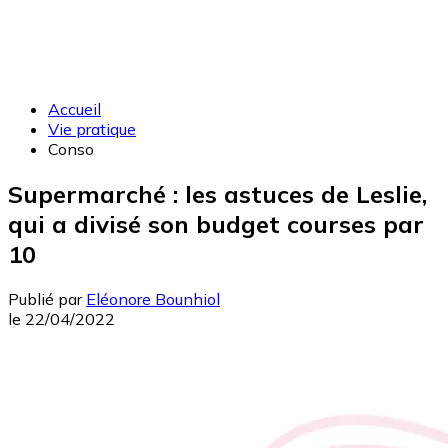
Accueil
Vie pratique
Conso
Supermarché : les astuces de Leslie,
qui a divisé son budget courses par
10
Publié par
Eléonore Bounhiol
le
22/04/2022