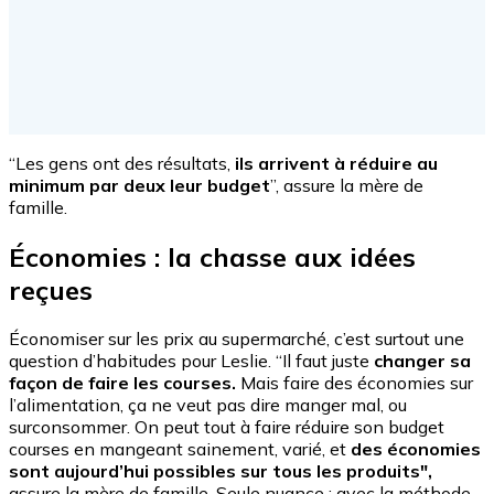
“Les gens ont des résultats,
ils arrivent à réduire au
minimum par deux leur budget
”, assure la mère de
famille.
Économies : la chasse aux idées
reçues
Économiser sur les prix au supermarché, c’est surtout une
question d’habitudes pour Leslie. “Il faut juste
changer sa
façon de faire les courses.
Mais faire des économies sur
l’alimentation, ça ne veut pas dire manger mal, ou
surconsommer. On peut tout à faire réduire son budget
courses en mangeant sainement, varié, et
des économies
sont aujourd’hui possibles sur tous les produits",
assure la mère de famille. Seule nuance : avec la méthode