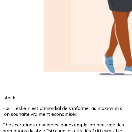
Istock
Pour Leslie, il est primordial de s’informer au maximum si
l’on souhaite vraiment économiser.
Chez certaines enseignes, par exemple, on peut voir des
promotions du style “50 euros offerts dès 100 euros. Un