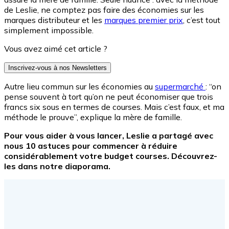
de Leslie, ne comptez pas faire des économies sur les
marques distributeur et les
marques premier prix
, c’est tout
simplement impossible.
Vous avez aimé cet article ?
Inscrivez-vous à nos Newsletters
Autre lieu commun sur les économies au
supermarché
: “on
pense souvent à tort qu’on ne peut économiser que trois
francs six sous en termes de courses. Mais c’est faux, et ma
méthode le prouve”, explique la mère de famille.
Pour vous aider à vous lancer, Leslie a partagé avec
nous 10 astuces pour commencer à réduire
considérablement votre budget courses. Découvrez-
les dans notre diaporama.