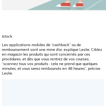
Istock
Les applications mobiles de “cashback” ou de
remboursement sont une mine d’or, explique Leslie. Ciblez
en magasin les produits qui sont concernés par ces
procédures, et dès que vous rentrez de vos courses,
“scannez tous vos produits : cela ne prend que quelques
minutes, et vous serez remboursés en 48 heures”, précise
Leslie.