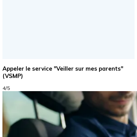
Appeler le service "Veiller sur mes parents"
(VSMP)
4/5