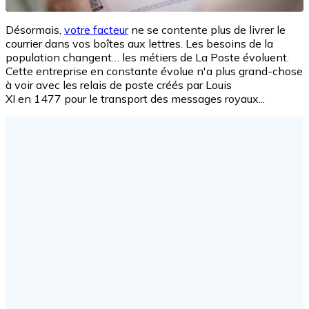
Désormais,
votre facteur
ne se contente plus de livrer le
courrier dans vos boîtes aux lettres. Les besoins de la
population changent… les métiers de La Poste évoluent.
Cette entreprise en constante évolue n'a plus grand-chose
à voir avec l
es
relais de poste créés par Louis
XI en 1477 pour le transport des messages royaux...