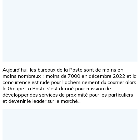
Aujourd'hui, l
es bureaux de la Poste sont de moins en
moins nombreux : moins de 7000 en décembre 2022 et la
concurrence est rude pour l'acheminement du courrier alors
le Groupe La Poste s'est donné pour mission de
développer des services de proximité pour les particuliers
et devenir le leader sur le marché...