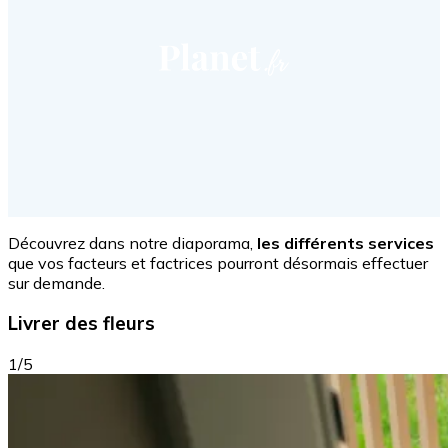
Découvrez dans notre diaporama,
les différents services
que vos facteurs et factrices pourront désormais effectuer
sur demande.
Livrer des fleurs
1/5