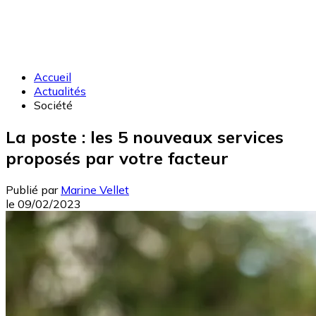
Accueil
Actualités
Société
La poste : les 5 nouveaux services
proposés par votre facteur
Publié par
Marine Vellet
le
09/02/2023