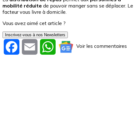
mobilité réduite
de pouvoir manger sans se déplacer. Le
facteur vous livre à domicile.
Vous avez aimé cet article ?
Inscrivez-vous à nos Newsletters
Voir les commentaires
Facebook
Email
WhatsApp