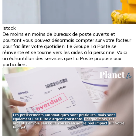
Istock
De moins en moins de bureaux de poste ouverts et
pourtant vous pouvez désormais compter sur votre facteur
pour faciliter votre quotidien. Le Groupe La Poste se
réinvente et se tourne vers les aides à la personne. Voici
un échantillon des services que La Poste propose aux
particuliers.