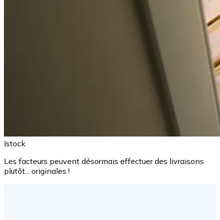
Istock
Les facteurs peuvent désormais effectuer des livraisons
plutôt... originales !