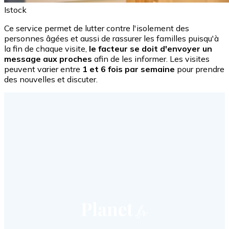
Istock
Ce service permet de lutter contre l'isolement des
personnes âgées et aussi de rassurer les familles puisqu'à
la fin de chaque visite,
le facteur se doit d'envoyer un
message aux proches
afin de les informer. Les visites
peuvent varier entre
1 et 6 fois par semaine
pour prendre
des nouvelles et discuter.