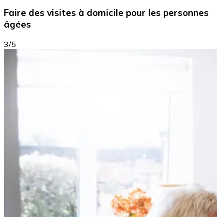
Faire des visites à domicile pour les personnes
âgées
3/5