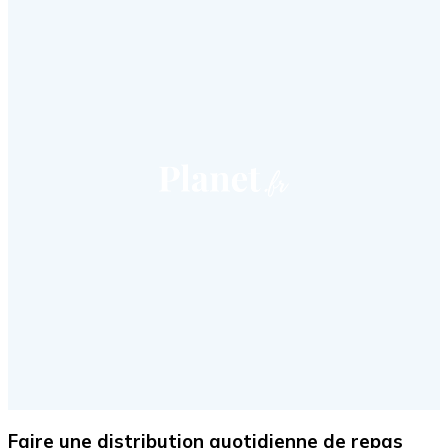
Faire une distribution quotidienne de repas