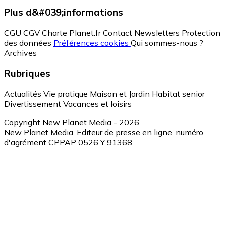
Plus d&#039;informations
CGU
CGV
Charte Planet.fr
Contact
Newsletters
Protection
des données
Préférences cookies
Qui sommes-nous ?
Archives
Rubriques
Actualités
Vie pratique
Maison et Jardin
Habitat senior
Divertissement
Vacances et loisirs
Copyright New Planet Media - 2026
New Planet Media, Editeur de presse en ligne, numéro
d'agrément CPPAP 0526 Y 91368