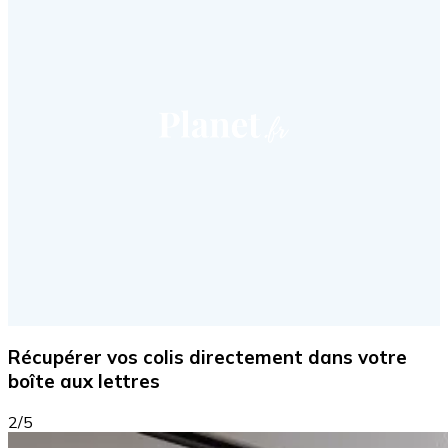
Récupérer vos colis directement dans votre
boîte aux lettres
2/5