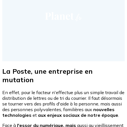
La Poste, une entreprise en
mutation
En effet, pour le facteur n'effectue plus un simple travail de
distribution de lettres ou de tri du courrier. Il faut désormais
se tourner vers des profils d'aide à la personne, mais aussi
des personnes polyvalentes, familières aux
nouvelles
technologies
et
aux enjeux sociaux de notre époque
.
Face à
l'essor du numérique, mais
aussi au vieillissement