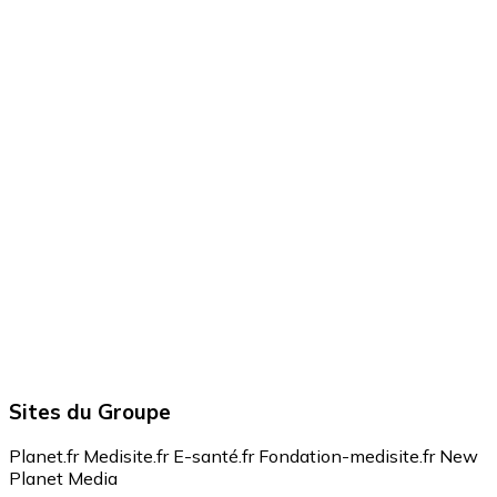
Sites du Groupe
Planet.fr
Medisite.fr
E-santé.fr
Fondation-medisite.fr
New
Planet Media