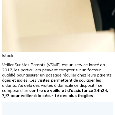
Istock
Veiller Sur Mes Parents (VSMP) est un service lancé en
2017, les particuliers peuvent compter sur un facteur
qualifié pour assurer un passage régulier chez leurs parents
âgés et isolés. Ces visites permettent de soulager les
aidants. Au delà des visites à domicile ce dispositif se
compose d'un
centre de veille et d’assistance 24h24,
7j/7 pour veiller à la sécurité des plus fragiles
.