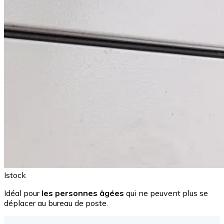
Istock
Idéal pour
les personnes âgées
qui ne peuvent plus se
déplacer au bureau de poste.