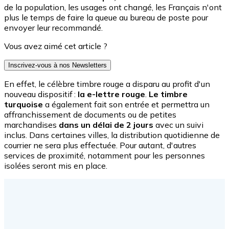
de la population, les usages ont changé, les Français n'ont
plus le temps de faire la queue au bureau de poste pour
envoyer leur recommandé.
Vous avez aimé cet article ?
Inscrivez-vous à nos Newsletters
En effet,
le célèbre timbre rouge a disparu au profit d'
un
nouveau dispositif :
la e-lettre rouge
.
Le timbre
turquoise
a également fait son entrée et permettra un
affranchissement de documents ou de petites
marchandises
dans un délai de 2 jours
avec un suivi
inclus. Dans certaines villes, la distribution quotidienne de
courrier ne sera plus effectuée. Pour autant, d'autres
services de proximité, notamment pour les personnes
isolées seront mis en place.