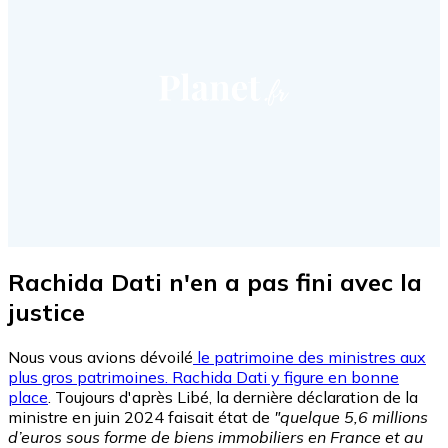
Rachida Dati n'en a pas fini avec la
justice
Nous vous avions dévoilé
le patrimoine des ministres aux
plus gros patrimoines. Rachida Dati y figure en bonne
place
. Toujours d'après Libé, la dernière déclaration de la
ministre en juin 2024 faisait état de
"quelque 5,6 millions
d’euros sous forme de biens immobiliers en France et au