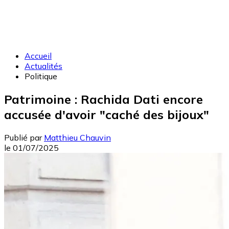
Accueil
Actualités
Politique
Patrimoine : Rachida Dati encore
accusée d'avoir "caché des bijoux"
Publié par
Matthieu Chauvin
le
01/07/2025