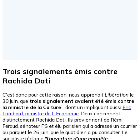
Trois signalements émis contre
Rachida Dati
C'est donc pour cette raison, nous apprenait
Libération
le
30 juin, que
trois signalement avaient été émis contre
la ministre de la Culture
... dont un impliquant aussi
Eric
Lombard, ministre de L'Economie
. Deux concernent
distinctement Rachida Dati. Ils proviennent de Rémi
Féraud, sénateur PS et élu parisien qui a adressé un courrier
au parquet le 26 juin, que le quotidien a pu consulter. Le
socialiste réclame
"l’ouverture d’une enquête