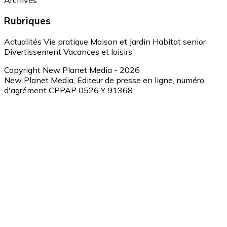
Archives
Rubriques
Actualités
Vie pratique
Maison et Jardin
Habitat senior
Divertissement
Vacances et loisirs
Copyright New Planet Media - 2026
New Planet Media, Editeur de presse en ligne, numéro
d'agrément CPPAP 0526 Y 91368