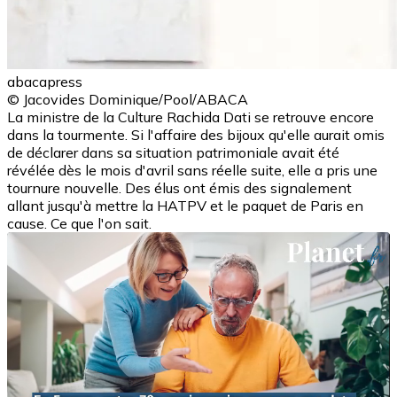
abacapress
© Jacovides Dominique/Pool/ABACA
La ministre de la Culture Rachida Dati se retrouve encore
dans la tourmente. Si l'affaire des bijoux qu'elle aurait omis
de déclarer dans sa situation patrimoniale avait été
révélée dès le mois d'avril sans réelle suite, elle a pris une
tournure nouvelle. Des élus ont émis des signalement
allant jusqu'à mettre la HATPV et le paquet de Paris en
cause. Ce que l'on sait.