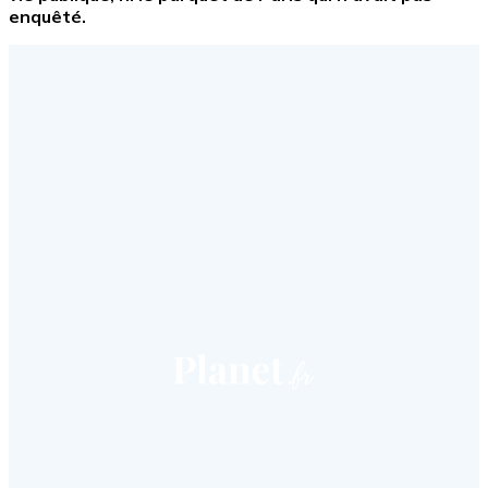
enquêté.