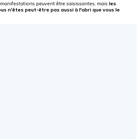
s manifestations peuvent être saisissantes, mais
les
us n'êtes peut-être pas aussi à l'abri que vous le