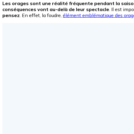
Les orages sont une réalité fréquente pendant la saiso
conséquences vont au-delà de leur spectacle
. Il est im
pensez
. En effet, la foudre,
élément emblématique des orag