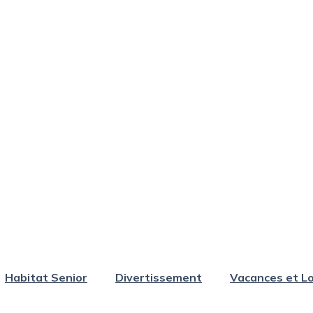
Habitat Senior
Divertissement
Vacances et Lo