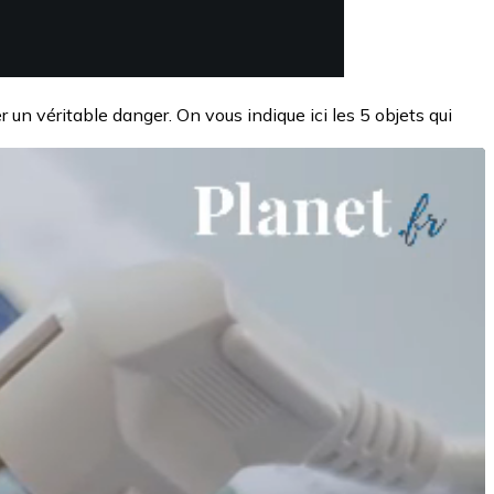
 un véritable danger. On vous indique ici les 5 objets qui