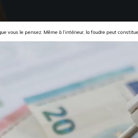
e vous le pensez. Même à l’intérieur, la foudre peut constituer