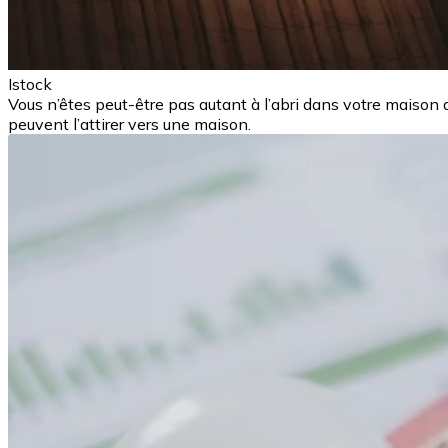
Istock
Vous n’êtes peut-être pas autant à l’abri dans votre maison qu
peuvent l’attirer vers une maison.