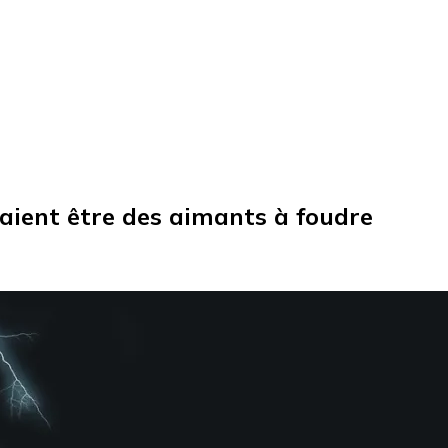
aient être des aimants à foudre