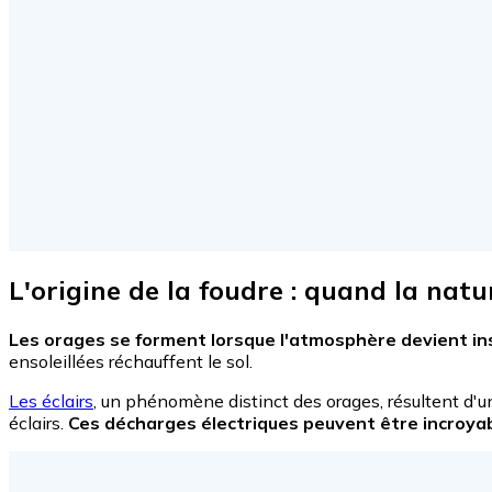
L'origine de la foudre : quand la natur
Les orages se forment lorsque l'atmosphère devient in
ensoleillées réchauffent le sol.
Les éclairs
, un phénomène distinct des orages, résultent d'u
éclairs.
Ces décharges électriques peuvent être incroyabl