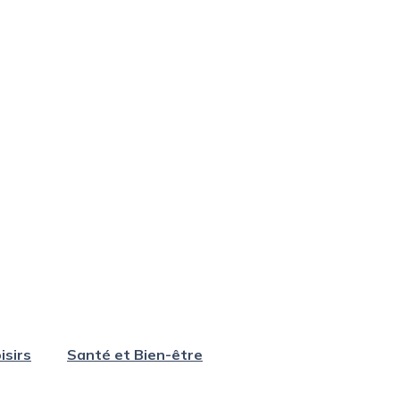
isirs
Santé et Bien-être