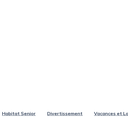
Habitat Senior
Divertissement
Vacances et Lo