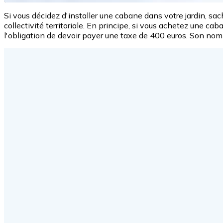
Si vous décidez d'installer une cabane dans votre jardin, s
collectivité territoriale. En principe, si vous achetez une ca
l'obligation de devoir payer une taxe de 400 euros. Son n