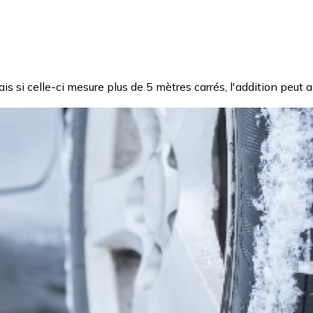
s si celle-ci mesure plus de 5 mètres carrés, l'addition peut a