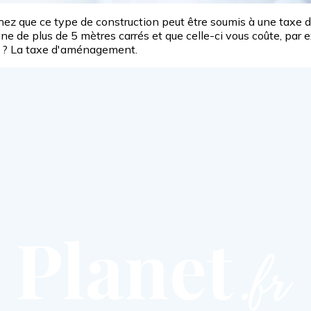
achez que ce type de construction peut être soumis à une tax
bane de plus de 5 mètres carrés et que celle-ci vous coûte, par 
om ? La taxe d'aménagement.