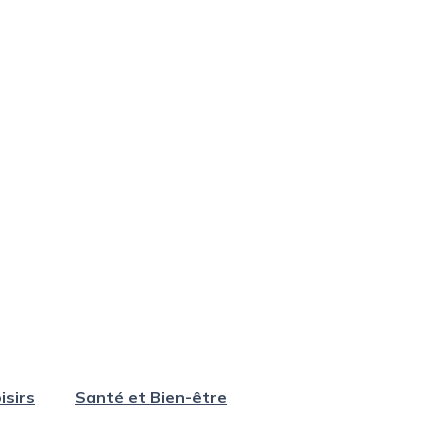
isirs
Santé et Bien-être