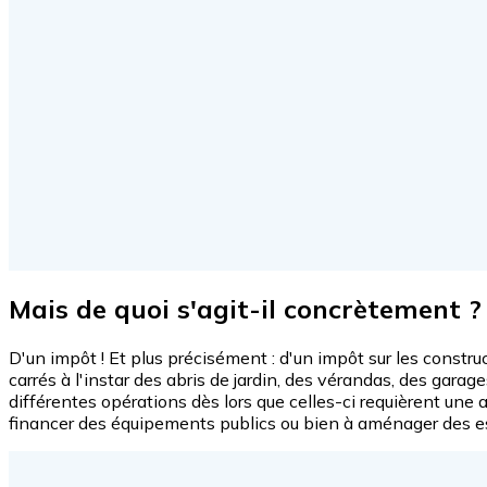
Mais de quoi s'agit-il concrètement ?
D'un impôt ! Et plus précisément : d'un impôt sur les constru
carrés à l'instar des abris de jardin, des vérandas, des gar
différentes opérations dès lors que celles-ci requièrent une 
financer des équipements publics ou bien à aménager des e