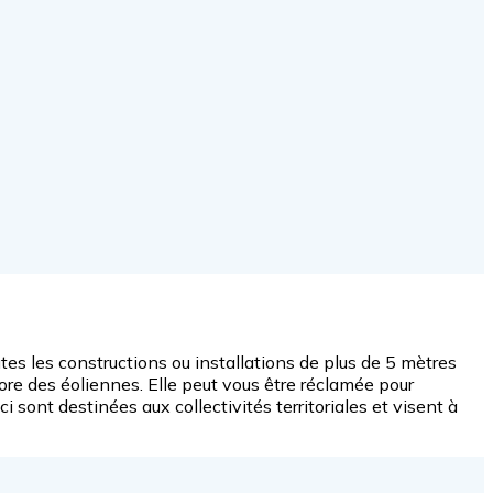
tes les constructions ou installations de plus de 5 mètres
ore des éoliennes. Elle peut vous être réclamée pour
 sont destinées aux collectivités territoriales et visent à