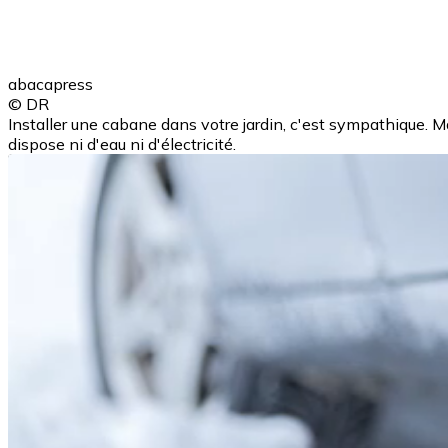
abacapress
© DR
Installer une cabane dans votre jardin, c'est sympathique. Mai
dispose ni d'eau ni d'électricité.