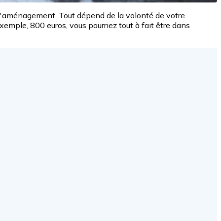
e d'aménagement. Tout dépend de la volonté de votre
exemple, 800 euros, vous pourriez tout à fait être dans