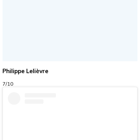
Philippe Lelièvre
7/10