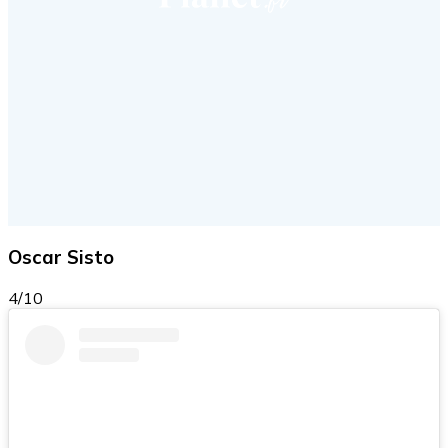
Oscar Sisto
4/10