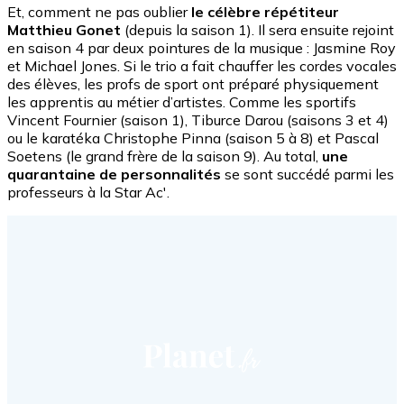
Et, comment ne pas oublier
le célèbre répétiteur
Matthieu Gonet
(depuis la saison 1). Il sera ensuite rejoint
en saison 4 par deux pointures de la musique : Jasmine Roy
et Michael Jones. Si le trio a fait chauffer les cordes vocales
des élèves, les profs de sport ont préparé physiquement
les apprentis au métier d’artistes. Comme les sportifs
Vincent Fournier (saison 1), Tiburce Darou (saisons 3 et 4)
ou le karatéka Christophe Pinna (saison 5 à 8) et Pascal
Soetens (le grand frère de la saison 9). Au total,
une
quarantaine de personnalités
se sont succédé parmi les
professeurs à la Star Ac'.