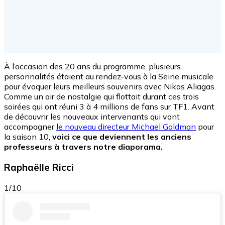
À l’occasion des 20 ans du programme, plusieurs
personnalités étaient au rendez-vous à la Seine musicale
pour évoquer leurs meilleurs souvenirs avec Nikos Aliagas.
Comme un air de nostalgie qui flottait durant ces trois
soirées qui ont réuni 3 à 4 millions de fans sur TF1. Avant
de découvrir les nouveaux intervenants qui vont
accompagner
le nouveau directeur Michael Goldman
pour
la saison 10,
voici ce que deviennent les anciens
professeurs à travers notre diaporama.
Raphaëlle Ricci
1/10