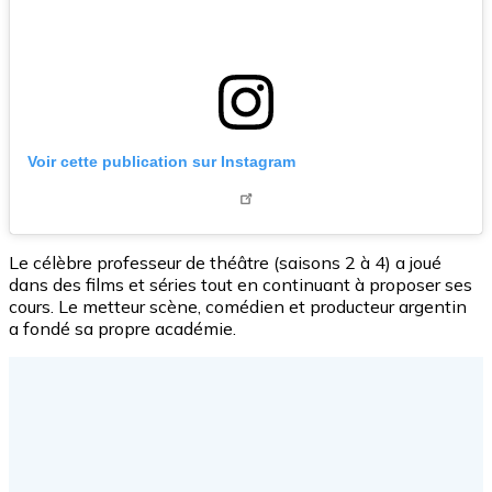
Voir cette publication sur Instagram
Le célèbre professeur de théâtre (saisons 2 à 4) a joué
dans des films et séries tout en continuant à proposer ses
cours. Le metteur scène, comédien et producteur argentin
a fondé sa propre académie.