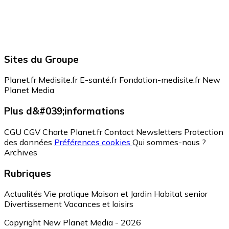
Sites du Groupe
Planet.fr
Medisite.fr
E-santé.fr
Fondation-medisite.fr
New
Planet Media
Plus d&#039;informations
CGU
CGV
Charte Planet.fr
Contact
Newsletters
Protection
des données
Préférences cookies
Qui sommes-nous ?
Archives
Rubriques
Actualités
Vie pratique
Maison et Jardin
Habitat senior
Divertissement
Vacances et loisirs
Copyright New Planet Media - 2026