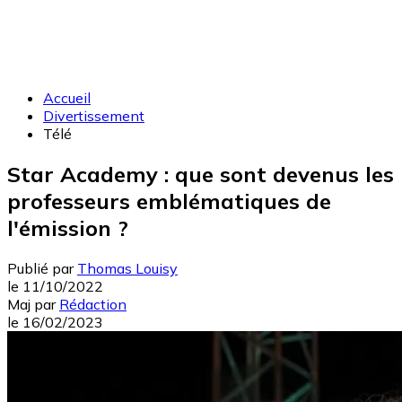
Accueil
Divertissement
Télé
Star Academy : que sont devenus les
professeurs emblématiques de
l'émission ?
Publié par
Thomas Louisy
le
11/10/2022
Maj
par
Rédaction
le
16/02/2023