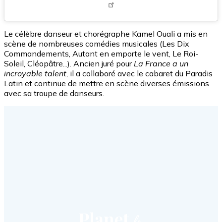
Le célèbre danseur et chorégraphe Kamel Ouali a mis en
scène de nombreuses comédies musicales (Les Dix
Commandements, Autant en emporte le vent, Le Roi-
Soleil, Cléopâtre...). Ancien juré pour
La France a un
incroyable talent
, il a collaboré avec le cabaret du Paradis
Latin et continue de mettre en scène diverses émissions
avec sa troupe de danseurs.