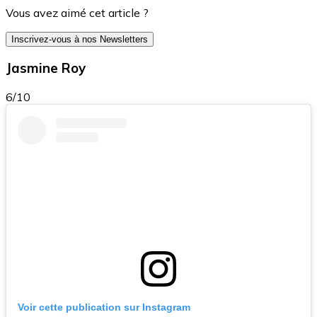
Vous avez aimé cet article ?
Inscrivez-vous à nos Newsletters
Jasmine Roy
6/10
Voir cette publication sur Instagram