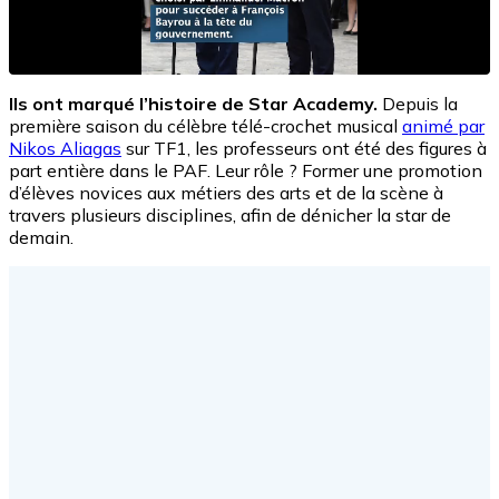
Ils ont marqué l’histoire de Star Academy.
Depuis la
première saison du célèbre télé-crochet musical
animé par
Nikos Aliagas
sur TF1, les professeurs ont été des figures à
part entière dans le PAF. Leur rôle ? Former une promotion
d’élèves novices aux métiers des arts et de la scène à
travers plusieurs disciplines, afin de dénicher la star de
demain.