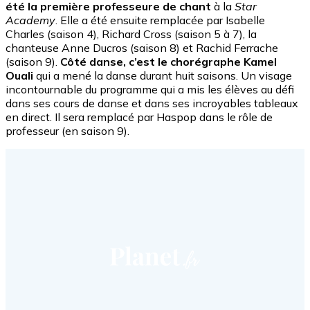
été la première professeure de chant
à la
Star
Academy
. Elle a été ensuite remplacée par Isabelle
Charles (saison 4), Richard Cross (saison 5 à 7), la
chanteuse Anne Ducros (saison 8) et Rachid Ferrache
(saison 9).
Côté danse, c’est le chorégraphe Kamel
Ouali
qui a mené la danse durant huit saisons. Un visage
incontournable du programme qui a mis les élèves au défi
dans ses cours de danse et dans ses incroyables tableaux
en direct. Il sera remplacé par Haspop dans le rôle de
professeur (en saison 9).