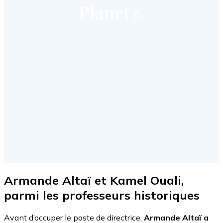
Armande Altaï et Kamel Ouali,
parmi les professeurs historiques
Avant d’occuper le poste de directrice,
Armande Altaï a