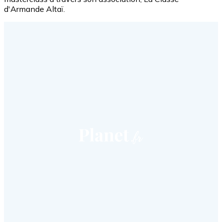
d'Armande Altaï.