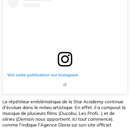
Voir cette publication sur Instagram
Le répétiteur emblématique de la Star Academy continue
d'évoluer dans le milieu artistique. En effet, il a composé la
musique de plusieurs films (
Ducobu, Les Profs.
..) et de
séries (
Demain nous appartient, Ici tout commence
),
comme l'indique l'Agence Gloria sur son site officiel.