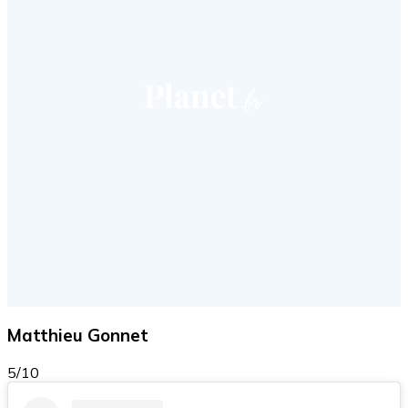
Matthieu Gonnet
5/10