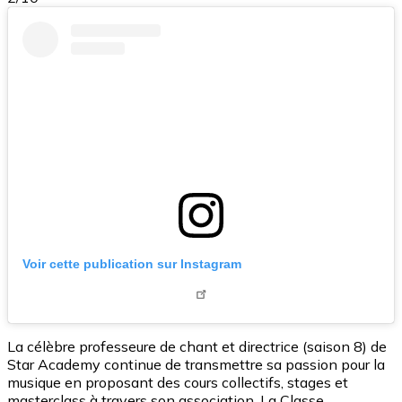
Voir cette publication sur Instagram
La célèbre professeure de chant et directrice (saison 8) de
Star Academy continue de transmettre sa passion pour la
musique en proposant des cours collectifs, stages et
masterclass à travers son association, La Classe