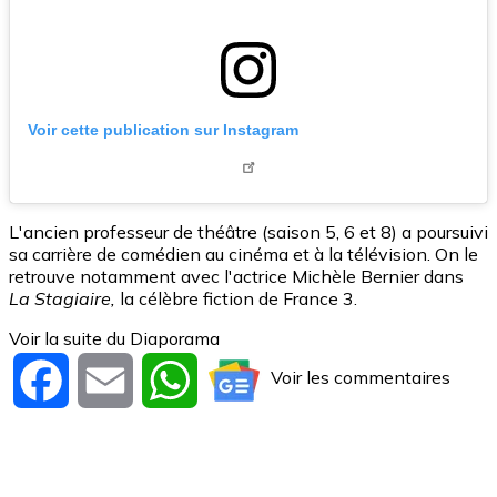
Voir cette publication sur Instagram
L'ancien professeur de théâtre (saison 5, 6 et 8) a poursuivi
sa carrière de comédien au cinéma et à la télévision. On le
retrouve notamment avec l'actrice Michèle Bernier dans
La Stagiaire,
la célèbre fiction de France 3.
Voir la suite du Diaporama
Voir les commentaires
Facebook
Email
WhatsApp