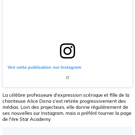
Voir cette publication sur Instagram
La célèbre professeure d'expression scénique et fille de la
chanteuse Alice Dona s'est retirée progressivement des
médias. Loin des projecteurs, elle donne régulièrement de
ses nouvelles sur Instagram, mais a préféré tourner la page
de l'ère Star Academy.