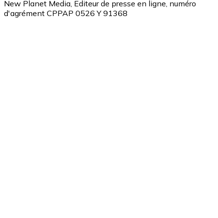
New Planet Media, Editeur de presse en ligne, numéro
d'agrément CPPAP 0526 Y 91368