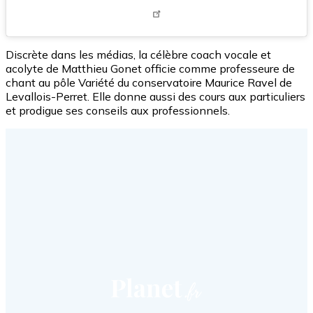
Discrète dans les médias, la célèbre coach vocale et
acolyte de Matthieu Gonet officie comme professeure de
chant au pôle Variété du conservatoire Maurice Ravel de
Levallois-Perret. Elle donne aussi des cours aux particuliers
et prodigue ses conseils aux professionnels.