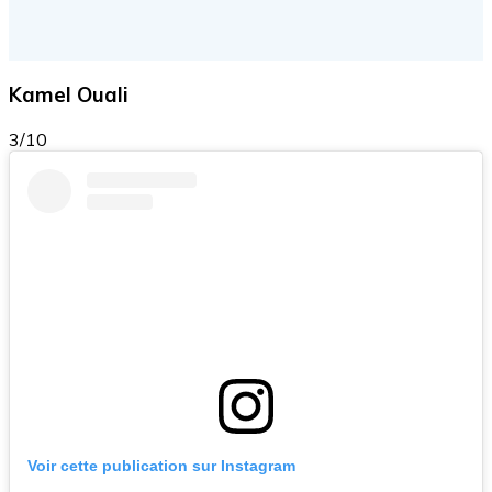
Kamel Ouali
3/10
Voir cette publication sur Instagram