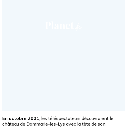
En octobre 2001
, les téléspectateurs découvraient le
château de Dammarie-les-Lys avec la tête de son