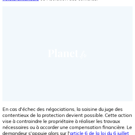
En cas d'échec des négociations, la saisine du juge des
contentieux de la protection devient possible. Cette action
vise à contraindre le propriétaire à réaliser les travaux
nécessaires ou à accorder une compensation financière. Le
demandeur s'appuie alors sur l'
article 6 de la loi du 6 juillet