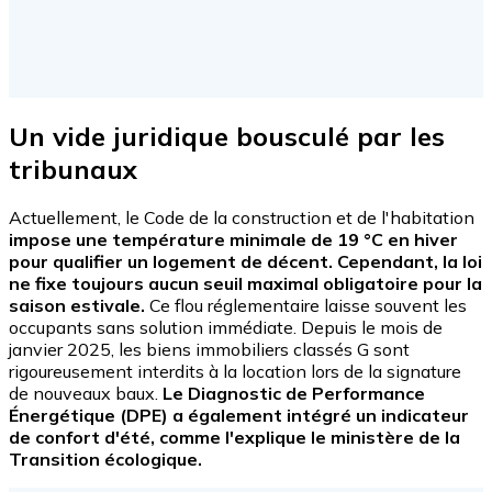
Un vide juridique bousculé par les
tribunaux
Actuellement, le Code de la construction et de l'habitation
impose une température minimale de 19 °C en hiver
pour qualifier un logement de décent. Cependant, la loi
ne fixe toujours aucun seuil maximal obligatoire pour la
saison estivale.
Ce flou réglementaire laisse souvent les
occupants sans solution immédiate. Depuis le mois de
janvier 2025, les biens immobiliers classés G sont
rigoureusement interdits à la location lors de la signature
de nouveaux baux.
Le Diagnostic de Performance
Énergétique (DPE) a également intégré un indicateur
de confort d'été, comme l'explique le ministère de la
Transition écologique.