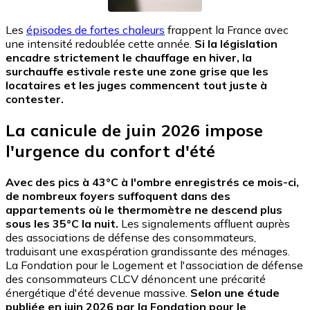
Les
épisodes de fortes chaleurs
frappent la France avec
une intensité redoublée cette année.
Si la législation
encadre strictement le chauffage en hiver, la
surchauffe estivale reste une zone grise que les
locataires et les juges commencent tout juste à
contester.
La canicule de juin 2026 impose
l'urgence du confort d'été
Avec des pics à 43°C à l'ombre enregistrés ce mois-ci,
de nombreux foyers suffoquent dans des
appartements où le thermomètre ne descend plus
sous les 35°C la nuit.
Les signalements affluent auprès
des associations de défense des consommateurs,
traduisant une exaspération grandissante des ménages.
La Fondation pour le Logement et l'association de défense
des consommateurs CLCV dénoncent une précarité
énergétique d'été devenue massive.
Selon une étude
publiée en juin 2026 par la Fondation pour le