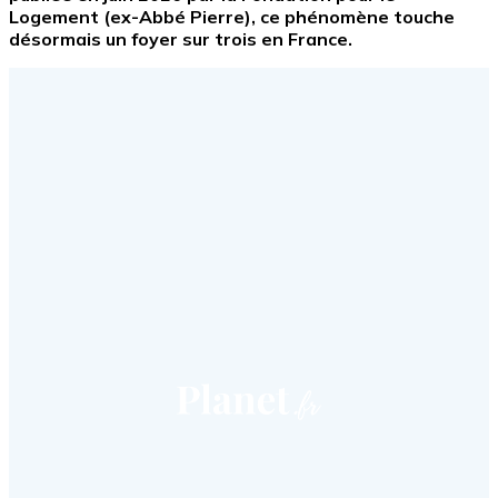
Logement (ex-Abbé Pierre), ce phénomène touche
désormais un foyer sur trois en France.