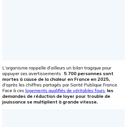
L'organisme rappelle d'ailleurs un bilan tragique pour
appuyer ses avertissements :
5 700 personnes sont
mortes à cause de la chaleur en France en 2025,
d'après les chiffres partagés par Santé Publique France.
Face à ces
logements qualifiés de véritables fours
,
les
demandes de réduction de loyer pour trouble de
jouissance se multiplient à grande vitesse.