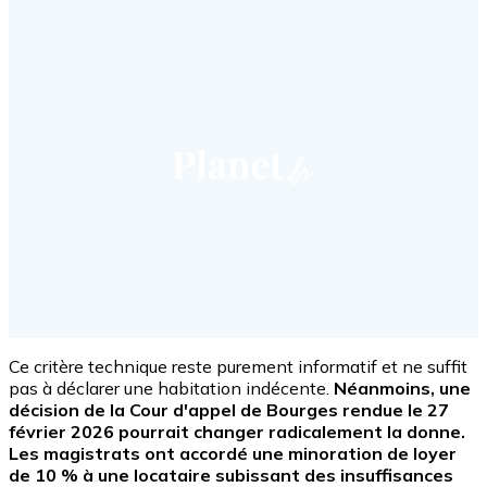
Ce critère technique reste purement informatif et ne suffit
pas à déclarer une habitation indécente.
Néanmoins, une
décision de la Cour d'appel de Bourges rendue le 27
février 2026 pourrait changer radicalement la donne.
Les magistrats ont accordé une minoration de loyer
de 10 % à une locataire subissant des insuffisances