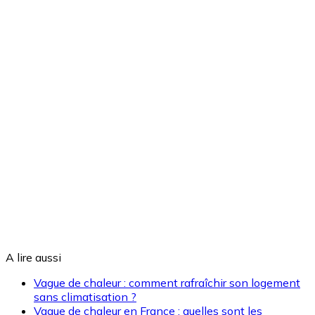
A lire aussi
Vague de chaleur : comment rafraîchir son logement
sans climatisation ?
Vague de chaleur en France : quelles sont les