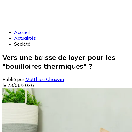
Accueil
Actualités
Société
Vers une baisse de loyer pour les
"bouilloires thermiques" ?
Publié par
Matthieu Chauvin
le
23/06/2026