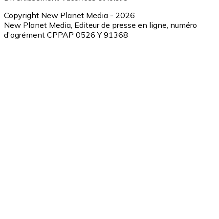
Copyright New Planet Media - 2026
New Planet Media, Editeur de presse en ligne, numéro
d'agrément CPPAP 0526 Y 91368