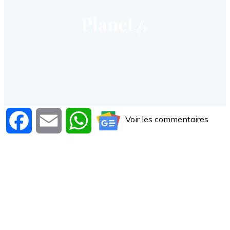
Voir les commentaires
Facebook
Email
WhatsApp