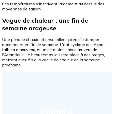
Ces températures s'inscrivent largement au dessus des
moyennes de saison.
Vague de chaleur : une fin de
semaine orageuse
Une période chaude et ensoleillée qui va s'estomper
rapidement en fin de semaine. L'anticyclone des Açores
faiblira à nouveau, et un air moins chaud arrivera de
l'Atlantique. Le beau temps laissera place à des orages,
mettant ainsi fin à la vague de chaleur de la semaine
prochaine.