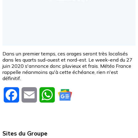
Dans un premier temps, ces orages seront très localisés
dans les quarts sud-ouest et nord-est. Le week-end du 27
juin 2020 s'annonce donc pluvieux et frais. Météo France
rappelle néanmoins qu'à cette échéance, rien n'est
définitif.
Facebook
Email
WhatsApp
Sites du Groupe