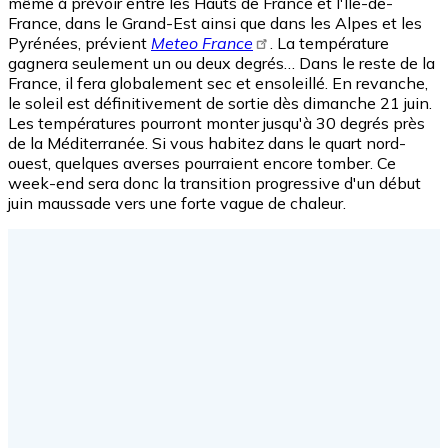
même à prévoir entre les Hauts de France et l'Île-de-
France, dans le Grand-Est ainsi que dans les Alpes et les
Pyrénées, prévient
Meteo France
. La température
gagnera seulement un ou deux degrés… Dans le reste de la
France, il fera globalement sec et ensoleillé. En revanche,
le soleil est définitivement de sortie dès dimanche 21 juin.
Les températures pourront monter jusqu'à 30 degrés près
de la Méditerranée. Si vous habitez dans le quart nord-
ouest, quelques averses pourraient encore tomber. Ce
week-end sera donc la transition progressive d'un début
juin maussade vers une forte vague de chaleur.