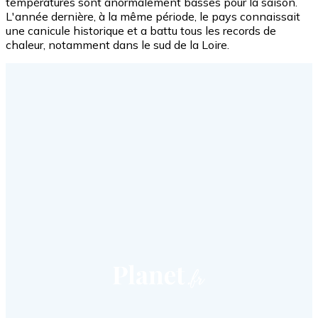
températures sont anormalement basses pour la saison.
L'année dernière, à la même période, le pays connaissait
une canicule historique et a battu tous les records de
chaleur, notamment dans le sud de la Loire.