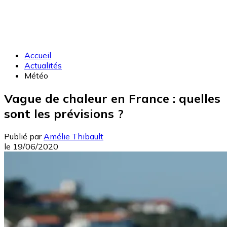
Accueil
Actualités
Météo
Vague de chaleur en France : quelles
sont les prévisions ?
Publié par
Amélie Thibault
le
19/06/2020