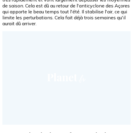
de saison. Cela est dû au retour de l'anticyclone des Açores
qui apporte le beau temps tout l'été. Il stabilise l'air, ce qui
limite les perturbations. Cela fait déjà trois semaines qu'il
aurait dû arriver.