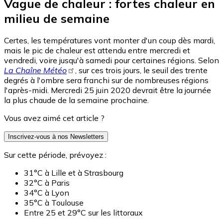
Vague de chaleur : fortes chaleur en
milieu de semaine
Certes, les températures vont monter d'un coup dès mardi,
mais le pic de chaleur est attendu entre mercredi et
vendredi, voire jusqu'à samedi pour certaines régions. Selon
La Chaîne Météo
, sur ces trois jours, le seuil des trente
degrés à l'ombre sera franchi sur de nombreuses régions
l'après-midi. Mercredi 25 juin 2020 devrait être la journée
la plus chaude de la semaine prochaine.
Vous avez aimé cet article ?
Inscrivez-vous à nos Newsletters
Sur cette période, prévoyez :
31°C à Lille et à Strasbourg
32°C à Paris
34°C à Lyon
35°C à Toulouse
Entre 25 et 29°C sur les littoraux