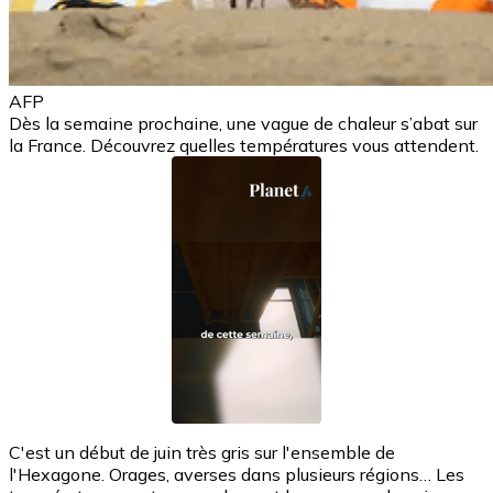
AFP
Dès la semaine prochaine, une vague de chaleur s’abat sur
la France. Découvrez quelles températures vous attendent.
C'est un début de juin très gris sur l'ensemble de
l'Hexagone. Orages, averses dans plusieurs régions… Les