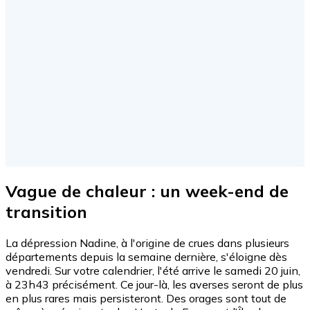
Vague de chaleur : un week-end de
transition
La dépression Nadine, à l'origine de crues dans plusieurs
départements depuis la semaine dernière, s'éloigne dès
vendredi. Sur votre calendrier, l'été arrive le samedi 20 juin,
à 23h43 précisément. Ce jour-là, les averses seront de plus
en plus rares mais persisteront. Des orages sont tout de