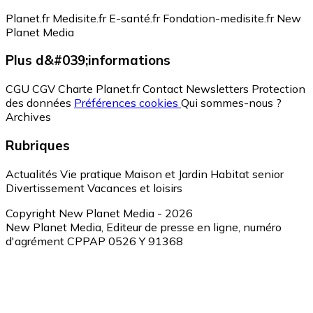
Planet.fr
Medisite.fr
E-santé.fr
Fondation-medisite.fr
New
Planet Media
Plus d&#039;informations
CGU
CGV
Charte Planet.fr
Contact
Newsletters
Protection
des données
Préférences cookies
Qui sommes-nous ?
Archives
Rubriques
Actualités
Vie pratique
Maison et Jardin
Habitat senior
Divertissement
Vacances et loisirs
Copyright New Planet Media - 2026
New Planet Media, Editeur de presse en ligne, numéro
d'agrément CPPAP 0526 Y 91368