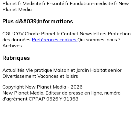
Planet.fr
Medisite.fr
E-santé.fr
Fondation-medisite.fr
New
Planet Media
Plus d&#039;informations
CGU
CGV
Charte Planet.fr
Contact
Newsletters
Protection
des données
Préférences cookies
Qui sommes-nous ?
Archives
Rubriques
Actualités
Vie pratique
Maison et Jardin
Habitat senior
Divertissement
Vacances et loisirs
Copyright New Planet Media - 2026
New Planet Media, Editeur de presse en ligne, numéro
d'agrément CPPAP 0526 Y 91368