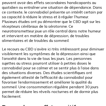
peuvent avoir des effets secondaires handicapants au
quotidien ou entraîner une situation de dépendance. Dans
ce contexte, le cannabidiol présente un intérêt certain par
sa capacité à réduire le stress et à réguler l’humeur.
Plusieurs études ont pu démontrer que le CBD agit sur les
récepteurs cérébraux de la sérotonine. Ce
neurotransmetteur joue un rôle central dans notre humeur
et intervient en matière de dépression, de troubles
alimentaires et de troubles du sommeil.
Le recours au CBD s’avère ici très intéressant pour diminuer
visiblement les symptômes de la dépression ainsi que
l’anxiété dans la vie de tous les jours. Les personnes
sujettes au stress pourront utiliser à petites doses le
cannabidiol pour se calmer et se sentir plus à l’aise dans
des situations diverses. Des études scientifiques ont
également attesté de l’efficacité du cannabidiol pour
favoriser l’endormissement et améliorer la qualité du
sommeil. Une consommation régulière pendant 30 jours
permet de réduire les réveils nocturnes et de dormir plus
facilement.