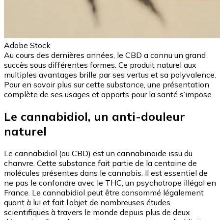
Adobe Stock
Au cours des dernières années, le CBD a connu un grand
succès sous différentes formes. Ce produit naturel aux
multiples avantages brille par ses vertus et sa polyvalence.
Pour en savoir plus sur cette substance, une présentation
complète de ses usages et apports pour la santé s’impose.
Le cannabidiol, un anti-douleur
naturel
Le cannabidiol (ou CBD) est un cannabinoïde issu du
chanvre. Cette substance fait partie de la centaine de
molécules présentes dans le cannabis. Il est essentiel de
ne pas le confondre avec le THC, un psychotrope illégal en
France. Le cannabidiol peut être consommé légalement
quant à lui et fait l’objet de nombreuses études
scientifiques à travers le monde depuis plus de deux