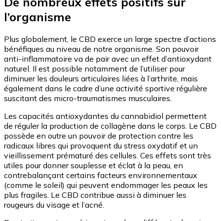
De nombreux effets positifs sur
l’organisme
Plus globalement, le CBD exerce un large spectre d’actions
bénéfiques au niveau de notre organisme. Son pouvoir
anti-inflammatoire va de pair avec un effet d’antioxydant
naturel. Il est possible notamment de l’utiliser pour
diminuer les douleurs articulaires liées à l’arthrite, mais
également dans le cadre d’une activité sportive régulière
suscitant des micro-traumatismes musculaires.
Les capacités antioxydantes du cannabidiol permettent
de réguler la production de collagène dans le corps. Le CBD
possède en outre un pouvoir de protection contre les
radicaux libres qui provoquent du stress oxydatif et un
vieillissement prématuré des cellules. Ces effets sont très
utiles pour donner souplesse et éclat à la peau, en
contrebalançant certains facteurs environnementaux
(comme le soleil) qui peuvent endommager les peaux les
plus fragiles. Le CBD contribue aussi à diminuer les
rougeurs du visage et l’acné.