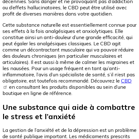
décennies. Sans danger et ne provoquant pas d’addiction
ou d’effets hallucinatoires, le CBD peut être utilisé avec
profit de diverses manières dans votre quotidien.
Cette substance naturelle est essentiellement connue pour
ses effets à la fois analgésiques et anxiolytiques. Elle
constitue ainsi un anti-douleur d’une grande efficacité, qui
peut égaler les analgésiques classiques. Le CBD agit
comme un décontractant musculaire qui va pouvoir réduire
des douleurs chroniques (en particulier musculaires et
articulaires). Il est aussi à même de calmer les migraines et
les nausées. Pour un usage fréquent en tant qu’anti-
inflammatoire, l’avis d’un spécialiste de santé, s’il n’est pas
obligatoire, est toutefois recommandé. Découvrez le
CBD
en consultant les produits disponibles au sein d’une
boutique en ligne de référence.
Une substance qui aide à combattre
le stress et l’anxiété
La gestion de l’anxiété et de la dépression est un problème
de santé publique important. Les médicaments prescrits