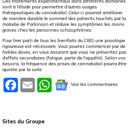
Des traitements expérimentaux dans différents domaines
sont à l’étude pour permettre d’autres usages
thérapeutiques du cannabidiol. Celui-ci pourrait améliorer
de manière durable le sommeil des patients touchés par la
maladie de Parkinson et réduire les symptômes les moins
graves chez les personnes schizophrènes.
Pour tirer parti de tous les bienfaits du CBD, une posologie
rigoureuse est nécessaire. Vous pourrez commencer par de
faibles doses, en vous assurant que vous ne présentez pas
d’effets secondaires (fatigue, perte de l’appétit). Selon vos
besoins, la fréquence des prises de cannabidiol pourra être
ajustée par la suite.
Voir les commentaires
Facebook
Email
WhatsApp
Sites du Groupe