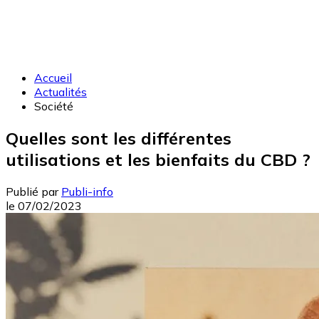
Accueil
Actualités
Société
Quelles sont les différentes
utilisations et les bienfaits du CBD ?
Publié par
Publi-info
le
07/02/2023