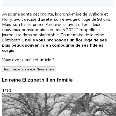
Avec une santé déclinante, la grand-mère de William et
Harry avait décidé d’arrêter son élevage à l’âge de 93 ans.
Mais, son fils, le prince Andrew, lui avait offert "deux
nouveaux pensionnaires en mars 2021", rappelle le
journaliste dans sa biographie. En mémoire de la reine
Elizabeth II,
nous vous proposons un florilège de ses
plus beaux souvenirs en compagnie de ses fidèles
corgis.
Vous avez aimé cet article ?
Inscrivez-vous à nos Newsletters
La reine Elizabeth II en famille
1/10