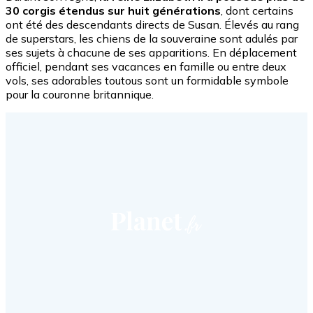
30 corgis étendus sur huit générations
, dont certains
ont été des descendants directs de Susan. Élevés au rang
de superstars, les chiens de la souveraine sont adulés par
ses sujets à chacune de ses apparitions. En déplacement
officiel, pendant ses vacances en famille ou entre deux
vols, ses adorables toutous sont un formidable symbole
pour la couronne britannique.