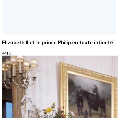
Elizabeth II et le prince Philip en toute intimité
4/10