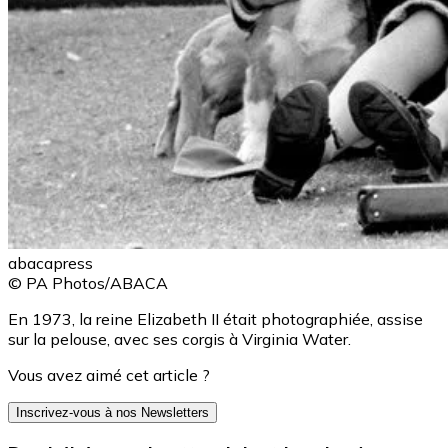
abacapress
© PA Photos/ABACA
En 1973, la reine Elizabeth II était photographiée, assise
sur la pelouse, avec ses corgis à Virginia Water.
Vous avez aimé cet article ?
Inscrivez-vous à nos Newsletters