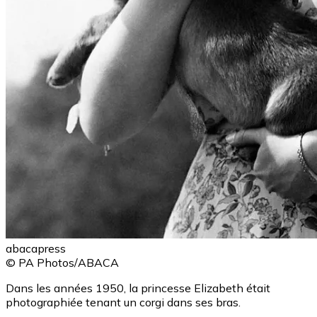
abacapress
© PA Photos/ABACA
Dans les années 1950, la princesse Elizabeth était
photographiée tenant un corgi dans ses bras.