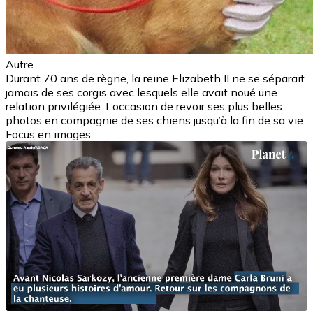
Autre
Durant 70 ans de règne, la reine Elizabeth II ne se séparait
jamais de ses corgis avec lesquels elle avait noué une
relation privilégiée. L’occasion de revoir ses plus belles
photos en compagnie de ses chiens jusqu’à la fin de sa vie.
Focus en images.