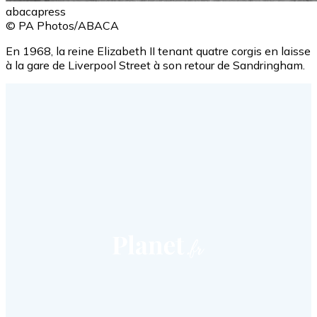
abacapress
© PA Photos/ABACA
En 1968, la reine Elizabeth II tenant quatre corgis en laisse
à la gare de Liverpool Street à son retour de Sandringham.