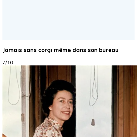
Jamais sans corgi même dans son bureau
7/10