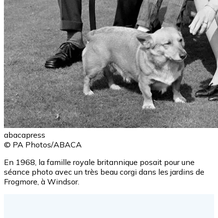
abacapress
© PA Photos/ABACA
En 1968, la famille royale britannique posait pour une
séance photo avec un très beau corgi dans les jardins de
Frogmore, à Windsor.