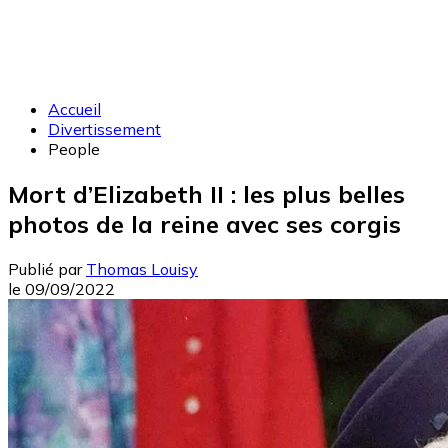
Accueil
Divertissement
People
Mort d’Elizabeth II : les plus belles
photos de la reine avec ses corgis
Publié par
Thomas Louisy
le
09/09/2022