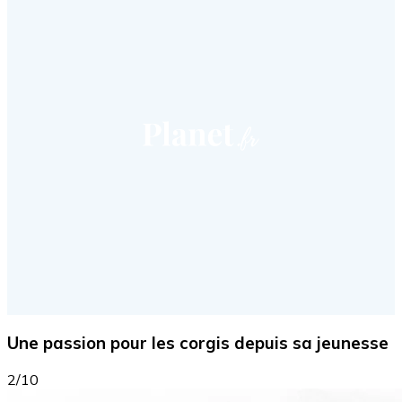
Une passion pour les corgis depuis sa jeunesse
2/10