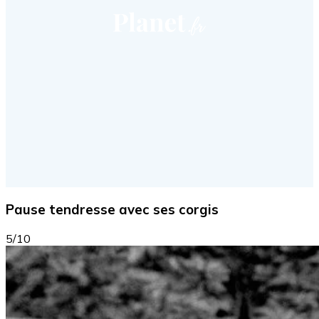
Pause tendresse avec ses corgis
5/10