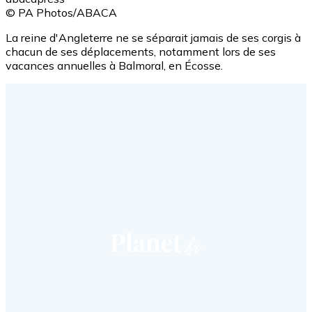
© PA Photos/ABACA
La reine d'Angleterre ne se séparait jamais de ses corgis à
chacun de ses déplacements, notamment lors de ses
vacances annuelles à Balmoral, en Écosse.