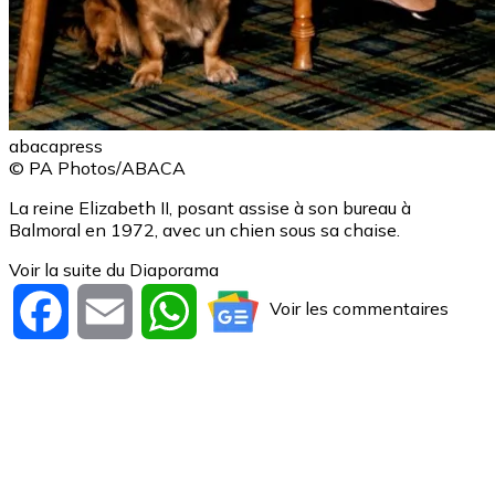
abacapress
© PA Photos/ABACA
La reine Elizabeth II, posant assise à son bureau à
Balmoral en 1972, avec un chien sous sa chaise.
Voir la suite du Diaporama
Voir les commentaires
Facebook
Email
WhatsApp