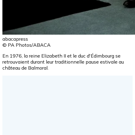
abacapress
© PA Photos/ABACA
En 1976, la reine Elizabeth II et le duc d'Édimbourg se
retrouvaient durant leur traditionnelle pause estivale au
château de Balmoral.