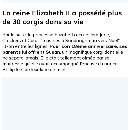
La reine Elizabeth II a possédé plus
de 30 corgis dans sa vie
Par la suite, la princesse Elizabeth accueillera Jane,
Crackers et Carol, "tous nés à Sandringhman vers Noël",
lit-on entre les lignes.
Pour son 18ème anniversaire, ses
parents lui offrent Susan
, un magnifique corgi dont elle
ne sépara jamais. Elle était tellement aimée par sa
maitresse qu'elle avait accompagné l’épouse du prince
Philip lors de leur lune de miel.