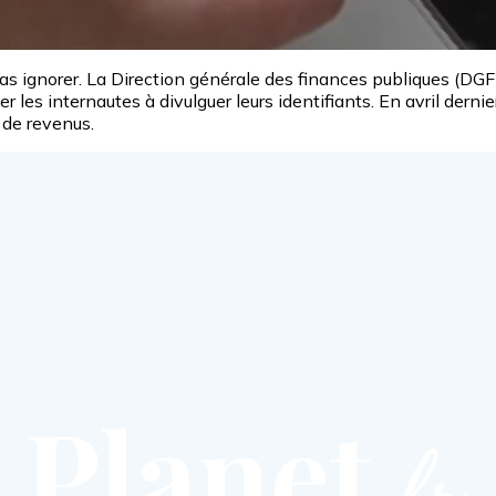
s ignorer. La Direction générale des finances publiques (DGFi
ter les internautes à divulguer leurs identifiants. En avril dernie
de revenus.