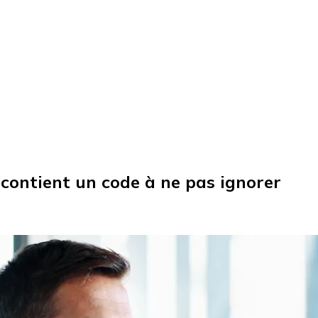
il contient un code à ne pas ignorer