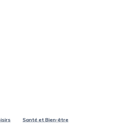
isirs
Santé et Bien-être