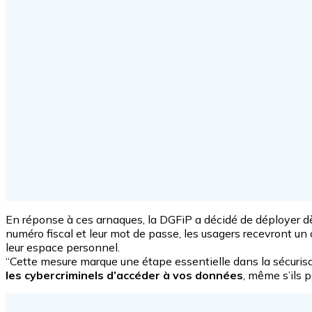
En réponse à ces arnaques, la DGFiP a décidé de déployer d
numéro fiscal et leur mot de passe, les usagers recevront un
leur espace personnel.
“Cette mesure marque une étape essentielle dans la sécurisati
les cybercriminels d’accéder à vos données
, même s’ils 