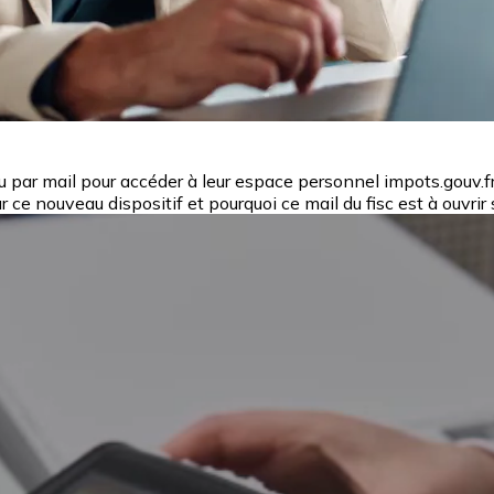
 par mail pour accéder à leur espace personnel impots.gouv.fr.
ur ce nouveau dispositif et pourquoi ce mail du fisc est à ouvrir 