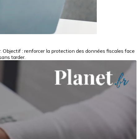
 Objectif : renforcer la protection des données fiscales face
sans tarder.