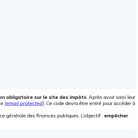
n obligatoire sur le site des impôts
. Après avoir saisi leur
sse
[email protected]
. Ce code devra être entré pour accéder à
e générale des finances publiques. L’objectif :
empêcher