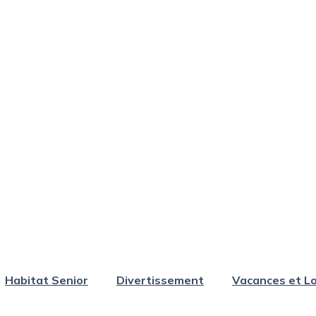
Habitat Senior
Divertissement
Vacances et Lo