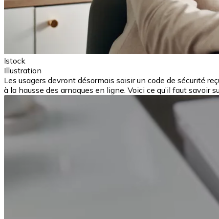
Istock
Illustration
Les usagers devront désormais saisir un code de sécurité reçu
à la hausse des arnaques en ligne. Voici ce qu’il faut savoir s