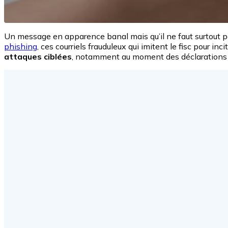
Un message en apparence banal mais qu’il ne faut surtout pa
phishing
, ces courriels frauduleux qui imitent le fisc pour inci
attaques ciblées
, notamment au moment des déclarations 