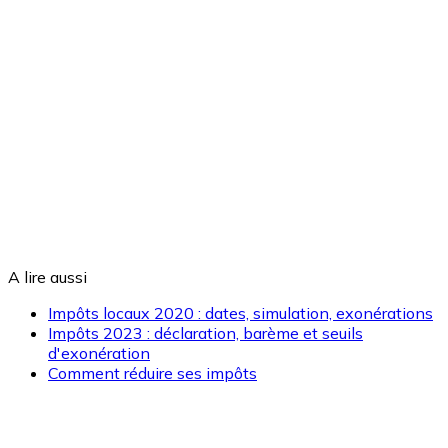
A lire aussi
Impôts locaux 2020 : dates, simulation, exonérations
Impôts 2023 : déclaration, barème et seuils
d'exonération
Comment réduire ses impôts