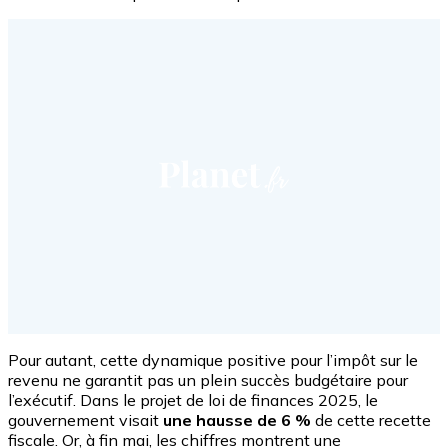
Pour autant, cette dynamique positive pour l’impôt sur le
revenu ne garantit pas un plein succès budgétaire pour
l’exécutif. Dans le projet de loi de finances 2025, le
gouvernement visait
une hausse de 6 %
de cette recette
fiscale. Or, à fin mai, les chiffres montrent une