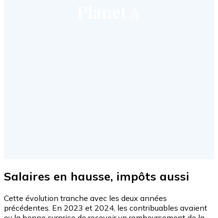
Salaires en hausse, impôts aussi
Cette évolution tranche avec les deux années
précédentes. En 2023 et 2024, les contribuables avaient
eu la bonne surprise de recevoir un remboursement de la