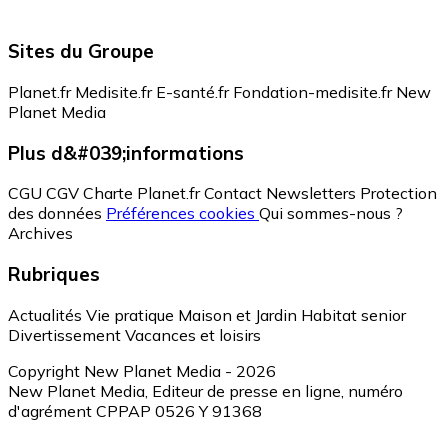
Sites du Groupe
Planet.fr
Medisite.fr
E-santé.fr
Fondation-medisite.fr
New
Planet Media
Plus d&#039;informations
CGU
CGV
Charte Planet.fr
Contact
Newsletters
Protection
des données
Préférences cookies
Qui sommes-nous ?
Archives
Rubriques
Actualités
Vie pratique
Maison et Jardin
Habitat senior
Divertissement
Vacances et loisirs
Copyright New Planet Media - 2026
New Planet Media, Editeur de presse en ligne, numéro
d'agrément CPPAP 0526 Y 91368