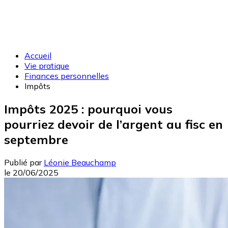
Accueil
Vie pratique
Finances personnelles
Impôts
Impôts 2025 : pourquoi vous
pourriez devoir de l’argent au fisc en
septembre
Publié par
Léonie Beauchamp
le
20/06/2025