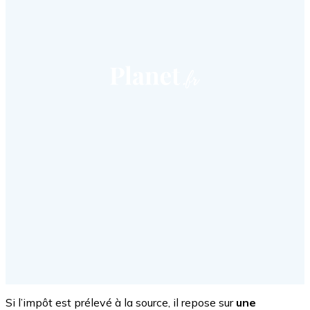
Si l’impôt est prélevé à la source, il repose sur
une