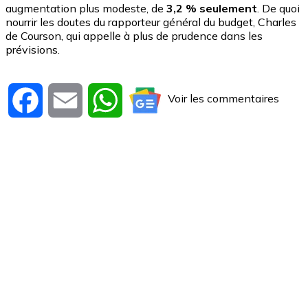
augmentation plus modeste, de
3,2 % seulement
. De quoi
nourrir les doutes du rapporteur général du budget, Charles
de Courson, qui appelle à plus de prudence dans les
prévisions.
Voir les commentaires
Facebook
Email
WhatsApp