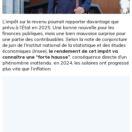
L’impôt sur le revenu pourrait rapporter davantage que
prévu à l’État en 2025. Une bonne nouvelle pour les
finances publiques, mais une bien mauvaise surprise pour
une partie des contribuables. Selon la note de conjoncture
de juin de l’Institut national de la statistique et des études
économiques (Insee),
le rendement de cet impôt va
connaître une “forte hausse”
, conséquence directe d’un
phénomène inattendu : en 2024, les salaires ont progressé
plus vite que l’inflation.