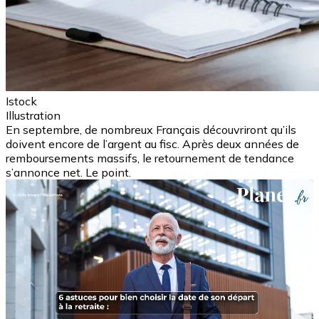
Istock
Illustration
En septembre, de nombreux Français découvriront qu’ils
doivent encore de l’argent au fisc. Après deux années de
remboursements massifs, le retournement de tendance
s’annonce net. Le point.