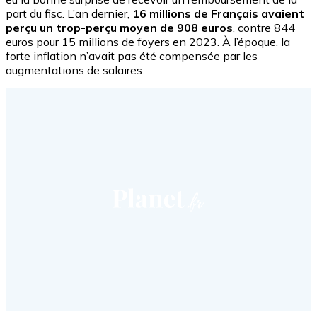
part du fisc. L’an dernier,
16 millions de Français avaient
perçu un trop-perçu moyen de 908 euros
, contre 844
euros pour 15 millions de foyers en 2023. À l’époque, la
forte inflation n’avait pas été compensée par les
augmentations de salaires.