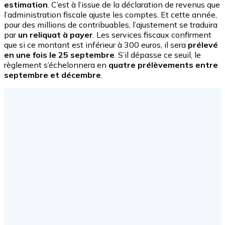
estimation
. C’est à l’issue de la déclaration de revenus que
l’administration fiscale ajuste les comptes. Et cette année,
pour des millions de contribuables, l’ajustement se traduira
par
un reliquat à payer
. Les services fiscaux confirment
que si ce montant est inférieur à 300 euros, il sera
prélevé
en une fois le 25 septembre
. S’il dépasse ce seuil, le
règlement s’échelonnera en
quatre prélèvements entre
septembre et décembre
.