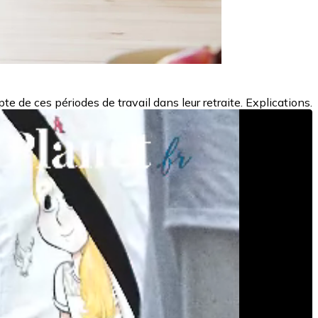
te de ces périodes de travail dans leur retraite. Explications.