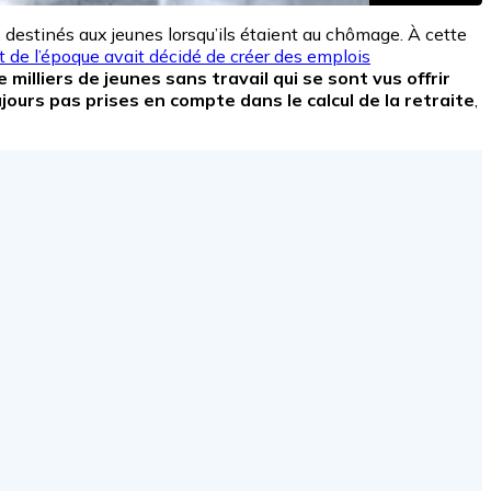
, destinés aux jeunes lorsqu’ils étaient au chômage. À cette
 de l’époque avait décidé de créer des emplois
milliers de jeunes sans travail qui se sont vus offrir
jours pas prises en compte dans le calcul de la retraite
,