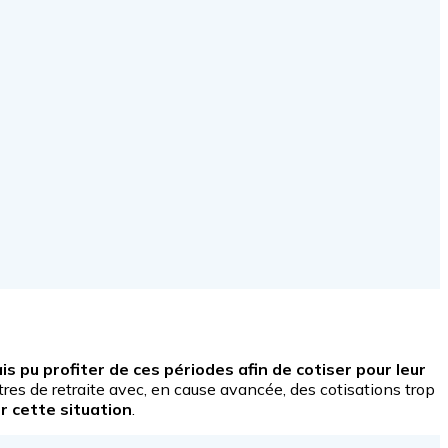
 pu profiter de ces périodes afin de cotiser pour leur
tres de retraite avec, en cause avancée, des cotisations trop
er cette situation
.