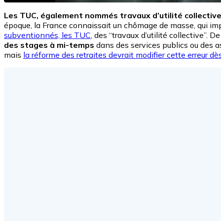
Les TUC, également nommés travaux d’utilité collectiv
époque, la France connaissait un chômage de masse, qui imp
subventionnés, les TUC
, des “travaux d’utilité collective”. D
des stages à mi-temps
dans des services publics ou des a
mais
la réforme des retraites devrait modifier cette erreur 