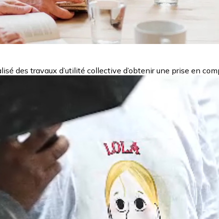
sé des travaux d’utilité collective d’obtenir une prise en comp