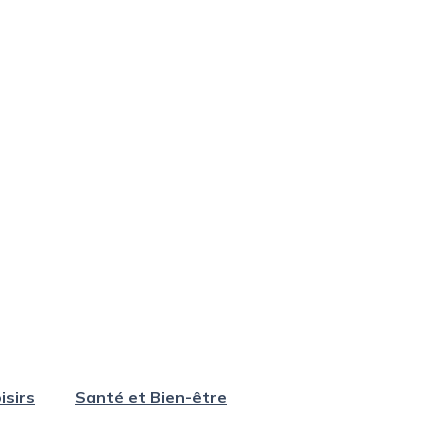
isirs
Santé et Bien-être