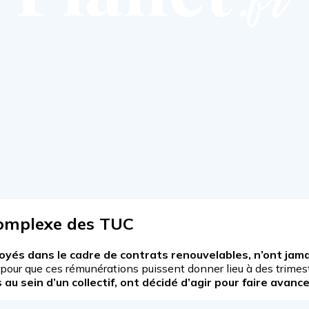
 complexe des TUC
yés dans le cadre de contrats renouvelables, n’ont jamais
ce pour que ces rémunérations puissent donner lieu à des trimes
au sein d’un collectif, ont décidé d’agir pour faire avanc