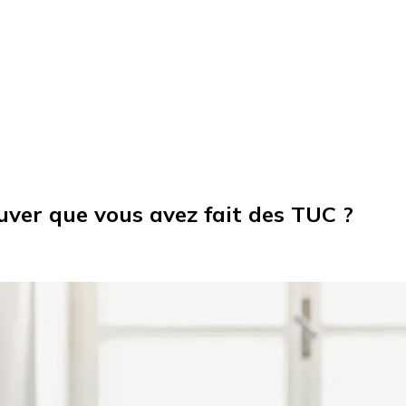
ver que vous avez fait des TUC ?