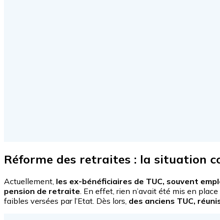
Réforme des retraites : la situation
Actuellement,
les ex-bénéficiaires de TUC, souvent emplo
pension de retraite
. En effet, rien n’avait été mis en pla
faibles versées par l’Etat. Dès lors,
des anciens TUC, réunis 