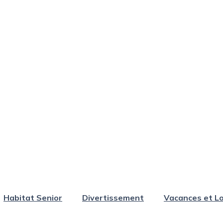
Habitat Senior
Divertissement
Vacances et Lo