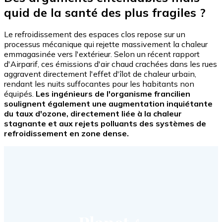
quid de la santé des plus fragiles ?
Le refroidissement des espaces clos repose sur un
processus mécanique qui rejette massivement la chaleur
emmagasinée vers l'extérieur. Selon un récent rapport
d'Airparif, ces émissions d'air chaud crachées dans les rues
aggravent directement l'effet d'îlot de chaleur urbain,
rendant les nuits suffocantes pour les habitants non
équipés.
Les ingénieurs de l'organisme francilien
soulignent également une augmentation inquiétante
du taux d'ozone, directement liée à la chaleur
stagnante et aux rejets polluants des systèmes de
refroidissement en zone dense.