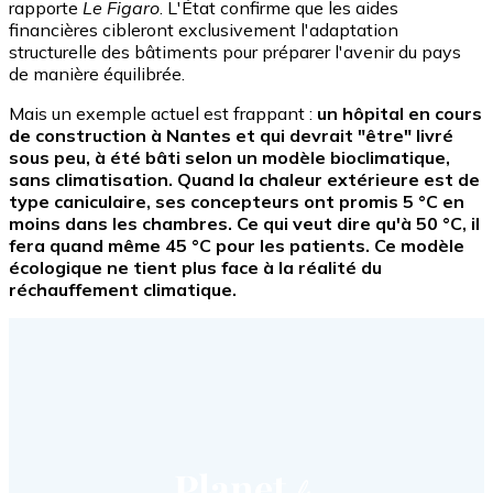
rapporte
Le Figaro
. L'État confirme que les aides
financières cibleront exclusivement l'adaptation
structurelle des bâtiments pour préparer l'avenir du pays
de manière équilibrée.
Mais un exemple actuel est frappant :
un hôpital en cours
de construction à Nantes et qui devrait "être" livré
sous peu, à été bâti selon un modèle bioclimatique,
sans climatisation. Quand la chaleur extérieure est de
type caniculaire, ses concepteurs ont promis 5 °C en
moins dans les chambres. Ce qui veut dire qu'à 50 °C, il
fera quand même 45 °C pour les patients. Ce modèle
écologique ne tient plus face à la réalité du
réchauffement climatique.