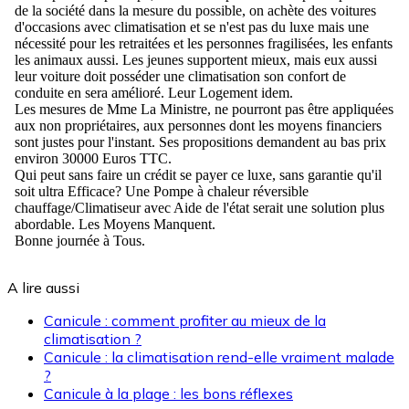
A lire aussi
Canicule : comment profiter au mieux de la
climatisation ?
Canicule : la climatisation rend-elle vraiment malade
?
Canicule à la plage : les bons réflexes