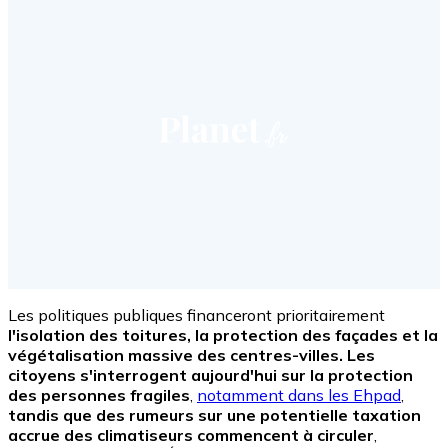
Les politiques publiques financeront prioritairement
l'isolation des toitures, la protection des façades et la
végétalisation massive des centres-villes. Les
citoyens s'interrogent aujourd'hui sur la protection
des personnes fragiles
,
notamment dans les Ehpad
,
tandis que des rumeurs sur une potentielle taxation
accrue des climatiseurs commencent à circuler
,