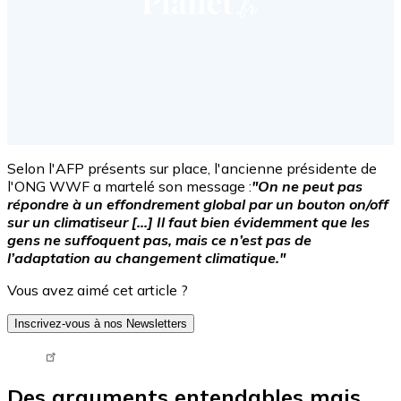
Selon l'AFP présents sur place, l'ancienne présidente de
l'ONG WWF a martelé son message :
"On ne peut pas
répondre à un effondrement global par un bouton on/off
sur un climatiseur [...] Il faut bien évidemment que les
gens ne suffoquent pas, mais ce n’est pas de
l’adaptation au changement climatique."
Vous avez aimé cet article ?
Inscrivez-vous à nos Newsletters
Tweet URL
Des arguments entendables mais