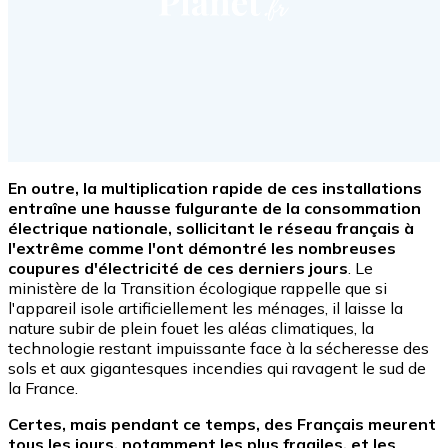
En outre, la multiplication rapide de ces installations
entraîne une hausse fulgurante de la consommation
électrique nationale, sollicitant le réseau français à
l'extrême comme l'ont démontré les nombreuses
coupures d'électricité de ces derniers jours
. Le
ministère de la Transition écologique rappelle que si
l'appareil isole artificiellement les ménages, il laisse la
nature subir de plein fouet les aléas climatiques, la
technologie restant impuissante face à la sécheresse des
sols et aux gigantesques incendies qui ravagent le sud de
la France.
Certes, mais pendant ce temps, des Français meurent
tous les jours, notamment les plus fragiles, et les