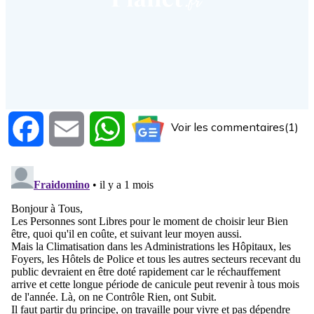
Voir les commentaires(1)
Facebook
Email
WhatsApp