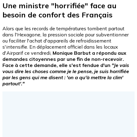
Une ministre "horrifiée" face au
besoin de confort des Français
Alors que les records de températures tombent partout
dans l'Hexagone, la pression sociale pour subventionner
ou faciliter l'achat d'appareils de refroidissement
s'intensifie. En déplacement officiel dans les locaux
d'Airparif ce vendredi,
Monique Barbut a répondu aux
demandes citoyennes par une fin de non-recevoir.
Face à cette demande, elle s'est fendue d'un
"Je vais
vous dire les choses comme je le pense, je suis horrifiée
par les gens qui me disent : 'on a qu'à mettre la clim'
partout'."