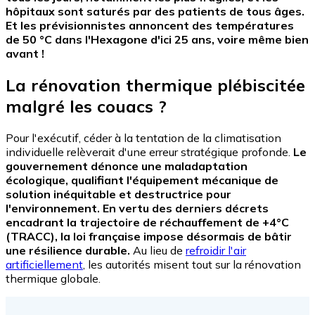
hôpitaux sont saturés par des patients de tous âges.
Et les prévisionnistes annoncent des températures
de 50 °C dans l'Hexagone d'ici 25 ans, voire même bien
avant !
La rénovation thermique plébiscitée
malgré les couacs ?
Pour l'exécutif, céder à la tentation de la climatisation
individuelle relèverait d'une erreur stratégique profonde.
Le
gouvernement dénonce une maladaptation
écologique, qualifiant l'équipement mécanique de
solution inéquitable et destructrice pour
l'environnement. En vertu des derniers décrets
encadrant la trajectoire de réchauffement de +4°C
(TRACC), la loi française impose désormais de bâtir
une résilience durable.
Au lieu de
refroidir l'air
artificiellement
, les autorités misent tout sur la rénovation
thermique globale.