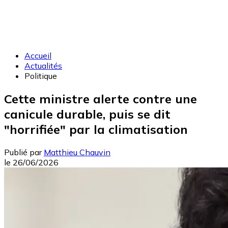
Accueil
Actualités
Politique
Cette ministre alerte contre une
canicule durable, puis se dit
"horrifiée" par la climatisation
Publié par
Matthieu Chauvin
le
26/06/2026