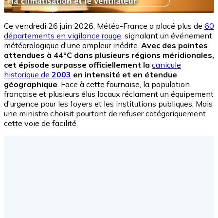
Ce vendredi 26 juin 2026, Météo-France a placé plus de
60
départements en vigilance rouge
, signalant un événement
météorologique d'une ampleur inédite.
Avec des pointes
attendues à 44°C dans plusieurs régions méridionales,
cet épisode surpasse officiellement la
canicule
historique de
2003
en intensité et en étendue
géographique
. Face à cette fournaise, la population
française et plusieurs élus locaux réclament un équipement
d'urgence pour les foyers et les institutions publiques. Mais
une ministre choisit pourtant de refuser catégoriquement
cette voie de facilité.