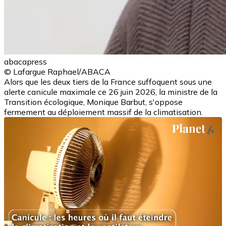
abacapress
© Lafargue Raphael/ABACA
Alors que les deux tiers de la France suffoquent sous une
alerte canicule maximale ce 26 juin 2026, la ministre de la
Transition écologique, Monique Barbut, s'oppose
fermement au déploiement massif de la climatisation.