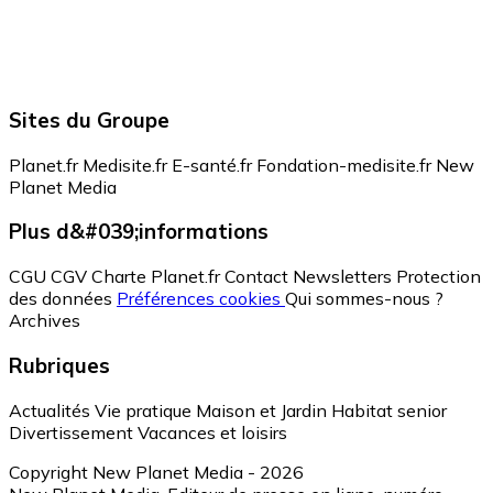
Sites du Groupe
Planet.fr
Medisite.fr
E-santé.fr
Fondation-medisite.fr
New
Planet Media
Plus d&#039;informations
CGU
CGV
Charte Planet.fr
Contact
Newsletters
Protection
des données
Préférences cookies
Qui sommes-nous ?
Archives
Rubriques
Actualités
Vie pratique
Maison et Jardin
Habitat senior
Divertissement
Vacances et loisirs
Copyright New Planet Media - 2026