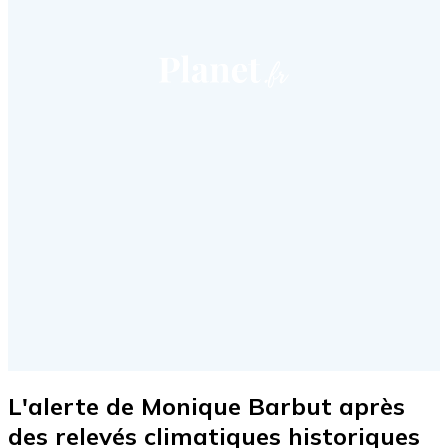
L'alerte de Monique Barbut après
des relevés climatiques historiques