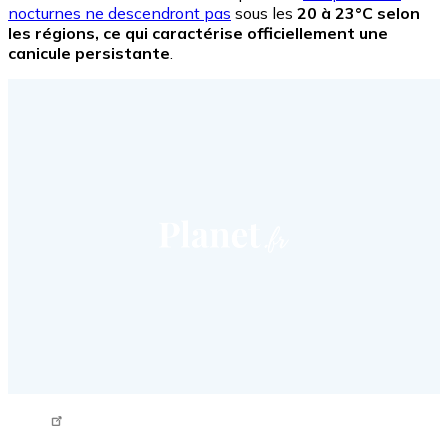
nocturnes ne descendront pas
sous les
20 à 23°C
selon
les régions, ce qui caractérise officiellement une
canicule persistante
.
Tweet URL