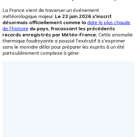
La France vient de traverser un événement
météorologique majeur.
Le 23 juin 2026 s'inscrit
désormais officiellement comme la
date la plus chaude
de l'histoire
du pays, fracassant les précédents
records enregistrés par Météo-France.
Cette anomalie
thermique foudroyante a poussé l'exécutif à s'exprimer
sans le moindre délai pour préparer les esprits à un été
particulièrement complexe à gérer.