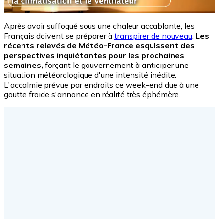
Après avoir suffoqué sous une chaleur accablante, les
Français doivent se préparer à
transpirer de nouveau
.
Les
récents relevés de Météo-France esquissent des
perspectives inquiétantes pour les prochaines
semaines,
forçant le gouvernement à anticiper une
situation météorologique d'une intensité inédite.
L'accalmie prévue par endroits ce week-end due à une
goutte froide s'annonce en réalité très éphémère.