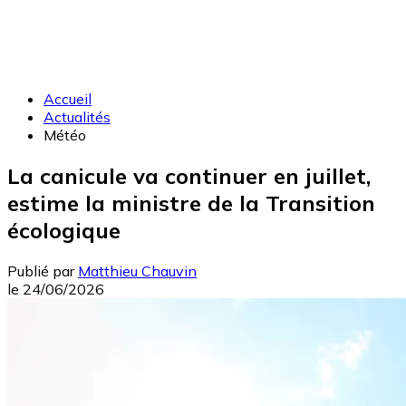
Accueil
Actualités
Météo
La canicule va continuer en juillet,
estime la ministre de la Transition
écologique
Publié par
Matthieu Chauvin
le
24/06/2026