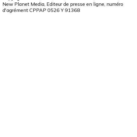
New Planet Media, Editeur de presse en ligne, numéro
d'agrément CPPAP 0526 Y 91368