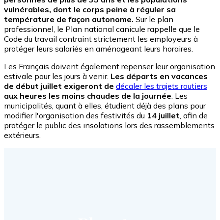
vulnérables, dont le corps peine à réguler sa
température de façon autonome.
Sur le plan
professionnel, le Plan national canicule rappelle que le
Code du travail contraint strictement les employeurs à
protéger leurs salariés en aménageant leurs horaires.
Les Français doivent également repenser leur organisation
estivale pour les jours à venir.
Les départs en vacances
de début juillet exigeront de
décaler les trajets routiers
aux heures les moins chaudes de la journée
. Les
municipalités, quant à elles, étudient déjà des plans pour
modifier l'organisation des festivités du
14 juillet
, afin de
protéger le public des insolations lors des rassemblements
extérieurs.