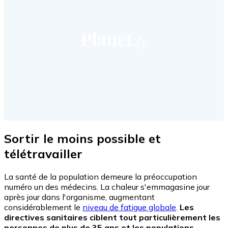
Sortir le moins possible et
télétravailler
La santé de la population demeure la préoccupation
numéro un des médecins. La chaleur s'emmagasine jour
après jour dans l'organisme, augmentant
considérablement le
niveau de fatigue globale
.
Les
directives sanitaires ciblent tout particulièrement les
personnes de plus de 35 ans et les populations