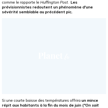
comme le rapporte le
Huffington Post
.
Les
prévisionnistes redoutent un phénomène d'une
sévérité semblable au précédent pic.
Si une courte baisse des températures offrira
un mince
répit aux habitants à la fin du mois de juin (
"On sait