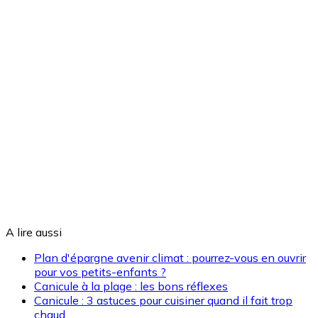
A lire aussi
Plan d'épargne avenir climat : pourrez-vous en ouvrir
pour vos petits-enfants ?
Canicule à la plage : les bons réflexes
Canicule : 3 astuces pour cuisiner quand il fait trop
chaud