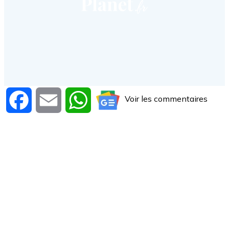
Voir les commentaires
Facebook
Email
WhatsApp