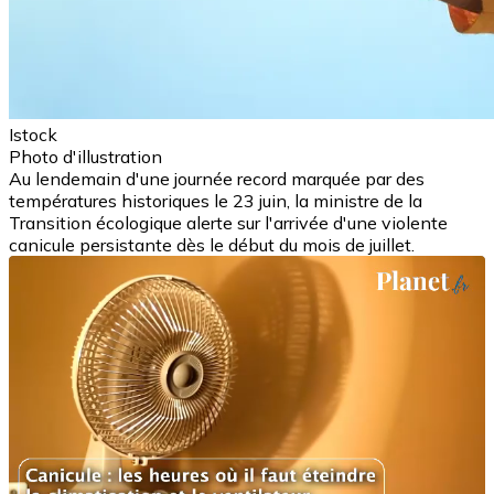
Istock
Photo d'illustration
Au lendemain d'une journée record marquée par des
températures historiques le 23 juin, la ministre de la
Transition écologique alerte sur l'arrivée d'une violente
canicule persistante dès le début du mois de juillet.