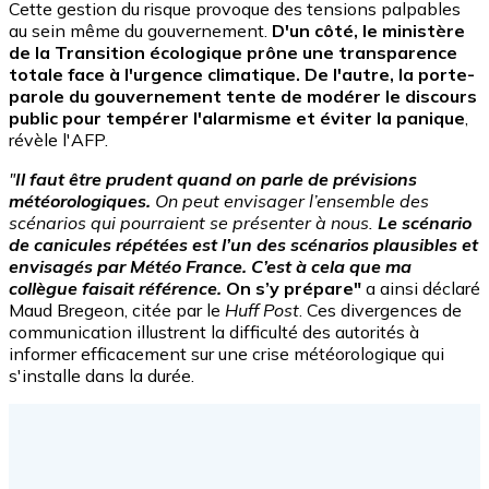
Cette gestion du risque provoque des tensions palpables
au sein même du gouvernement.
D'un côté, le ministère
de la Transition écologique prône une transparence
totale face à l'urgence climatique. De l'autre, la porte-
parole du gouvernement tente de modérer le discours
public pour tempérer l'alarmisme et éviter la panique
,
révèle l'AFP.
"
Il faut être prudent quand on parle de prévisions
météorologiques.
On peut envisager l’ensemble des
scénarios qui pourraient se présenter à nous.
Le scénario
de canicules répétées est l’un des scénarios plausibles et
envisagés par Météo France. C’est à cela que ma
collègue faisait référence.
On s’y prépare"
a ainsi déclaré
Maud Bregeon, citée par le
Huff Post
.
Ces divergences de
communication illustrent la difficulté des autorités à
informer efficacement sur une crise météorologique qui
s'installe dans la durée.