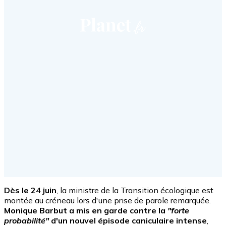
Dès le 24 juin
, la ministre de la Transition écologique est
montée au créneau lors d'une prise de parole remarquée.
Monique Barbut a mis en garde contre la
"forte
probabilité"
d'un nouvel épisode caniculaire intense
,