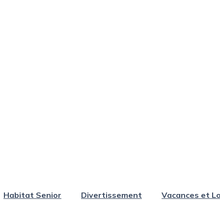
Habitat Senior
Divertissement
Vacances et Lo