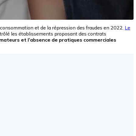
a consommation et de la répression des fraudes en 2022.
Le
trôlé les établissements proposant des contrats
mateurs et l’absence de pratiques commerciales