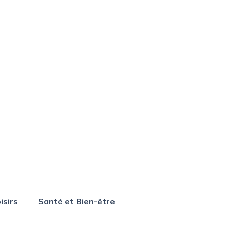
isirs
Santé et Bien-être