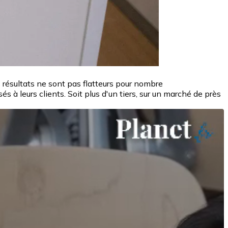
résultats ne sont pas flatteurs pour nombre
 à leurs clients. Soit plus d'un tiers, sur un marché de près