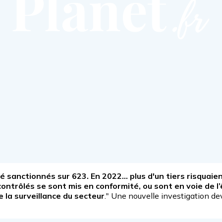
 sanctionnés sur 623. En 2022... plus d'un tiers risquaient
ontrôlés se sont mis en conformité, ou sont en voie de l’
e la surveillance du secteur
." Une nouvelle investigation dev