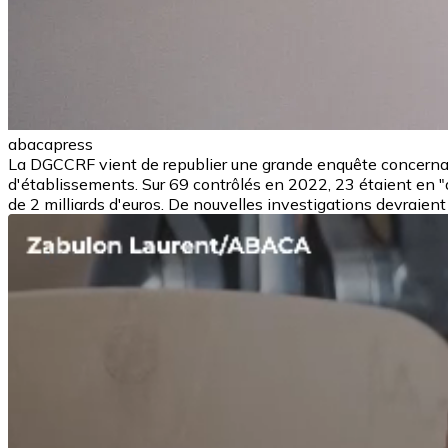
abacapress
La DGCCRF vient de republier une grande enquête concernant 
d'établissements. Sur 69 contrôlés en 2022, 23 étaient en "an
de 2 milliards d'euros. De nouvelles investigations devraient 