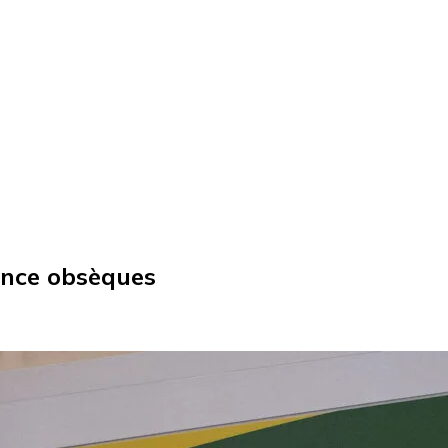
ance obsèques