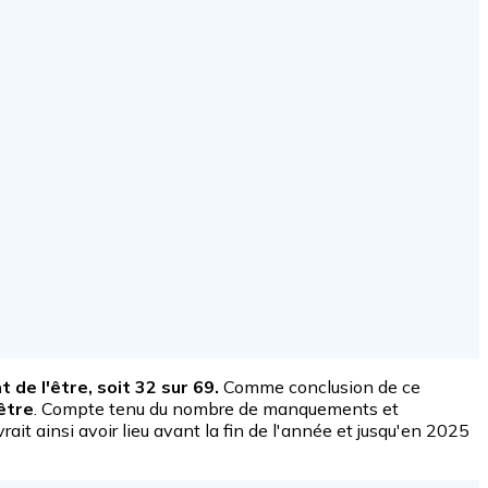
 de l'être, soit 32 sur 69.
Comme conclusion de ce
être
. Compte tenu du nombre de manquements et
rait ainsi avoir lieu avant la fin de l'année et jusqu'en 2025