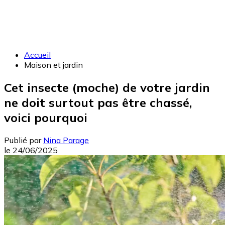
Accueil
Maison et jardin
Cet insecte (moche) de votre jardin
ne doit surtout pas être chassé,
voici pourquoi
Publié par
Nina Parage
le
24/06/2025