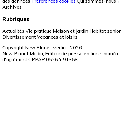
des données
Préférences cookies
Qui sommes-nous ?
Archives
Rubriques
Actualités
Vie pratique
Maison et Jardin
Habitat senior
Divertissement
Vacances et loisirs
Copyright New Planet Media - 2026
New Planet Media, Editeur de presse en ligne, numéro
d'agrément CPPAP 0526 Y 91368