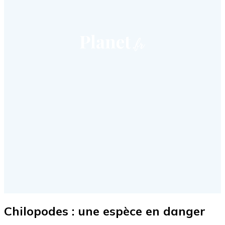
Chilopodes : une espèce en danger