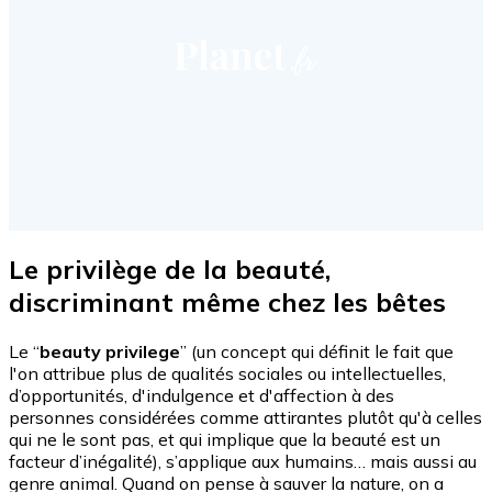
Le privilège de la beauté,
discriminant même chez les bêtes
Le “
beauty privilege
” (un concept qui définit le fait que
l'on attribue plus de qualités sociales ou intellectuelles,
d’opportunités, d'indulgence et d'affection à des
personnes considérées comme attirantes plutôt qu'à celles
qui ne le sont pas, et qui implique que la beauté est un
facteur d’inégalité), s’applique aux humains… mais aussi au
genre animal. Quand on pense à sauver la nature, on a