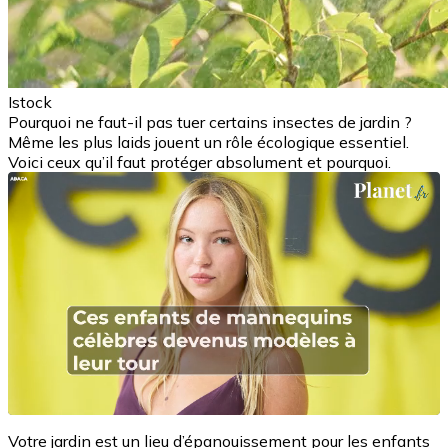
Istock
Pourquoi ne faut-il pas tuer certains insectes de jardin ?
Même les plus laids jouent un rôle écologique essentiel.
Voici ceux qu’il faut protéger absolument et pourquoi.
Votre jardin est un lieu d’épanouissement pour les enfants