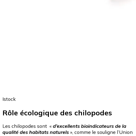
Istock
Rôle écologique des chilopodes
Les chilopodes sont «
d’excellents bioindicateurs de la
qualité des habitats naturels
», comme le souligne l’Union