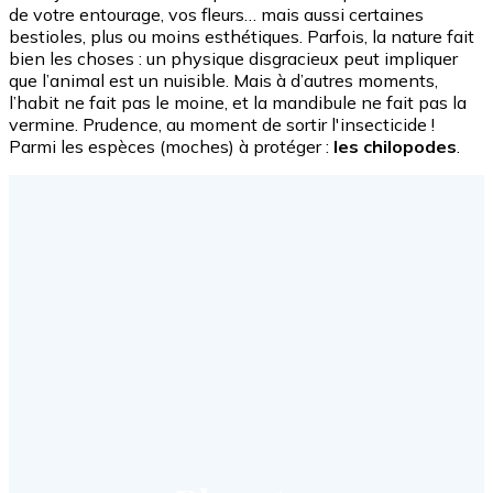
de votre entourage, vos fleurs… mais aussi certaines
bestioles, plus ou moins esthétiques. Parfois, la nature fait
bien les choses : un physique disgracieux peut impliquer
que l’animal est un nuisible. Mais à d’autres moments,
l’habit ne fait pas le moine, et la mandibule ne fait pas la
vermine. Prudence, au moment de sortir l'insecticide !
Parmi les espèces (moches) à protéger :
les chilopodes
.