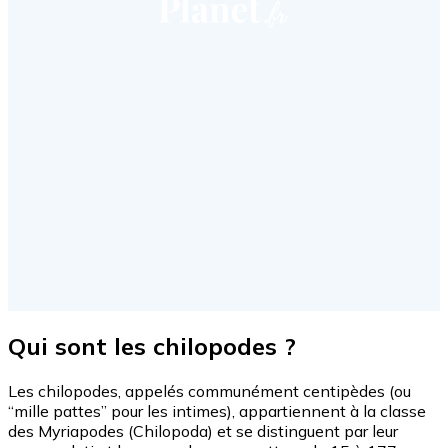
Qui sont les chilopodes ?
Les chilopodes, appelés communément centipèdes (ou
“mille pattes” pour les intimes), appartiennent à la classe
des Myriapodes (Chilopoda) et se distinguent par leur