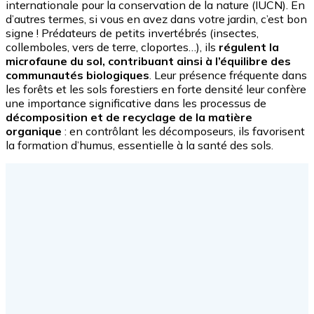
internationale pour la conservation de la nature (IUCN). En
d’autres termes, si vous en avez dans votre jardin, c’est bon
signe ! Prédateurs de petits invertébrés (insectes,
collemboles, vers de terre, cloportes…), ils
régulent la
microfaune du sol, contribuant ainsi à l’équilibre des
communautés biologiques
. Leur présence fréquente dans
les forêts et les sols forestiers en forte densité leur confère
une importance significative dans les processus de
décomposition et de recyclage de la matière
organique
: en contrôlant les décomposeurs, ils favorisent
la formation d’humus, essentielle à la santé des sols.