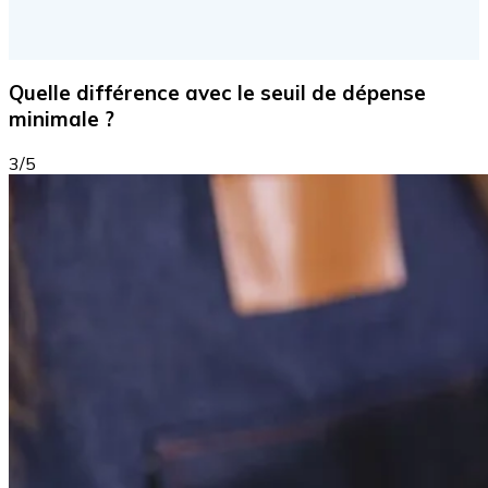
Quelle différence avec le seuil de dépense
minimale ?
3/5