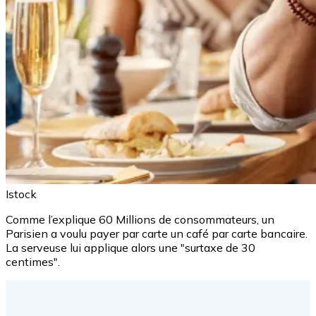
Istock
Comme l’explique 60 Millions de consommateurs, un
Parisien a voulu payer par carte un café par carte bancaire.
La serveuse lui applique alors une "surtaxe de 30
centimes".