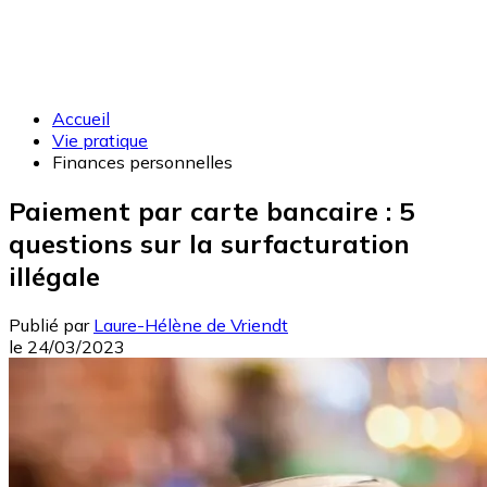
Accueil
Vie pratique
Finances personnelles
Paiement par carte bancaire : 5
questions sur la surfacturation
illégale
Publié par
Laure-Hélène de Vriendt
le
24/03/2023