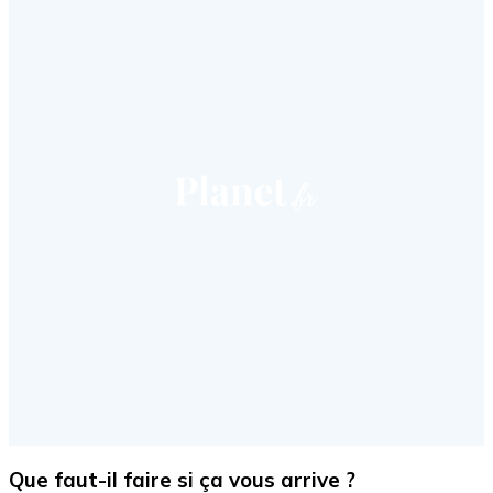
Que faut-il faire si ça vous arrive ?