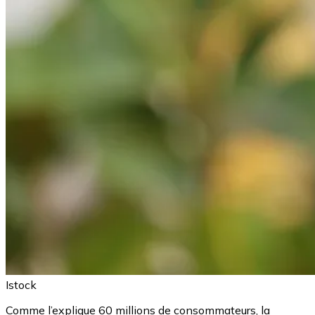
Istock
Comme l’explique 60 millions de consommateurs, la