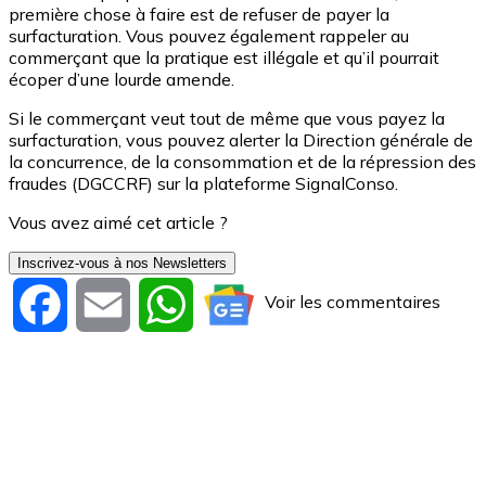
première chose à faire est de refuser de payer la
surfacturation. Vous pouvez également rappeler au
commerçant que la pratique est illégale et qu’il pourrait
écoper d’une lourde amende.
Si le commerçant veut tout de même que vous payez la
surfacturation, vous pouvez alerter la Direction générale de
la concurrence, de la consommation et de la répression des
fraudes (DGCCRF) sur la plateforme SignalConso.
Vous avez aimé cet article ?
Inscrivez-vous à nos Newsletters
Voir les commentaires
Facebook
Email
WhatsApp