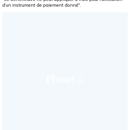
d’un instrument de paiement donné".