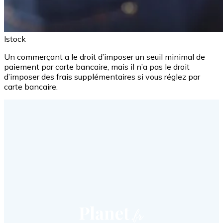
Istock
Un commerçant a le droit d’imposer un seuil minimal de
paiement par carte bancaire, mais il n’a pas le droit
d’imposer des frais supplémentaires si vous réglez par
carte bancaire.