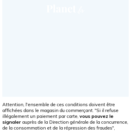
Attention, l'ensemble de ces conditions doivent être
affichées dans le magasin du commerçant. "Si il refuse
illégalement un paiement par carte,
vous pouvez le
signaler
auprès de la Direction générale de la concurrence,
de la consommation et de la répression des fraudes",