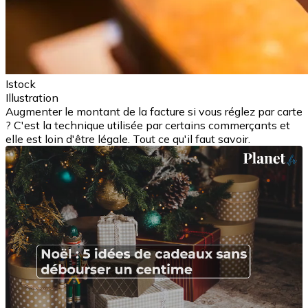
Istock
Illustration
Augmenter le montant de la facture si vous réglez par carte
? C'est la technique utilisée par certains commerçants et
elle est loin d'être légale. Tout ce qu'il faut savoir.