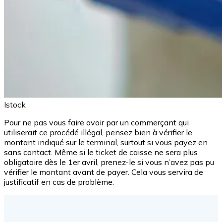
Istock
Pour ne pas vous faire avoir par un commerçant qui
utiliserait ce procédé illégal, pensez bien à vérifier le
montant indiqué sur le terminal, surtout si vous payez en
sans contact. Même si le ticket de caisse ne sera plus
obligatoire dès le 1er avril, prenez-le si vous n’avez pas pu
vérifier le montant avant de payer. Cela vous servira de
justificatif en cas de problème.