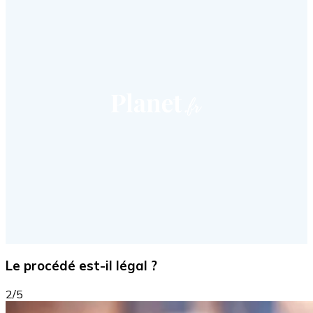
Le procédé est-il légal ?
2/5