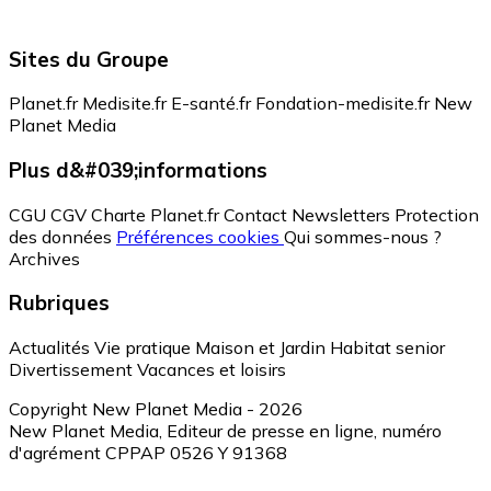
Sites du Groupe
Planet.fr
Medisite.fr
E-santé.fr
Fondation-medisite.fr
New
Planet Media
Plus d&#039;informations
CGU
CGV
Charte Planet.fr
Contact
Newsletters
Protection
des données
Préférences cookies
Qui sommes-nous ?
Archives
Rubriques
Actualités
Vie pratique
Maison et Jardin
Habitat senior
Divertissement
Vacances et loisirs
Copyright New Planet Media - 2026
New Planet Media, Editeur de presse en ligne, numéro
d'agrément CPPAP 0526 Y 91368