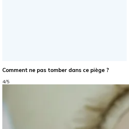
Comment ne pas tomber dans ce piège ?
4/5