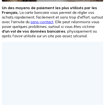
Un des moyens de paiement les plus utilisés par les
Français.
La carte bancaire vous permet de régler vos
achats rapidement, facilement et sans trop d'effort, surtout
avec l'arrivée du
sans-contact
. Elle peut néanmoins vous
poser quelques problèmes, surtout si vous êtes victime
d'un vol de vos données bancaires
, physiquement ou
après l'avoir utilisée sur un site pas assez sécurisé.