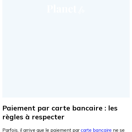
Paiement par carte bancaire : les
règles à respecter
Parfois, il arrive que le paiement par
carte bancaire
ne se