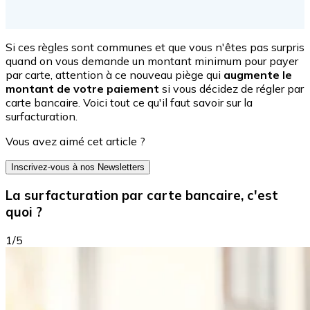
Si ces règles sont communes et que vous n'êtes pas surpris
quand on vous demande un montant minimum pour payer
par carte, attention à ce nouveau piège qui
augmente le
montant de votre paiement
si vous décidez de régler par
carte bancaire. Voici tout ce qu'il faut savoir sur la
surfacturation.
Vous avez aimé cet article ?
Inscrivez-vous à nos Newsletters
La surfacturation par carte bancaire, c'est
quoi ?
1/5