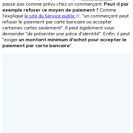
passe pas comme prévu chez un commerçant.
Peut-il par
exemple refuser ce moyen de paiement ?
Comme
l'explique
le site du Service public
, "un commerçant peut
refuser le paiement par carte bancaire ou accepter
certaines cartes seulement". Il peut également vous
demander "de présenter une pièce d'identité". Enfin, il peut
"exiger
un montant minimum d'achat pour accepter le
paiement par carte bancaire
".