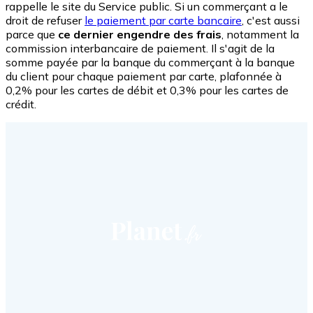
rappelle le site du Service public. Si un commerçant a le
droit de refuser
le paiement par carte bancaire
, c'est aussi
parce que
ce dernier engendre des frais
, notamment la
commission interbancaire de paiement. Il s'agit de la
somme payée par la banque du commerçant à la banque
du client pour chaque paiement par carte, plafonnée à
0,2% pour les cartes de débit et 0,3% pour les cartes de
crédit.