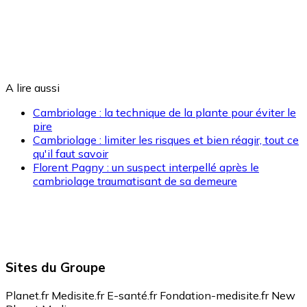
A lire aussi
Cambriolage : la technique de la plante pour éviter le
pire
Cambriolage : limiter les risques et bien réagir, tout ce
qu'il faut savoir
Florent Pagny : un suspect interpellé après le
cambriolage traumatisant de sa demeure
Sites du Groupe
Planet.fr
Medisite.fr
E-santé.fr
Fondation-medisite.fr
New