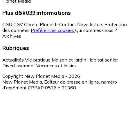
Planet Media
Plus d&#039;informations
CGU
CGV
Charte Planet.fr
Contact
Newsletters
Protection
des données
Préférences cookies
Qui sommes-nous ?
Archives
Rubriques
Actualités
Vie pratique
Maison et Jardin
Habitat senior
Divertissement
Vacances et loisirs
Copyright New Planet Media - 2026
New Planet Media, Editeur de presse en ligne, numéro
d'agrément CPPAP 0526 Y 91368