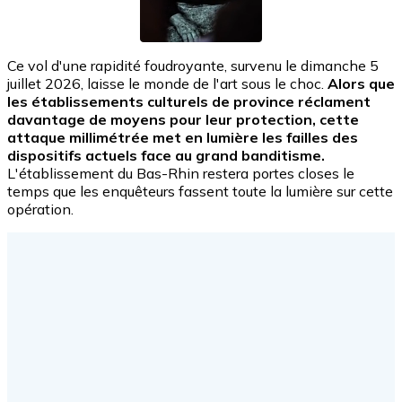
Ce vol d'une rapidité foudroyante, survenu le dimanche 5
juillet 2026, laisse le monde de l'art sous le choc.
Alors que
les établissements culturels de province réclament
davantage de moyens pour leur protection, cette
attaque millimétrée met en lumière les failles des
dispositifs actuels face au grand banditisme.
L'établissement du Bas-Rhin restera portes closes le
temps que les enquêteurs fassent toute la lumière sur cette
opération.