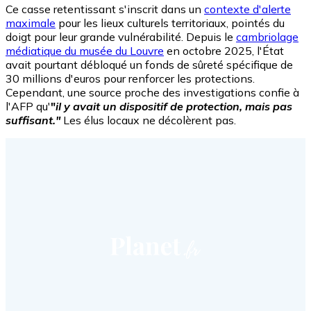
Ce casse retentissant s'inscrit dans un
contexte d'alerte
maximale
pour les lieux culturels territoriaux, pointés du
doigt pour leur grande vulnérabilité. Depuis le
cambriolage
médiatique du musée du Louvre
en octobre 2025, l'État
avait pourtant débloqué un fonds de sûreté spécifique de
30 millions d'euros pour renforcer les protections.
Cependant, une source proche des investigations confie à
l'AFP qu'
"
il y avait un dispositif de protection, mais pas
suffisant."
Les élus locaux ne décolèrent pas.