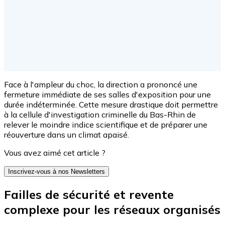
Face à l'ampleur du choc, la direction a prononcé une
fermeture immédiate de ses salles d'exposition pour une
durée indéterminée. Cette mesure drastique doit permettre
à la cellule d'investigation criminelle du Bas-Rhin de
relever le moindre indice scientifique et de préparer une
réouverture dans un climat apaisé.
Vous avez aimé cet article ?
Inscrivez-vous à nos Newsletters
Failles de sécurité et revente
complexe pour les réseaux organisés