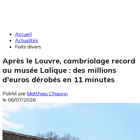
Accueil
Actualités
Faits divers
Après le Louvre, cambriolage record
au musée Lalique : des millions
d'euros dérobés en 11 minutes
Publié par
Matthieu Chauvin
le
06/07/2026