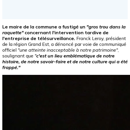
Le maire de la commune a fustigé un
"gros trou dans la
raquette"
concernant l'intervention tardive de
l'entreprise de télésurveillance.
Franck Leroy, président
de la région Grand Est, a dénoncé par voie de communiqué
officiel
"une atteinte inacceptable à notre patrimoine"
,
soulignant que
"
c'est un lieu emblématique de notre
histoire, de notre savoir-faire et de notre culture qui a été
frappé."