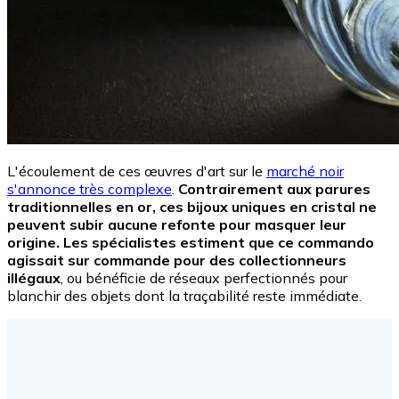
L'écoulement de ces œuvres d'art sur le
marché noir
s'annonce très complexe
.
Contrairement aux parures
traditionnelles en or, ces bijoux uniques en cristal ne
peuvent subir aucune refonte pour masquer leur
origine. Les spécialistes estiment que ce commando
agissait sur commande pour des collectionneurs
illégaux
, ou bénéficie de réseaux perfectionnés pour
blanchir des objets dont la traçabilité reste immédiate.