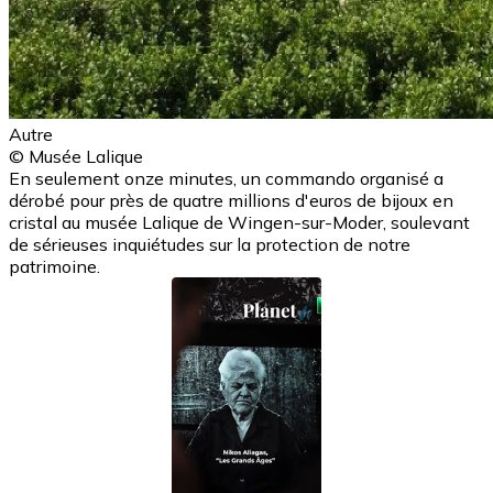
Autre
© Musée Lalique
En seulement onze minutes, un commando organisé a
dérobé pour près de quatre millions d'euros de bijoux en
cristal au musée Lalique de Wingen-sur-Moder, soulevant
de sérieuses inquiétudes sur la protection de notre
patrimoine.