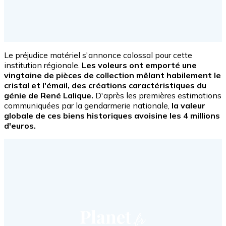
Le préjudice matériel s'annonce colossal pour cette
institution régionale.
Les voleurs ont emporté une
vingtaine de pièces de collection mêlant habilement le
cristal et l'émail, des créations caractéristiques du
génie de René Lalique.
D'après les premières estimations
communiquées par la gendarmerie nationale,
la valeur
globale de ces biens historiques avoisine les 4 millions
d'euros.