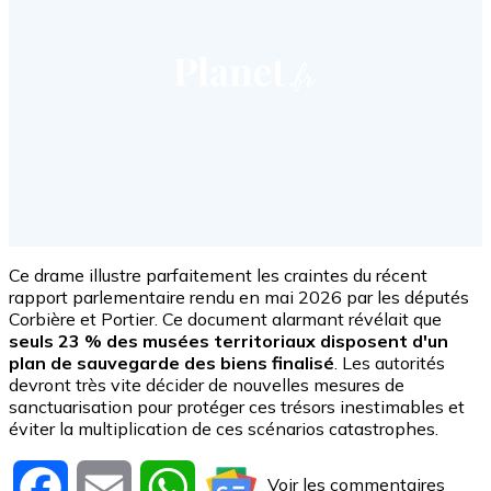
Ce drame illustre parfaitement les craintes du récent
rapport parlementaire rendu en mai 2026 par les députés
Corbière et Portier. Ce document alarmant révélait que
seuls 23 % des musées territoriaux disposent d'un
plan de sauvegarde des biens finalisé
. Les autorités
devront très vite décider de nouvelles mesures de
sanctuarisation pour protéger ces trésors inestimables et
éviter la multiplication de ces scénarios catastrophes.
Voir les commentaires
Facebook
Email
WhatsApp