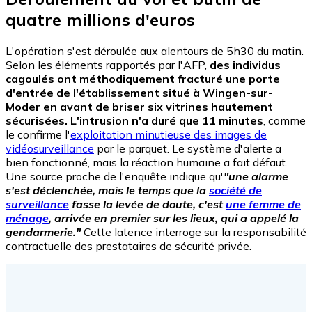
quatre millions d'euros
L'opération s'est déroulée aux alentours de 5h30 du matin.
Selon les éléments rapportés par l'AFP,
des individus
cagoulés ont méthodiquement fracturé une porte
d'entrée de l'établissement situé à Wingen-sur-
Moder en avant de briser six vitrines hautement
sécurisées. L'intrusion n'a duré que 11 minutes
, comme
le confirme l'
exploitation minutieuse des images de
vidéosurveillance
par le parquet. Le système d'alerte a
bien fonctionné, mais la réaction humaine a fait défaut.
Une source proche de l'enquête indique qu'
"une alarme
s'est déclenchée, mais le temps que la
société de
surveillance
fasse la levée de doute, c'est
une femme de
ménage
, arrivée en premier sur les lieux, qui a appelé la
gendarmerie."
Cette latence interroge sur la responsabilité
contractuelle des prestataires de sécurité privée.