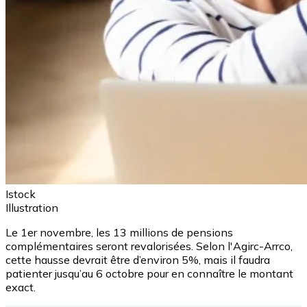
Istock
Illustration
Le 1er novembre, les 13 millions de pensions
complémentaires seront revalorisées. Selon l'Agirc-Arrco,
cette hausse devrait être d’environ 5%, mais il faudra
patienter jusqu’au 6 octobre pour en connaître le montant
exact.