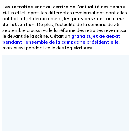
Les retraites sont au centre de l’actualité ces temps-
ci.
En effet, après les différentes revalorisations dont elles
ont fait l’objet dernièrement,
les pensions sont au cœur
de l’attention.
De plus, l’actualité de la semaine du 26
septembre a aussi vu le la réforme des retraites revenir sur
le devant de la scène. C’était un
grand sujet de débat
pendant l’ensemble de la campagne présidentielle
,
mais aussi pendant celle des
législatives
.