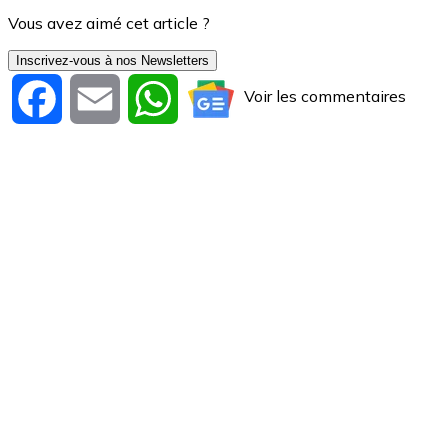
Vous avez aimé cet article ?
Inscrivez-vous à nos Newsletters
Voir les commentaires
Facebook
Email
WhatsApp