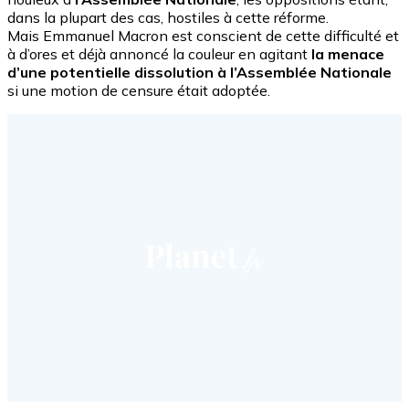
dans la plupart des cas, hostiles à cette réforme.
Mais Emmanuel Macron est conscient de cette difficulté et
à d’ores et déjà annoncé la couleur en agitant
la menace
d’une potentielle dissolution à l’Assemblée Nationale
si une motion de censure était adoptée.