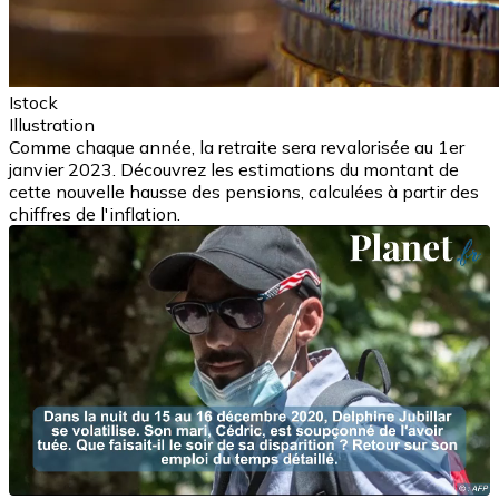
Istock
Illustration
Comme chaque année, la retraite sera revalorisée au 1er
janvier 2023. Découvrez les estimations du montant de
cette nouvelle hausse des pensions, calculées à partir des
chiffres de l'inflation.