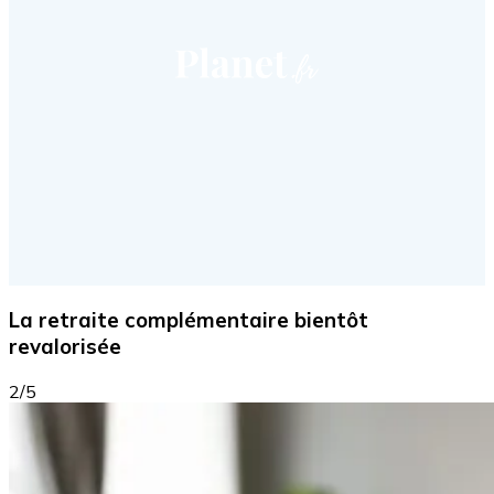
La retraite complémentaire bientôt
revalorisée
2/5