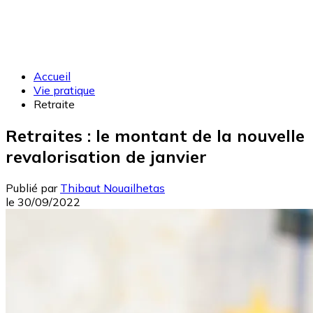
Accueil
Vie pratique
Retraite
Retraites : le montant de la nouvelle
revalorisation de janvier
Publié par
Thibaut Nouailhetas
le
30/09/2022