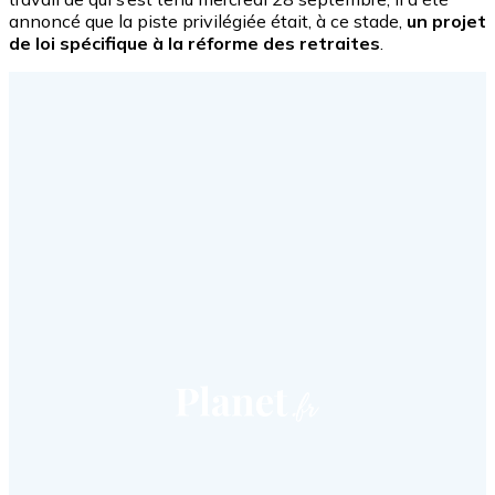
annoncé que la piste privilégiée était, à ce stade,
un projet
de loi spécifique à la réforme des retraites
.