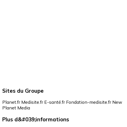
Sites du Groupe
Planet.fr
Medisite.fr
E-santé.fr
Fondation-medisite.fr
New
Planet Media
Plus d&#039;informations