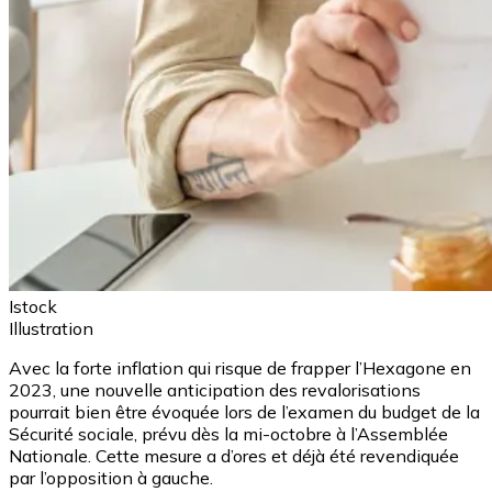
Istock
Illustration
Avec la forte inflation qui risque de frapper l’Hexagone en
2023, une nouvelle anticipation des revalorisations
pourrait bien être évoquée lors de l’examen du budget de la
Sécurité sociale, prévu dès la mi-octobre à l’Assemblée
Nationale. Cette mesure a d’ores et déjà été revendiquée
par l’opposition à gauche.