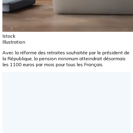
Istock
Illustration
Avec la réforme des retraites souhaitée par le président de
la République, la pension minimum atteindrait désormais
les 1100 euros par mois pour tous les Français.