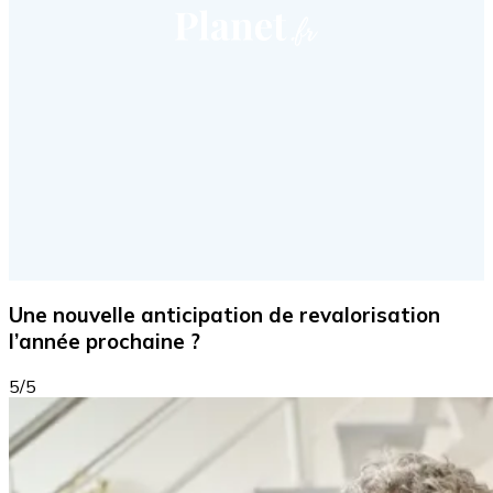
Une nouvelle anticipation de revalorisation
l’année prochaine ?
5/5