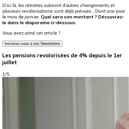
D’ici là, les retraites subiront d’autres changements et
plusieurs revalorisations sont déjà prévues... Dont une pour
le mois de janvier.
Quel sera son montant ? Découvrez-
le dans le diaporama ci-dessous.
Vous avez aimé cet article ?
Inscrivez-vous à nos Newsletters
Les pensions revalorisées de 4% depuis le 1er
juillet
1/5