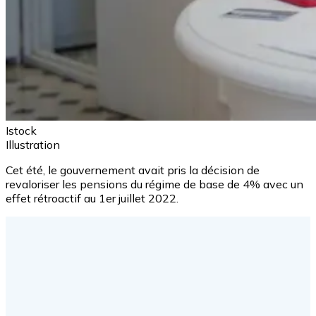
Istock
Illustration
Cet été, le gouvernement avait pris la décision de
revaloriser les pensions du régime de base de 4% avec un
effet rétroactif au 1er juillet 2022.