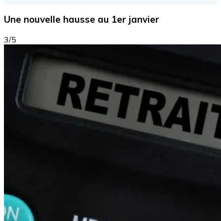
Une nouvelle hausse au 1er janvier
3/5