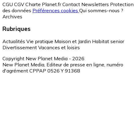
CGU
CGV
Charte Planet.fr
Contact
Newsletters
Protection
des données
Préférences cookies
Qui sommes-nous ?
Archives
Rubriques
Actualités
Vie pratique
Maison et Jardin
Habitat senior
Divertissement
Vacances et loisirs
Copyright New Planet Media - 2026
New Planet Media, Editeur de presse en ligne, numéro
d'agrément CPPAP 0526 Y 91368