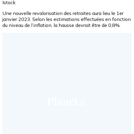
Istock
Une nouvelle revalorisation des retraites aura lieu le 1er
janvier 2023. Selon les estimations effectuées en fonction
du niveau de l’inflation, la hausse devrait être de 0,8%.