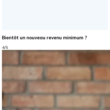
Bientôt un nouveau revenu minimum ?
4/5