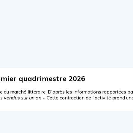
emier quadrimestre 2026
 du marché littéraire. D'après les informations rapportées pa
s vendus sur un an »
. Cette contraction de l'activité prend un