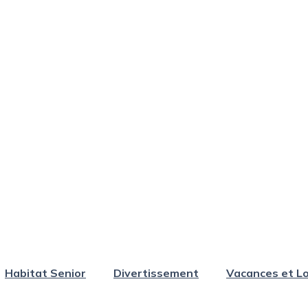
Habitat Senior
Divertissement
Vacances et Lo