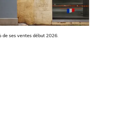
 % de ses ventes début 2026.