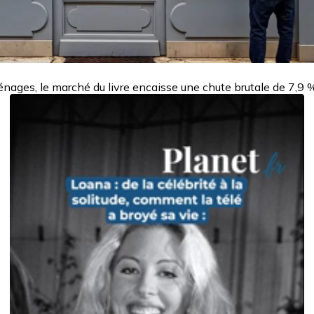
énages, le marché du livre encaisse une chute brutale de 7,9