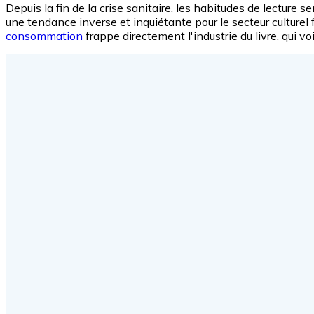
Depuis la fin de la crise sanitaire, les habitudes de lectur
une tendance inverse et inquiétante pour le secteur culture
consommation
frappe directement l'industrie du livre, qui v