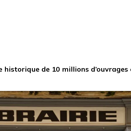
te historique de 10 millions d’ouvrages