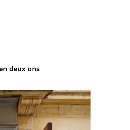
 en deux ans