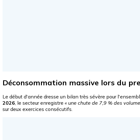
Déconsommation massive lors du pr
Le début d'année dresse un bilan très sévère pour l'ensemble
2026
, le secteur enregistre
« une chute de 7,9 % des volume
sur deux exercices consécutifs.