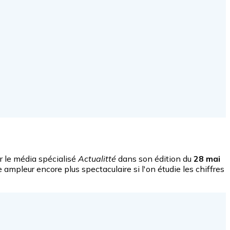
r le média spécialisé
Actualitté
dans son édition du
28 mai
e ampleur encore plus spectaculaire si l'on étudie les chiffres