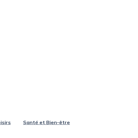
isirs
Santé et Bien-être