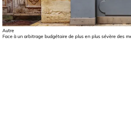
Autre
Face à un arbitrage budgétaire de plus en plus sévère des m