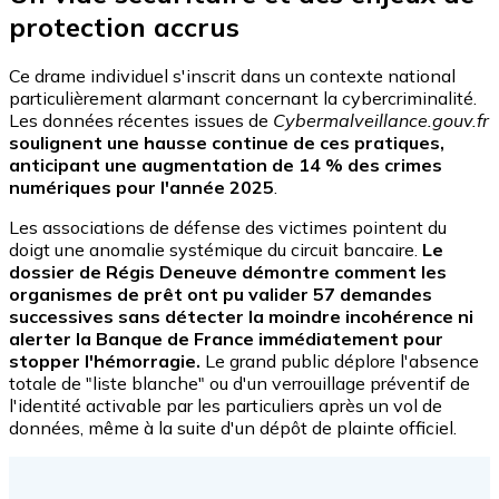
protection accrus
Ce drame individuel s'inscrit dans un contexte national
particulièrement alarmant concernant la cybercriminalité.
Les données récentes issues de
Cybermalveillance.gouv.fr
soulignent une hausse continue de ces pratiques,
anticipant une augmentation de 14 % des crimes
numériques pour l'année 2025
.
Les associations de défense des victimes pointent du
doigt une anomalie systémique du circuit bancaire.
Le
dossier de Régis Deneuve démontre comment les
organismes de prêt ont pu valider 57 demandes
successives sans détecter la moindre incohérence ni
alerter la Banque de France immédiatement pour
stopper l'hémorragie.
Le grand public déplore l'absence
totale de "liste blanche" ou d'un verrouillage préventif de
l'identité activable par les particuliers après un vol de
données, même à la suite d'un dépôt de plainte officiel.