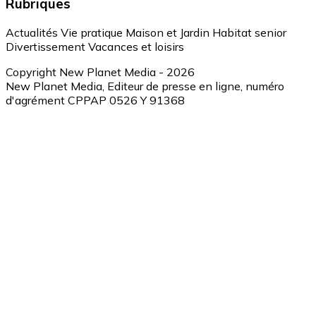
Rubriques
Actualités
Vie pratique
Maison et Jardin
Habitat senior
Divertissement
Vacances et loisirs
Copyright New Planet Media - 2026
New Planet Media, Editeur de presse en ligne, numéro
d'agrément CPPAP 0526 Y 91368