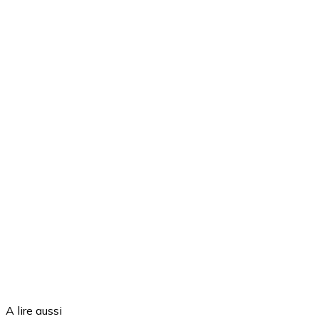
A lire aussi