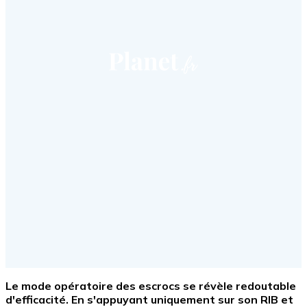
Le mode opératoire des escrocs se révèle redoutable
d'efficacité. En s'appuyant uniquement sur son RIB et