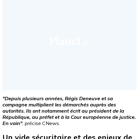
"Depuis plusieurs années, Régis Deneuve et sa
compagne multiplient les démarchés auprès des
autorités. Ils ont notamment écrit au président de la
République, au préfet et à la Cour européenne de justice.
En vain"
, précise CNews.
Un vide sécuritaire et des enjeux de