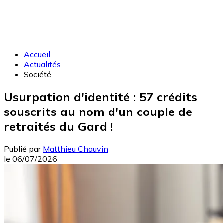
Accueil
Actualités
Société
Usurpation d'identité : 57 crédits
souscrits au nom d'un couple de
retraités du Gard !
Publié par
Matthieu Chauvin
le
06/07/2026