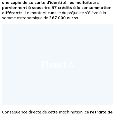
une copie de sa carte d'identité, les malfaiteurs
parviennent à souscrire 57 crédits à la consommation
différents.
Le montant cumulé du préjudice s'élève à la
somme astronomique de
367 000 euros
.
Conséquence directe de cette machination,
ce retraité de