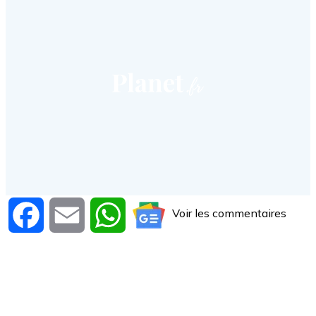
Voir les commentaires
Facebook
Email
WhatsApp