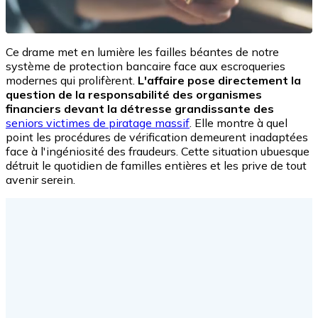
Ce drame met en lumière les failles béantes de notre
système de protection bancaire face aux escroqueries
modernes qui prolifèrent.
L'affaire pose directement la
question de la responsabilité des organismes
financiers devant la détresse grandissante des
seniors victimes de piratage massif
. Elle montre à quel
point les procédures de vérification demeurent inadaptées
face à l'ingéniosité des fraudeurs. Cette situation ubuesque
détruit le quotidien de familles entières et les prive de tout
avenir serein.