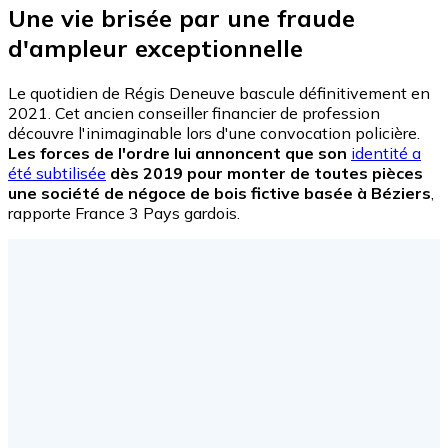
Une vie brisée par une fraude
d'ampleur exceptionnelle
Le quotidien de Régis Deneuve bascule définitivement en
2021. Cet ancien conseiller financier de profession
découvre l'inimaginable lors d'une convocation policière.
Les forces de l'ordre lui annoncent que son
identité a
été subtilisée
dès 2019 pour monter de toutes pièces
une société de négoce de bois fictive basée à Béziers
,
rapporte France 3 Pays gardois.