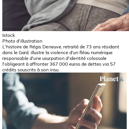
Istock
Photo d'illustration
L'histoire de Régis Deneuve, retraité de 73 ans résidant
dans le Gard, illustre la violence d'un fléau numérique
responsable d'une usurpation d'identité colossale
l'obligeant à affronter 367 000 euros de dettes via 57
crédits souscrits à son insu.