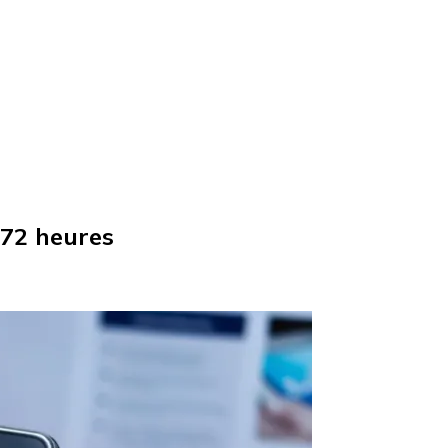
 72 heures