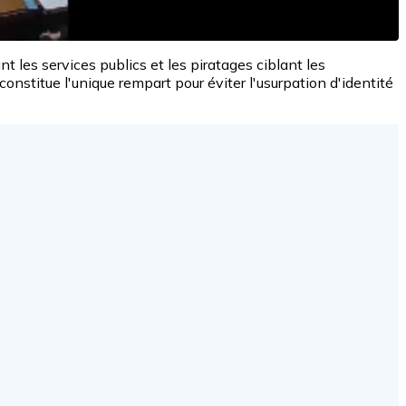
ant les services publics et les piratages ciblant les
nstitue l'unique rempart pour éviter l'usurpation d'identité