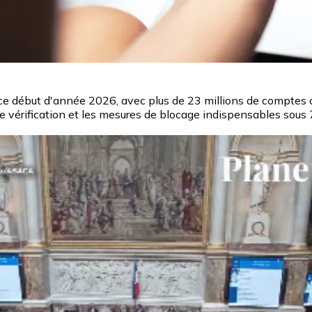
 ce début d'année 2026, avec plus de 23 millions de comptes c
de vérification et les mesures de blocage indispensables sous