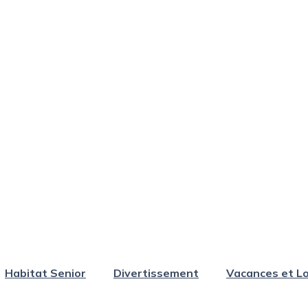
Habitat Senior
Divertissement
Vacances et Lo