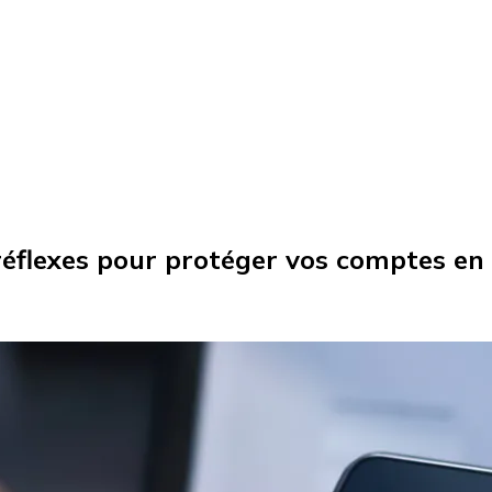
 réflexes pour protéger vos comptes en