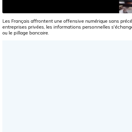
Les Français affrontent une offensive numérique sans précé
entreprises privées, les informations personnelles s'échang
ou le pillage bancaire.