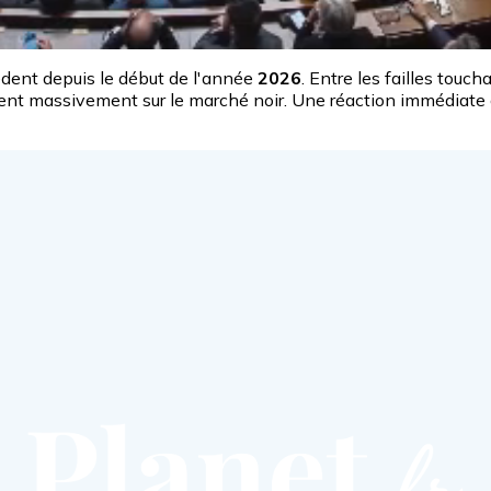
dent depuis le début de l'année
2026
. Entre les failles touch
ent massivement sur le marché noir. Une réaction immédiate co