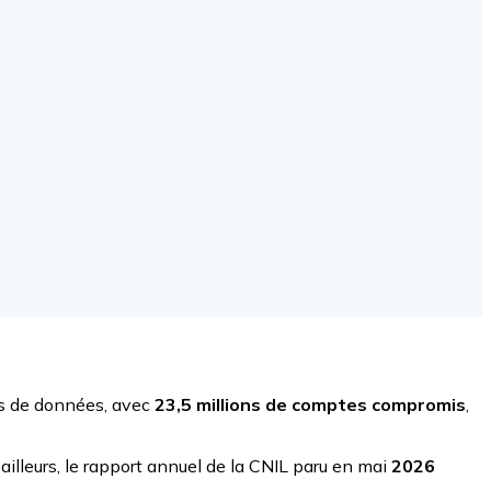
ons de données, avec
23,5 millions de comptes compromis
,
'ailleurs, le rapport annuel de la CNIL paru en mai
2026