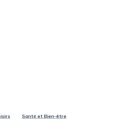
isirs
Santé et Bien-être