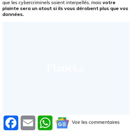
que les cybercriminels soient interpellés, mais
votre
plainte sera un atout si ils vous dérobent plus que vos
données.
Voir les commentaires
Facebook
Email
WhatsApp