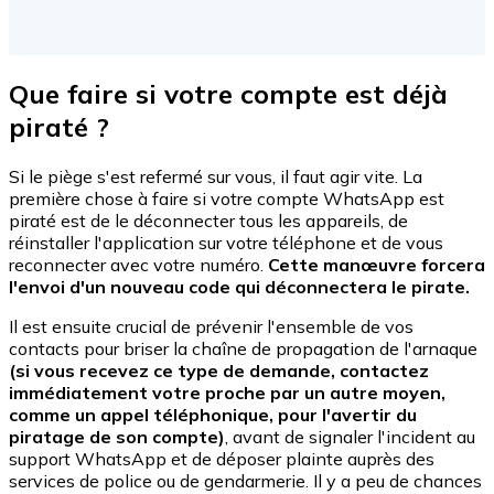
Que faire si votre compte est déjà
piraté ?
Si le piège s'est refermé sur vous, il faut agir vite. La
première chose à faire si votre compte WhatsApp est
piraté est de le déconnecter tous les appareils, de
réinstaller l'application sur votre téléphone et de vous
reconnecter avec votre numéro.
Cette man
œuvre forcera
l'envoi d'un nouveau code qui d
éconnectera le pirate.
Il est ensuite crucial de prévenir l'ensemble de vos
contacts pour briser la chaîne de propagation de l'arnaque
(si vous recevez ce type de demande, contactez
immédiatement votre proche par un autre moyen,
comme un appel téléphonique, pour l'avertir du
piratage de son compte)
, avant de signaler l'incident au
support WhatsApp et de déposer plainte auprès des
services de police ou de gendarmerie. Il y a peu de chances