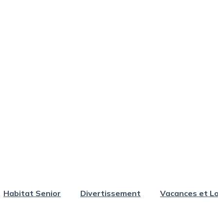
Habitat Senior
Divertissement
Vacances et Lo