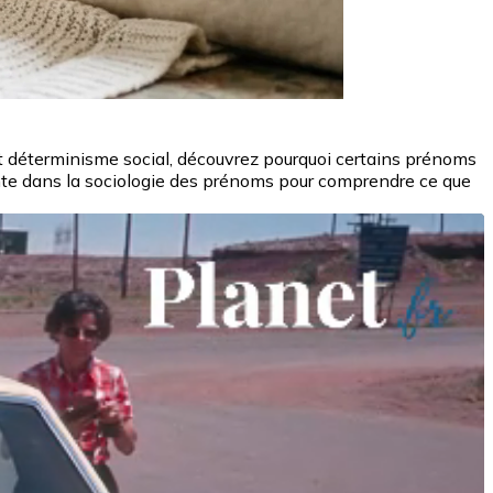
 et déterminisme social, découvrez pourquoi certains prénoms
e dans la sociologie des prénoms pour comprendre ce que