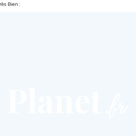
ès Bien :