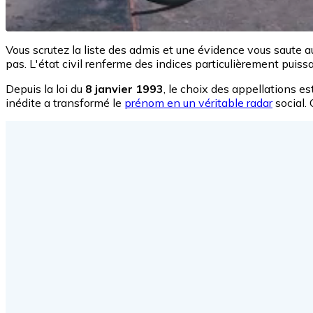
Vous scrutez la liste des admis et une évidence vous saute
pas. L'état civil renferme des indices particulièrement puis
Depuis la loi du
8 janvier 1993
, le choix des appellations e
inédite a transformé le
prénom en un véritable radar
social.