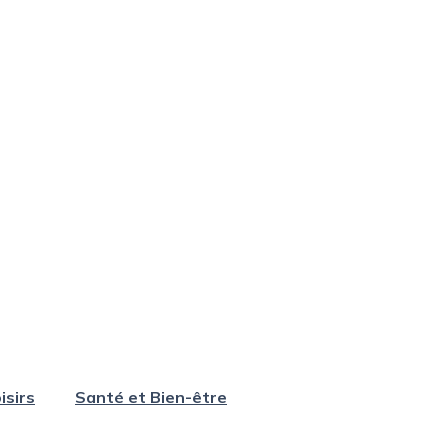
isirs
Santé et Bien-être