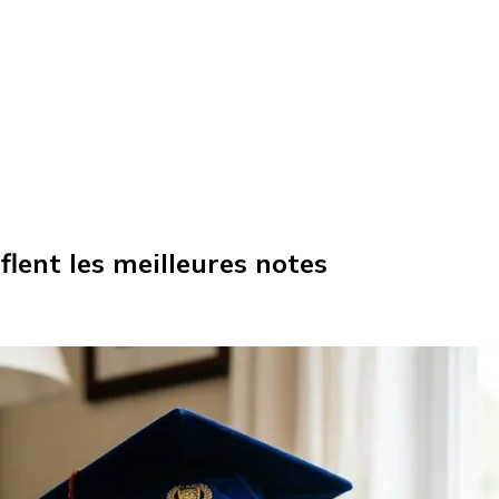
flent les meilleures notes