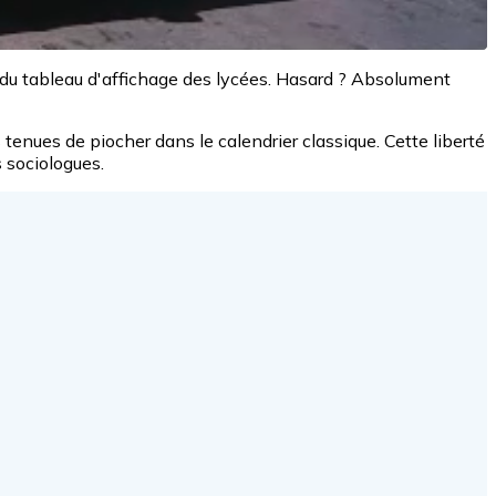
 du tableau d'affichage des lycées. Hasard ? Absolument
 tenues de piocher dans le calendrier classique. Cette liberté
 sociologues.