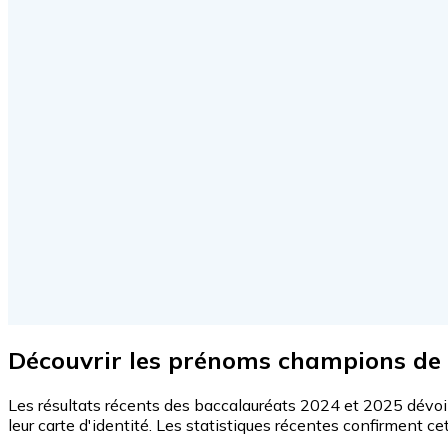
Découvrir les prénoms champions de 
Les résultats récents des baccalauréats 2024 et 2025 dévoil
leur carte d'identité. Les statistiques récentes confirment c