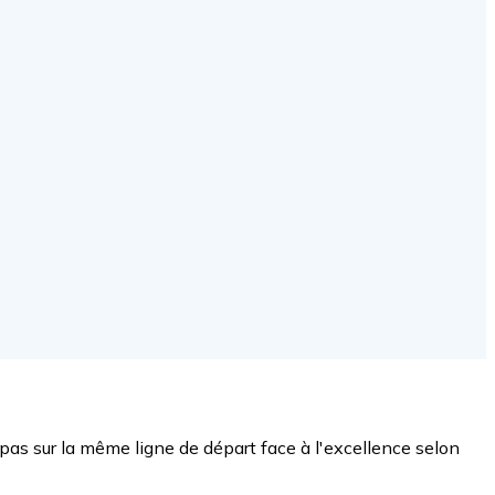
pas sur la même ligne de départ face à l'excellence selon