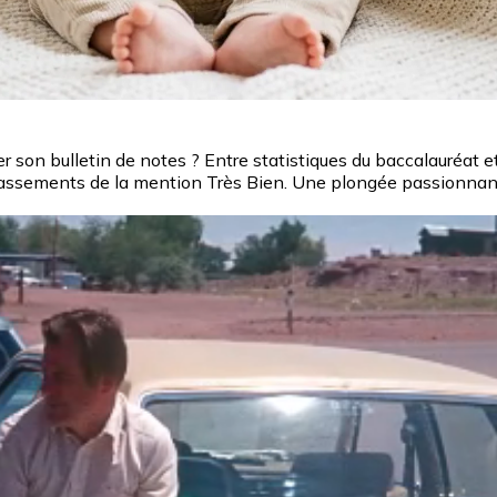
cer son bulletin de notes ? Entre statistiques du baccalauréat
ssements de la mention Très Bien. Une plongée passionnant