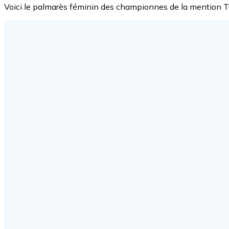
Voici le palmarès féminin des championnes de la mention Tr