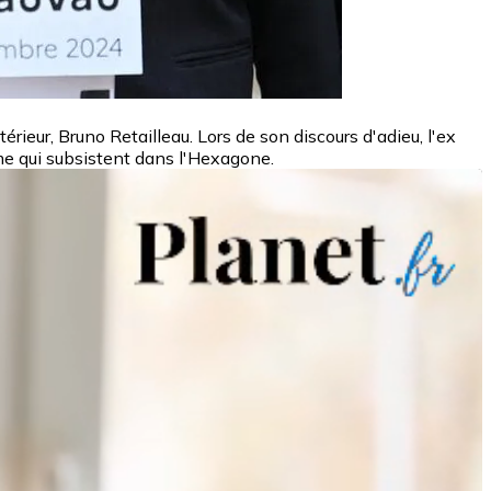
ieur, Bruno Retailleau. Lors de son discours d'adieu, l'ex
sme qui subsistent dans l'Hexagone.