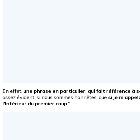
En effet,
une phrase en particulier, qui fait référence 
assez évident, si nous sommes honnêtes, que
si je m'appe
l'Intérieur du premier coup
."