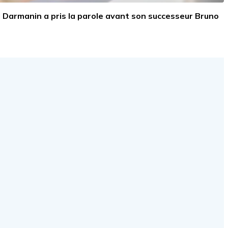
ald Darmanin a pris la parole avant son successeur Bruno