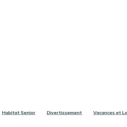
Habitat Senior
Divertissement
Vacances et Lo