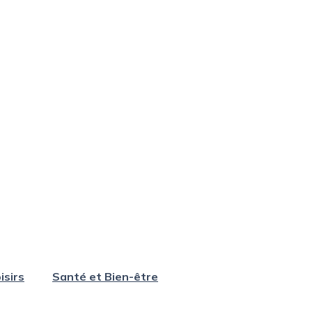
isirs
Santé et Bien-être