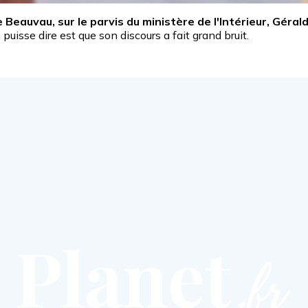
e Beauvau, sur le parvis du ministère de l'Intérieur, Gér
n puisse dire est que son discours a fait grand bruit.