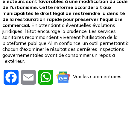
électeurs sont favorables à une modification du code
de l'urbanisme. Cette réforme accorderait aux
municipalités le droit légal de restreindre la densité
de la restauration rapide pour préserver l'équilibre
commercial.
En attendant d'éventuelles évolutions
juridiques, l'État encourage la prudence. Les services
sanitaires recommandent vivement l'utilisation de la
plateforme publique Alim'confiance, un outil permettant à
chacun d'examiner le résultat des dernières inspections
gouvernementales avant de consommer un repas à
l'extérieur.
Voir les commentaires
Facebook
Email
WhatsApp