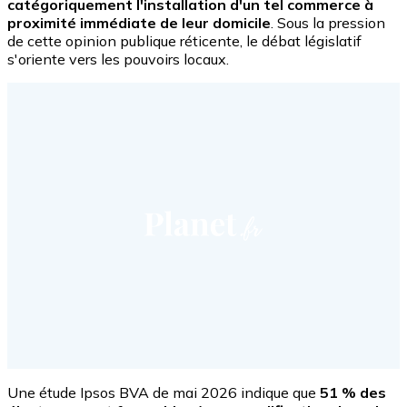
catégoriquement l'installation d'un tel commerce à
proximité immédiate de leur domicile
. Sous la pression
de cette opinion publique réticente, le débat législatif
s'oriente vers les pouvoirs locaux.
Une étude Ipsos BVA de mai 2026 indique que
51 % des