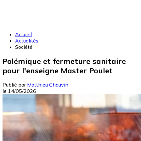
Accueil
Actualités
Société
Polémique et fermeture sanitaire
pour l'enseigne Master Poulet
Publié par
Matthieu Chauvin
le
14/05/2026