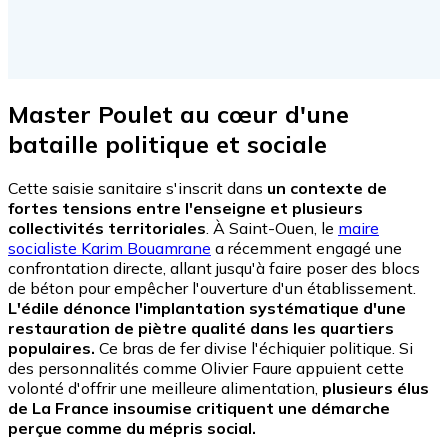
Master Poulet au cœur d'une
bataille politique et sociale
Cette saisie sanitaire s'inscrit dans
un contexte de
fortes tensions entre l'enseigne et plusieurs
collectivités territoriales
. À Saint-Ouen, le
maire
socialiste Karim Bouamrane
a récemment engagé une
confrontation directe, allant jusqu'à faire poser des blocs
de béton pour empêcher l'ouverture d'un établissement.
L'édile dénonce l'implantation systématique d'une
restauration de piètre qualité dans les quartiers
populaires.
Ce bras de fer divise l'échiquier politique. Si
des personnalités comme Olivier Faure appuient cette
volonté d'offrir une meilleure alimentation,
plusieurs élus
de La France insoumise critiquent une démarche
perçue comme du mépris social.