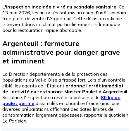
L'inspection inopinée a viré au scandale sanitaire.
Ce
13 mai 2026, les autorités ont mis un coup d'arrêt soudain
à un point de vente d'Argenteuil. Cette décision radicale
intervient dans un climat particulièrement inflammable
pour la restauration rapide abordable.
Argenteuil : fermeture
administrative pour danger grave
et imminent
La Direction départementale de la protection des
populations du Val-d'Oise a frappé fort. Lors d'un contrôle
ciblé, les agents de l'État ont
ordonné l'arrêt immédiat
de l'activité du restaurant Master Poulet d'Argenteuil
.
Sur place, l'inspection a révélé la présence de
80 kg de
poulet périmé
dissimulés en chambre froide, ainsi que
diverses préparations affichant des dates limites de
consommation largement dépassées, rapporte le quotidien
Le Parisien
.