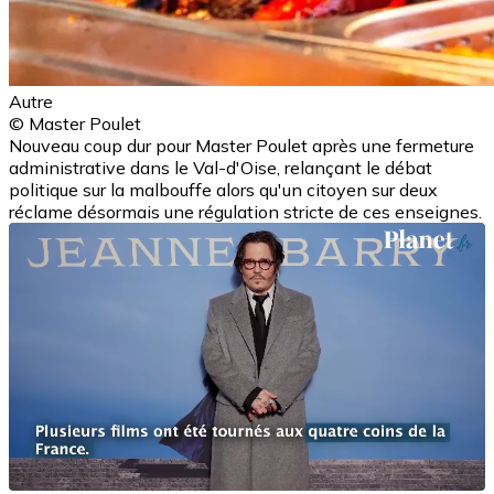
Autre
© Master Poulet
Nouveau coup dur pour Master Poulet après une fermeture
administrative dans le Val-d'Oise, relançant le débat
politique sur la malbouffe alors qu'un citoyen sur deux
réclame désormais une régulation stricte de ces enseignes.