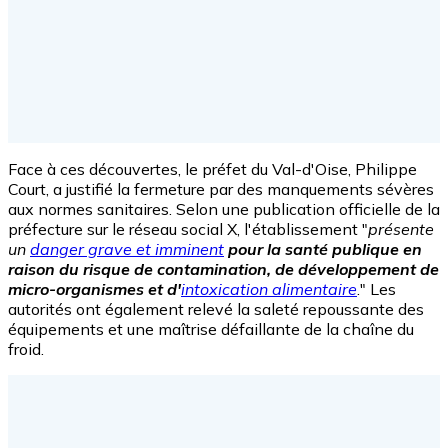
Face à ces découvertes, le préfet du Val-d'Oise, Philippe
Court, a justifié la fermeture par des manquements sévères
aux normes sanitaires. Selon une publication officielle de la
préfecture sur le réseau social X, l'établissement "
présente
un
danger grave et imminent
pour la santé publique en
raison du risque de contamination, de développement de
micro-organismes et d'
intoxication alimentaire
." Les
autorités ont également relevé la saleté repoussante des
équipements et une maîtrise défaillante de la chaîne du
froid.