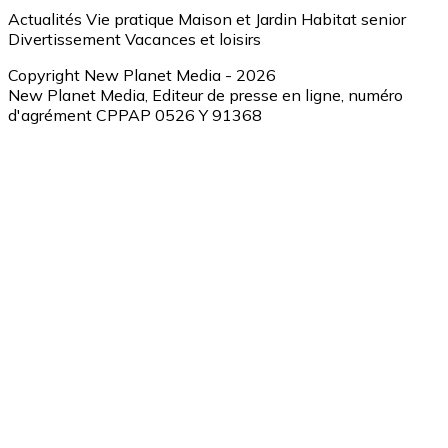
Actualités
Vie pratique
Maison et Jardin
Habitat senior
Divertissement
Vacances et loisirs
Copyright New Planet Media - 2026
New Planet Media, Editeur de presse en ligne, numéro
d'agrément CPPAP 0526 Y 91368