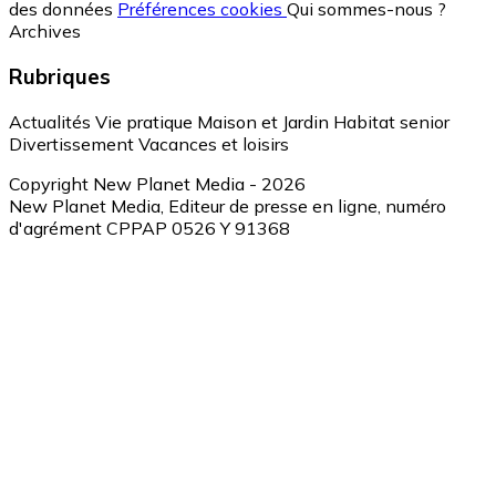
des données
Préférences cookies
Qui sommes-nous ?
Archives
Rubriques
Actualités
Vie pratique
Maison et Jardin
Habitat senior
Divertissement
Vacances et loisirs
Copyright New Planet Media - 2026
New Planet Media, Editeur de presse en ligne, numéro
d'agrément CPPAP 0526 Y 91368