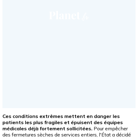
Ces conditions extrêmes mettent en danger les
patients les plus fragiles et épuisent des équipes
médicales déjà fortement sollicitées.
Pour empêcher
des fermetures sèches de services entiers, l'État a décidé