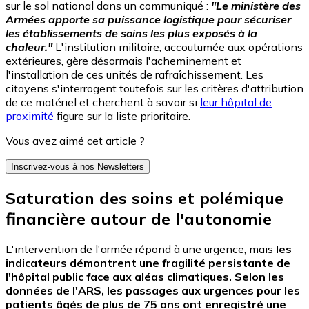
sur le sol national dans un communiqué :
"Le ministère des
Armées apporte sa puissance logistique pour sécuriser
les établissements de soins les plus exposés à la
chaleur."
L'institution militaire, accoutumée aux opérations
extérieures, gère désormais l'acheminement et
l'installation de ces unités de rafraîchissement. Les
citoyens s'interrogent toutefois sur les critères d'attribution
de ce matériel et cherchent à savoir si
leur hôpital de
proximité
figure sur la liste prioritaire.
Vous avez aimé cet article ?
Inscrivez-vous à nos Newsletters
Saturation des soins et polémique
financière autour de l'autonomie
L'intervention de l'armée répond à une urgence, mais
les
indicateurs démontrent une fragilité persistante de
l'hôpital public face aux aléas climatiques. Selon les
données de l'ARS, les passages aux urgences pour les
patients âgés de plus de 75 ans ont enregistré une