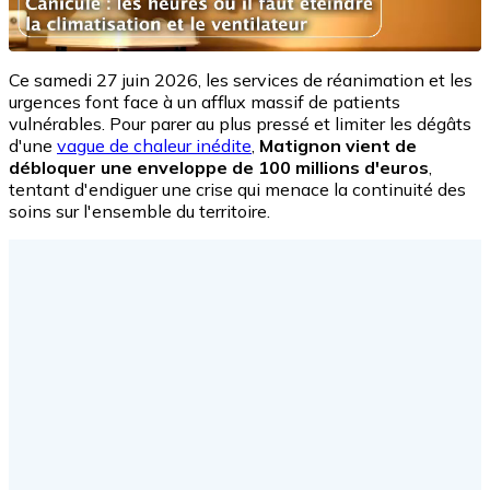
Ce samedi 27 juin 2026, les services de réanimation et les
urgences font face à un afflux massif de patients
vulnérables. Pour parer au plus pressé et limiter les dégâts
d'une
vague de chaleur inédite
,
Matignon vient de
débloquer une enveloppe de 100 millions d'euros
,
tentant d'endiguer une crise qui menace la continuité des
soins sur l'ensemble du territoire.