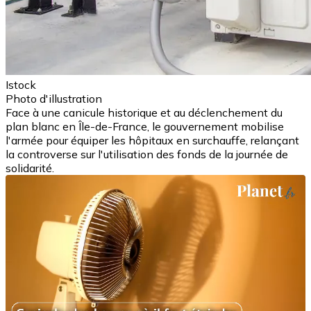
Istock
Photo d'illustration
Face à une canicule historique et au déclenchement du
plan blanc en Île-de-France, le gouvernement mobilise
l'armée pour équiper les hôpitaux en surchauffe, relançant
la controverse sur l'utilisation des fonds de la journée de
solidarité.