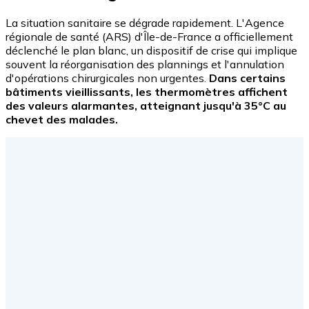
La situation sanitaire se dégrade rapidement. L'Agence
régionale de santé (ARS) d'Île-de-France a officiellement
déclenché le plan blanc, un dispositif de crise qui implique
souvent la réorganisation des plannings et l'annulation
d'opérations chirurgicales non urgentes.
Dans certains
bâtiments vieillissants, les thermomètres affichent
des valeurs alarmantes, atteignant jusqu'à 35°C au
chevet des malades.