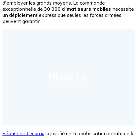
d'employer les grands moyens. La commande
exceptionnelle de
30 000 climatiseurs mobiles
nécessite
un déploiement express que seules les forces armées
peuvent garantir.
Sébastien Lecornu
, a justifié cette mobilisation inhabituelle