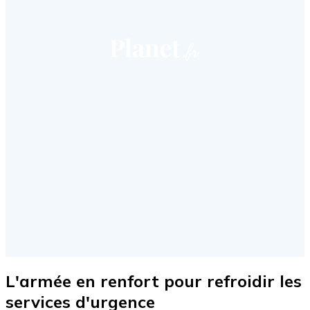
L'armée en renfort pour refroidir les
services d'urgence