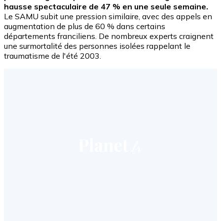
hausse spectaculaire de 47 % en une seule semaine.
Le SAMU subit une pression similaire, avec des appels en
augmentation de plus de 60 % dans certains
départements franciliens. De nombreux experts craignent
une surmortalité des personnes isolées rappelant le
traumatisme de l'été 2003.