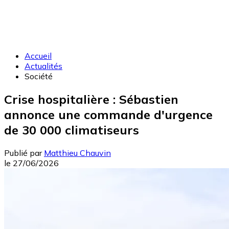
Accueil
Actualités
Société
Crise hospitalière : Sébastien
annonce une commande d'urgence
de 30 000 climatiseurs
Publié par
Matthieu Chauvin
le
27/06/2026