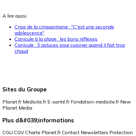
A lire aussi
Crise de la cinquantaine : "C'est une seconde
adolescence"
Canicule à la plage : les bons réflexes
Canicule : 3 astuces pour cuisiner quand il fait trop
chaud
Sites du Groupe
Planet.fr
Medisite.fr
E-santé.fr
Fondation-medisite.fr
New
Planet Media
Plus d&#039;informations
CGU
CGV
Charte Planet.fr
Contact
Newsletters
Protection