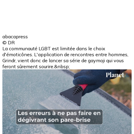
abacapress
© DR
La communauté LGBT est limitée dans le choix
d'émoticônes. L'application de rencontres entre hommes,
Grindr, vient donc de lancer sa série de gaymoji qui vous
feront sûrement sourire.&nbsp;