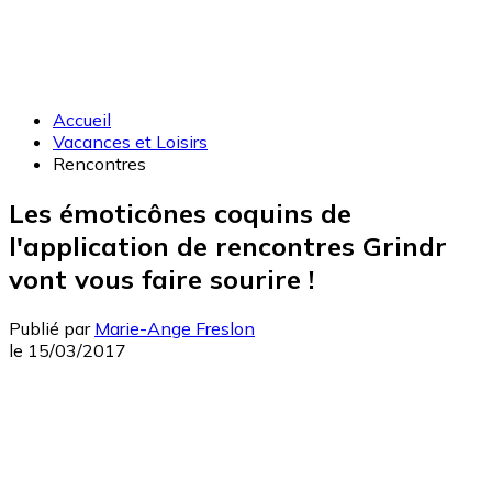
Accueil
Vacances et Loisirs
Rencontres
Les émoticônes coquins de
l'application de rencontres Grindr
vont vous faire sourire !
Publié par
Marie-Ange Freslon
le
15/03/2017