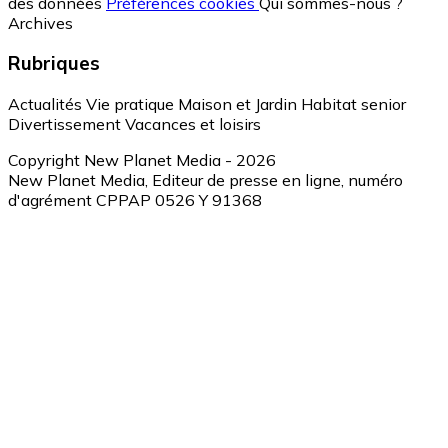
des données
Préférences cookies
Qui sommes-nous ?
Archives
Rubriques
Actualités
Vie pratique
Maison et Jardin
Habitat senior
Divertissement
Vacances et loisirs
Copyright New Planet Media - 2026
New Planet Media, Editeur de presse en ligne, numéro
d'agrément CPPAP 0526 Y 91368