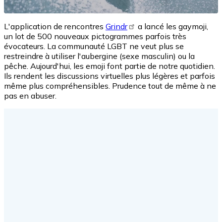
L'application de rencontres
Grindr
a lancé les gaymoji,
un lot de 500 nouveaux pictogrammes parfois très
évocateurs. La communauté LGBT ne veut plus se
restreindre à utiliser l'aubergine (sexe masculin) ou la
pêche. Aujourd'hui, les emoji font partie de notre quotidien.
Ils rendent les discussions virtuelles plus légères et parfois
même plus compréhensibles. Prudence tout de même à ne
pas en abuser.