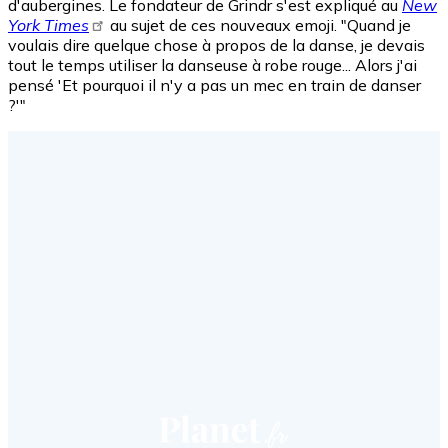
d'aubergines. Le fondateur de Grindr s'est expliqué au
New
York Times
au sujet de ces nouveaux emoji. "Quand je
voulais dire quelque chose à propos de la danse, je devais
tout le temps utiliser la danseuse à robe rouge... Alors j'ai
pensé 'Et pourquoi il n'y a pas un mec en train de danser
?'"