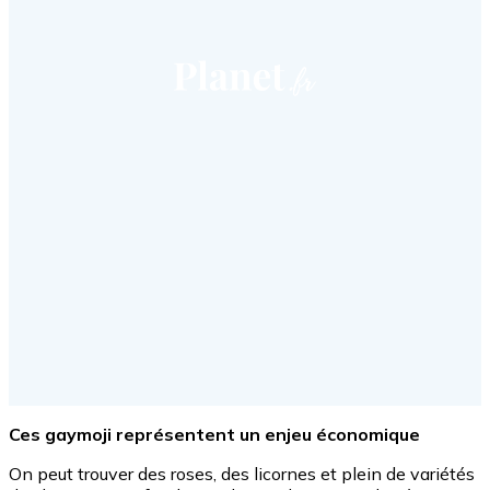
Ces gaymoji représentent un enjeu économique
On peut trouver des roses, des licornes et plein de variétés