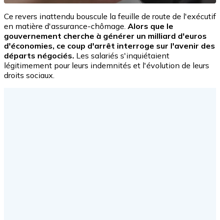
Ce revers inattendu bouscule la feuille de route de l'exécutif
en matière d'assurance-chômage.
Alors que le
gouvernement cherche à générer un milliard d'euros
d'économies, ce coup d'arrêt interroge sur l'avenir des
départs négociés.
Les salariés s'inquiétaient
légitimement pour leurs indemnités et l'évolution de leurs
droits sociaux.