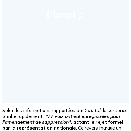
Selon les informations rapportées par
Capital
, la sentence
tombe rapidement :
"77 voix ont été enregistrées pour
l'amendement de suppression"
, actant le rejet formel
par la représentation nationale
. Ce revers marque un