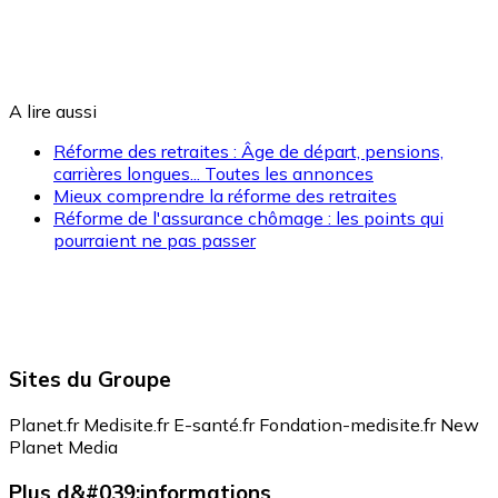
A lire aussi
Réforme des retraites : Âge de départ, pensions,
carrières longues... Toutes les annonces
Mieux comprendre la réforme des retraites
Réforme de l'assurance chômage : les points qui
pourraient ne pas passer
Sites du Groupe
Planet.fr
Medisite.fr
E-santé.fr
Fondation-medisite.fr
New
Planet Media
Plus d&#039;informations