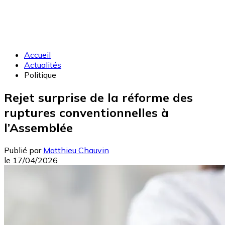
Accueil
Actualités
Politique
Rejet surprise de la réforme des
ruptures conventionnelles à
l’Assemblée
Publié par
Matthieu Chauvin
le
17/04/2026