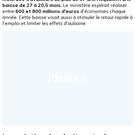
baisse de 27 à 20,5 mois.
Le ministère espérait réaliser
entre
600 et 800 millions d'euros
d'économies chaque
année. Cette baisse visait aussi à stimuler le retour rapide à
l'emploi et limiter les effets d'aubaine.