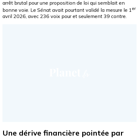
arrêt brutal pour une proposition de loi qui semblait en
er
bonne voie. Le Sénat avait pourtant validé la mesure le 1
avril 2026, avec 236 voix pour et seulement 39 contre.
Une dérive financière pointée par