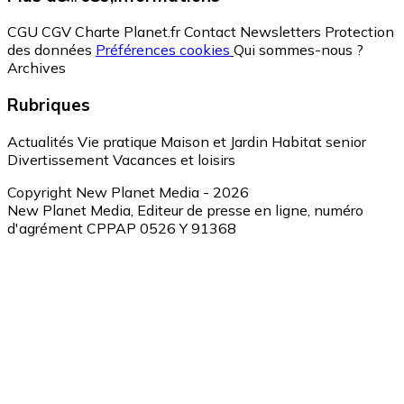
CGU
CGV
Charte Planet.fr
Contact
Newsletters
Protection
des données
Préférences cookies
Qui sommes-nous ?
Archives
Rubriques
Actualités
Vie pratique
Maison et Jardin
Habitat senior
Divertissement
Vacances et loisirs
Copyright New Planet Media - 2026
New Planet Media, Editeur de presse en ligne, numéro
d'agrément CPPAP 0526 Y 91368