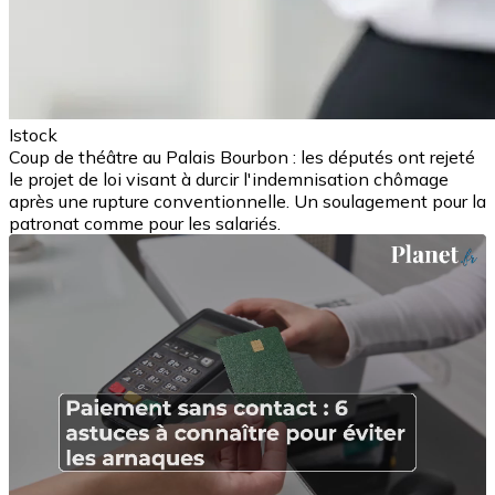
Istock
Coup de théâtre au Palais Bourbon : les députés ont rejeté
le projet de loi visant à durcir l'indemnisation chômage
après une rupture conventionnelle. Un soulagement pour la
patronat comme pour les salariés.