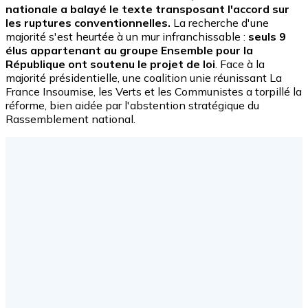
nationale a balayé le texte transposant l'accord sur
les ruptures conventionnelles.
La recherche d'une
majorité s'est heurtée à un mur infranchissable :
seuls 9
élus appartenant au groupe Ensemble pour la
République ont soutenu le projet de loi
. Face à la
majorité présidentielle, une coalition unie réunissant La
France Insoumise, les Verts et les Communistes a torpillé la
réforme, bien aidée par l'abstention stratégique du
Rassemblement national.