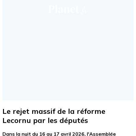
Le rejet massif de la réforme
Lecornu par les députés
Dans la nuit du 16 au 17 avril 2026, l'Assemblée