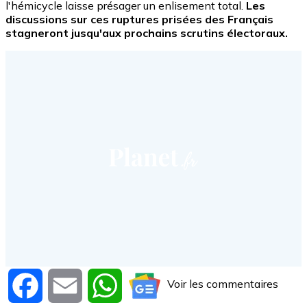
l'hémicycle laisse présager un enlisement total.
Les
discussions sur ces ruptures prisées des Français
stagneront jusqu'aux prochains scrutins électoraux.
Voir les commentaires
Facebook
Email
WhatsApp