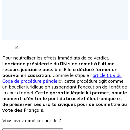
Tweet URL
Pour neutraliser les effets immédiats de ce verdict,
l'ancienne présidente du RN s'en remet à l'ultime
recours judiciaire possible. Elle a déclaré former un
pourvoi en cassation.
Comme le stipule l'
article 569 du
Code de procédure pénale
, cette procédure agit comme
un bouclier juridique en suspendant l'exécution de l'arrêt de
la cour d'appel.
Cette garantie légale lui permet, pour le
moment, d'éviter le port du bracelet électronique et
de préserver ses droits civiques pour se soumettre au
vote des Français.
Vous avez aimé cet article ?