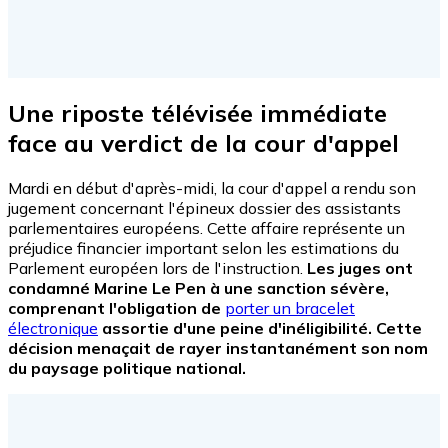
Une riposte télévisée immédiate
face au verdict de la cour d'appel
Mardi en début d'après-midi, la cour d'appel a rendu son
jugement concernant l'épineux dossier des assistants
parlementaires européens. Cette affaire représente un
préjudice financier important selon les estimations du
Parlement européen lors de l'instruction.
Les juges ont
condamné Marine Le Pen à une sanction sévère,
comprenant l'obligation de
porter un bracelet
électronique
assortie d'une peine d'inéligibilité. Cette
décision menaçait de rayer instantanément son nom
du paysage politique national.