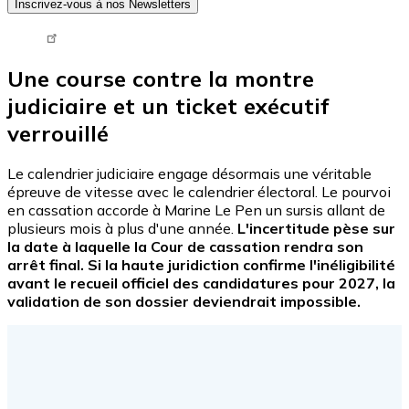
Inscrivez-vous à nos Newsletters
Tweet URL
Une course contre la montre
judiciaire et un ticket exécutif
verrouillé
Le calendrier judiciaire engage désormais une véritable
épreuve de vitesse avec le calendrier électoral. Le pourvoi
en cassation accorde à Marine Le Pen un sursis allant de
plusieurs mois à plus d'une année.
L'incertitude pèse sur
la date à laquelle la Cour de cassation rendra son
arrêt final. Si la haute juridiction confirme l'inéligibilité
avant le recueil officiel des candidatures pour 2027, la
validation de son dossier deviendrait impossible.