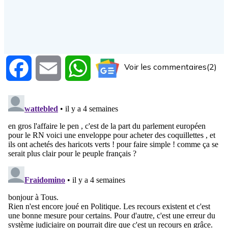
Voir les commentaires(2)
Facebook
Email
WhatsApp