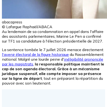
abacapress
© Lafargue Raphaël/ABACA
Au lendemain de sa condamnation en appel dans l'affaire
des assistants parlementaires, Marine Le Pen a confirmé
sur TF1 sa candidature à l'élection présidentielle de 2027.
La sentence tombée le 7 juillet 2026 menace directement
l'avenir électoral de la figure historique
du Rassemblement
national. Malgré une lourde peine d'
inéligibilité prononcée
par les magistrats
,
la responsable politique maintient le
cap de son agenda électoral. Grâce à un mécanisme
juridique suspensif, elle compte imposer sa présence
sur la ligne de départ
, tout en préparant la répartition du
pouvoir avec son lieutenant.