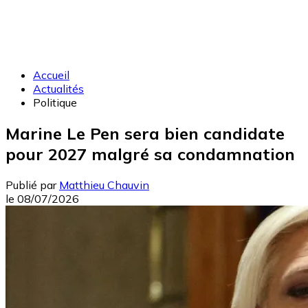
Accueil
Actualités
Politique
Marine Le Pen sera bien candidate
pour 2027 malgré sa condamnation
Publié par
Matthieu Chauvin
le
08/07/2026