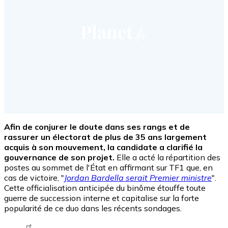
Afin de conjurer le doute dans ses rangs et de
rassurer un électorat de plus de 35 ans largement
acquis à son mouvement, la candidate a clarifié la
gouvernance de son projet.
Elle a acté la répartition des
postes au sommet de l'État en affirmant sur TF1 que, en
cas de victoire, "
Jordan Bardella serait Premier ministre
".
Cette officialisation anticipée du binôme étouffe toute
guerre de succession interne et capitalise sur la forte
popularité de ce duo dans les récents sondages.
Tweet URL