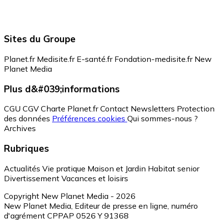
Sites du Groupe
Planet.fr
Medisite.fr
E-santé.fr
Fondation-medisite.fr
New
Planet Media
Plus d&#039;informations
CGU
CGV
Charte Planet.fr
Contact
Newsletters
Protection
des données
Préférences cookies
Qui sommes-nous ?
Archives
Rubriques
Actualités
Vie pratique
Maison et Jardin
Habitat senior
Divertissement
Vacances et loisirs
Copyright New Planet Media - 2026
New Planet Media, Editeur de presse en ligne, numéro
d'agrément CPPAP 0526 Y 91368