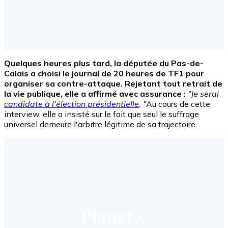
Quelques heures plus tard, la députée du Pas-de-
Calais a choisi le journal de 20 heures de TF1 pour
organiser sa contre-attaque. Rejetant tout retrait de
la vie publique, elle a affirmé avec assurance :
"Je serai
candidate à l'élection présidentielle
. "
Au cours de cette
interview, elle a insisté sur le fait que seul le suffrage
universel demeure l'arbitre légitime de sa trajectoire.