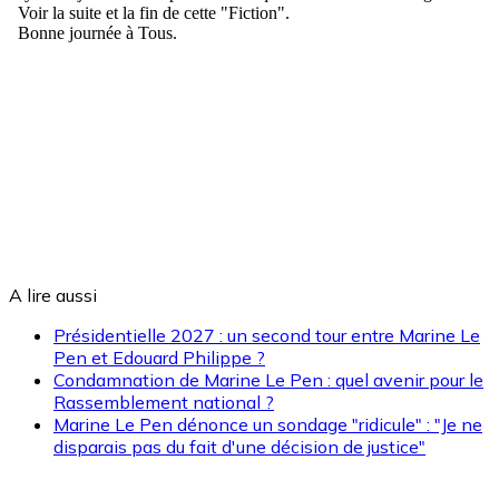
A lire aussi
Présidentielle 2027 : un second tour entre Marine Le
Pen et Edouard Philippe ?
Condamnation de Marine Le Pen : quel avenir pour le
Rassemblement national ?
Marine Le Pen dénonce un sondage "ridicule" : "Je ne
disparais pas du fait d'une décision de justice"