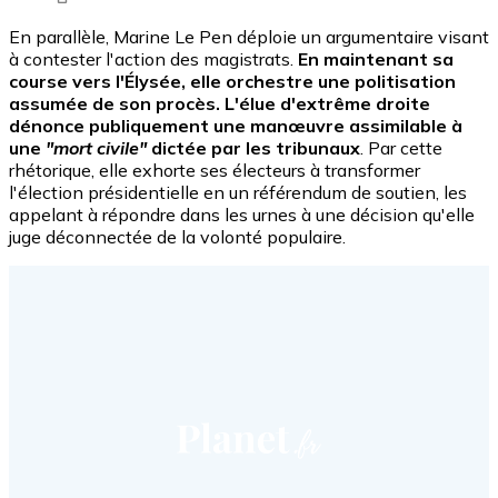
En parallèle, Marine Le Pen déploie un argumentaire visant
à contester l'action des magistrats.
En maintenant sa
course vers l'Élysée, elle orchestre une politisation
assumée de son procès. L'élue d'extrême droite
dénonce publiquement une manœuvre assimilable à
une
"mort civile"
dictée par les tribunaux
. Par cette
rhétorique, elle exhorte ses électeurs à transformer
l'élection présidentielle en un référendum de soutien, les
appelant à répondre dans les urnes à une décision qu'elle
juge déconnectée de la volonté populaire.