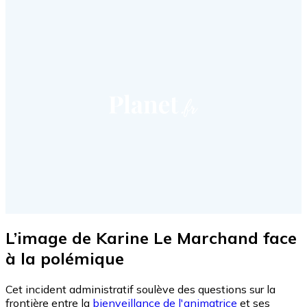
L’image de Karine Le Marchand face
à la polémique
Cet incident administratif soulève des questions sur la
frontière entre la
bienveillance de l'animatrice
et ses