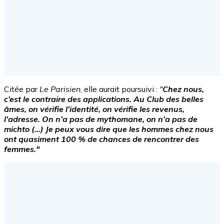
Citée par
Le Parisien
, elle aurait poursuivi :
"
Chez nous,
c’est le contraire des applications. Au Club des belles
âmes, on vérifie l’identité, on vérifie les revenus,
l’adresse. On n’a pas de mythomane, on n’a pas de
michto (…) Je peux vous dire que les hommes chez nous
ont quasiment 100 % de chances de rencontrer des
femmes."