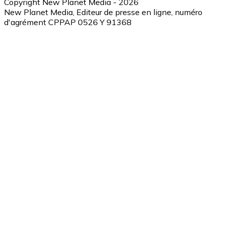
Copyright New Planet Media - 2026
New Planet Media, Editeur de presse en ligne, numéro
d'agrément CPPAP 0526 Y 91368