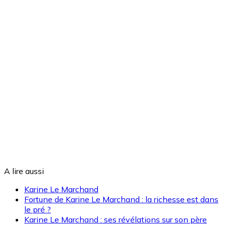
A lire aussi
Karine Le Marchand
Fortune de Karine Le Marchand : la richesse est dans
le pré ?
Karine Le Marchand : ses révélations sur son père