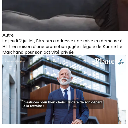
Autre
Le jeudi 2 juillet, l'Arcom a adressé une mise en demeure à
RTL en raison d'une promotion jugée illégale de Karine Le
Marchand pour son activité privée.