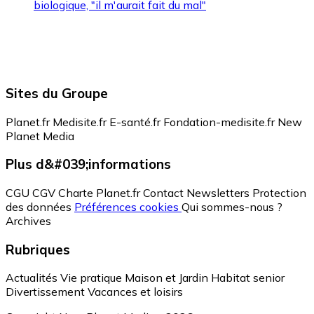
biologique, "il m'aurait fait du mal"
Sites du Groupe
Planet.fr
Medisite.fr
E-santé.fr
Fondation-medisite.fr
New
Planet Media
Plus d&#039;informations
CGU
CGV
Charte Planet.fr
Contact
Newsletters
Protection
des données
Préférences cookies
Qui sommes-nous ?
Archives
Rubriques
Actualités
Vie pratique
Maison et Jardin
Habitat senior
Divertissement
Vacances et loisirs