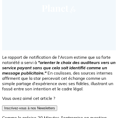
Le rapport de notification de l'Arcom estime que sa forte
notoriété a servi à
"orienter le choix des auditeurs vers un
service payant sans que cela soit identifié comme un
message publicitaire."
En coulisses, des sources internes
affirment que la star percevait cet échange comme un
simple partage d'expérience avec ses fidèles, illustrant un
fossé entre son intention et le cadre légal.
Vous avez aimé cet article ?
Inscrivez-vous à nos Newsletters
Comme le précise
20 Minutes
, l'entreprise en question,