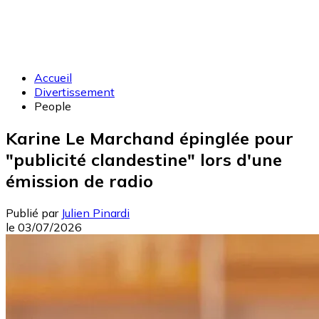
Accueil
Divertissement
People
Karine Le Marchand épinglée pour
"publicité clandestine" lors d'une
émission de radio
Publié par
Julien Pinardi
le
03/07/2026