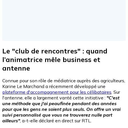
Le "club de rencontres" : quand
l’animatrice mêle business et
antenne
Connue pour son rôle de médiatrice auprès des agriculteurs,
Karine Le Marchand a récemment développé une
plateforme d'accompagnement pour les célibataires
. Sur
l'antenne, elle a largement vanté cette initiative :
"C'est
une méthode que j'ai peaufinée pendant des années
pour que les gens ne soient plus seuls. On offre un vrai
suivi personnalisé que vous ne trouverez nulle part
ailleurs"
, a-t-elle déclaré en direct sur RTL.