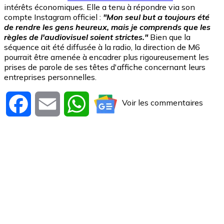
intérêts économiques. Elle a tenu à répondre via son
compte Instagram officiel :
"Mon seul but a toujours été
de rendre les gens heureux, mais je comprends que les
règles de l'audiovisuel soient strictes."
Bien que la
séquence ait été diffusée à la radio, la direction de M6
pourrait être amenée à encadrer plus rigoureusement les
prises de parole de ses têtes d'affiche concernant leurs
entreprises personnelles.
Voir les commentaires
Facebook
Email
WhatsApp