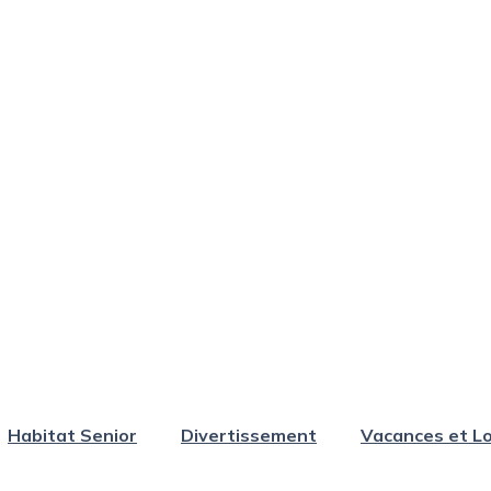
Habitat Senior
Divertissement
Vacances et Lo