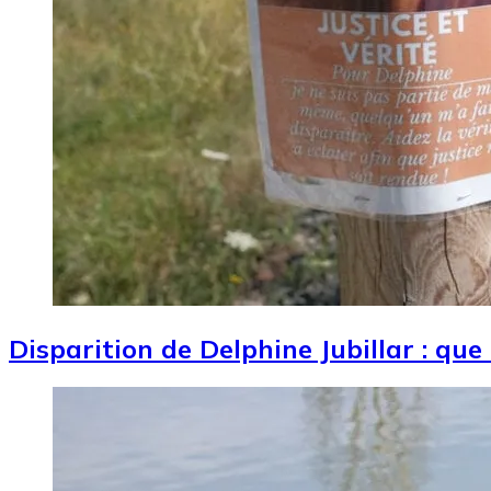
Disparition de Delphine Jubillar : que
Image