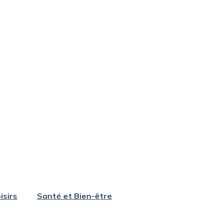
isirs
Santé et Bien-être