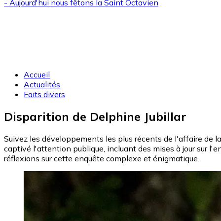
- Aujourd'hui nous fêtons la
Saint Octavien
Accueil
Actualités
Faits divers
Disparition de Delphine Jubillar
Suivez les développements les plus récents de l'affaire de la 
captivé l'attention publique, incluant des mises à jour sur l
réflexions sur cette enquête complexe et énigmatique.
Image