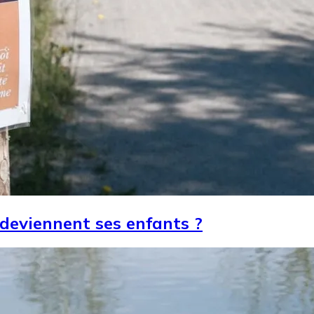
 deviennent ses enfants ?