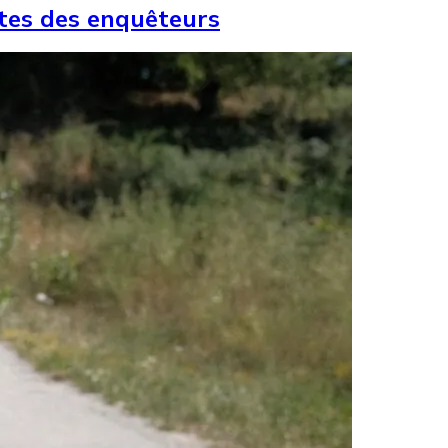
stes des enquêteurs