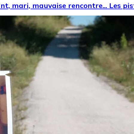
ant, mari, mauvaise rencontre... Les pi