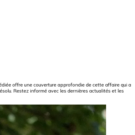
dédiée offre une couverture approfondie de cette affaire qui a
ésolu. Restez informé avec les dernières actualités et les