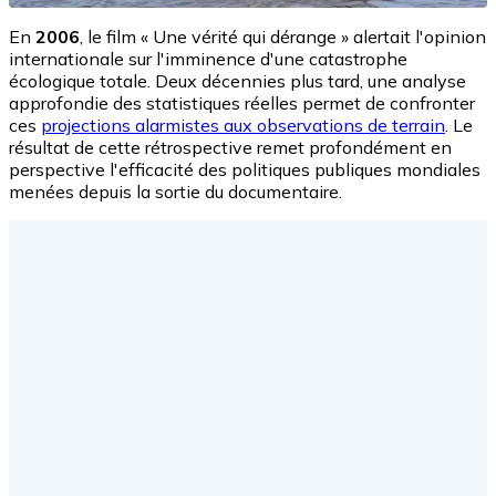
En
2006
, le film « Une vérité qui dérange » alertait l'opinion
internationale sur l'imminence d'une catastrophe
écologique totale. Deux décennies plus tard, une analyse
approfondie des statistiques réelles permet de confronter
ces
projections alarmistes aux observations de terrain
. Le
résultat de cette rétrospective remet profondément en
perspective l'efficacité des politiques publiques mondiales
menées depuis la sortie du documentaire.