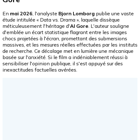
En
mai 2026
, l'analyste
Bjorn Lomborg
publie une vaste
étude intitulée « Data vs. Drama », laquelle dissèque
méticuleusement l'héritage d'
Al Gore
. L'auteur souligne
d'emblée un écart statistique flagrant entre les images
chocs projetées à l'écran, promettant des submersions
massives, et les mesures réelles effectuées par les instituts
de recherche. Ce décalage met en lumière une mécanique
basée sur l'anxiété. Si le film a indéniablement réussi à
sensibiliser l'opinion publique, il s'est appuyé sur des
inexactitudes factuelles avérées.