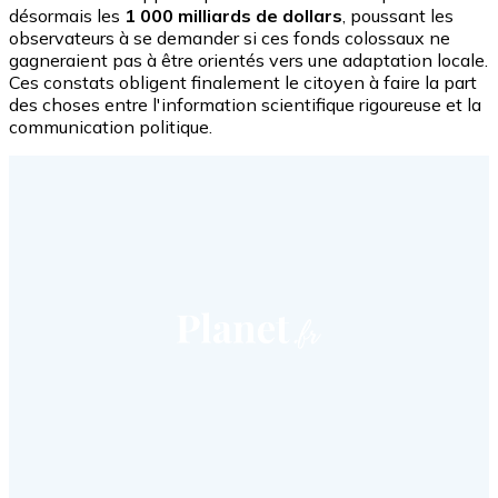
désormais les
1 000 milliards de dollars
, poussant les
observateurs à se demander si ces fonds colossaux ne
gagneraient pas à être orientés vers une adaptation locale.
Ces constats obligent finalement le citoyen à faire la part
des choses entre l'information scientifique rigoureuse et la
communication politique.