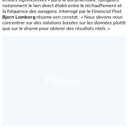
notamment le lien direct établi entre le réchauffement et
la fréquence des ouragans. Interrogé par le
Financial Post
,
Bjorn Lomborg
résume son constat : «
Nous devons nous
concentrer sur des solutions basées sur les données plutôt
que sur le drame pour obtenir des résultats réels.
»