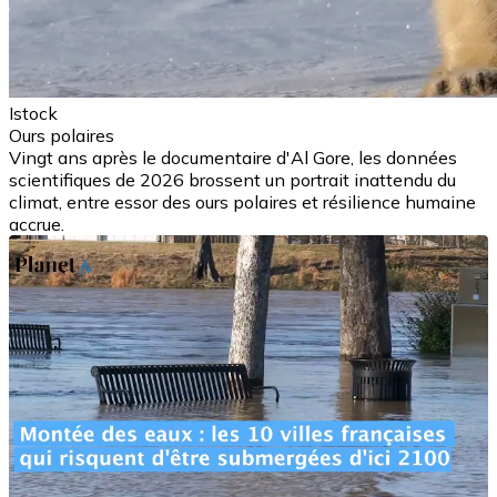
Istock
Ours polaires
Vingt ans après le documentaire d'Al Gore, les données
scientifiques de 2026 brossent un portrait inattendu du
climat, entre essor des ours polaires et résilience humaine
accrue.