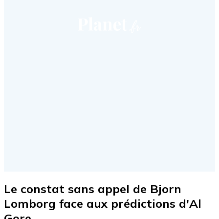
Le constat sans appel de Bjorn
Lomborg face aux prédictions d'Al
Gore