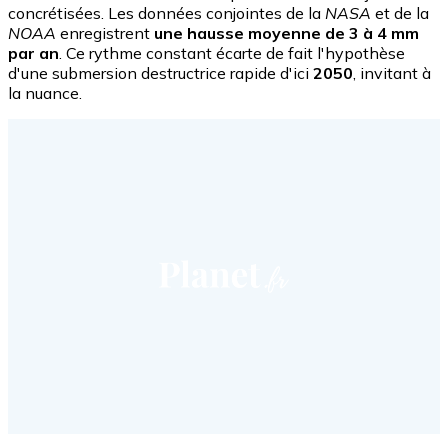
concrétisées. Les données conjointes de la
NASA
et de la
NOAA
enregistrent
une hausse moyenne de 3 à 4 mm
par an
. Ce rythme constant écarte de fait l'hypothèse
d'une submersion destructrice rapide d'ici
2050
, invitant à
la nuance.