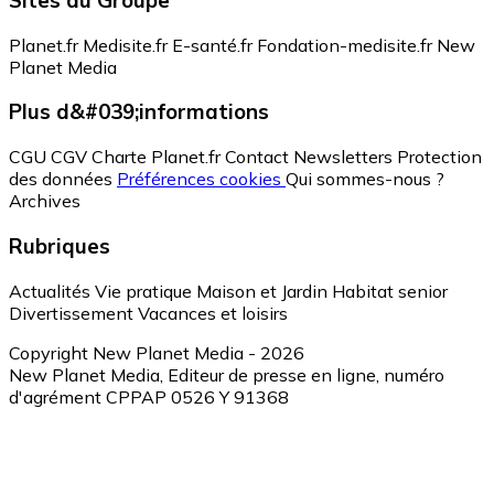
Planet.fr
Medisite.fr
E-santé.fr
Fondation-medisite.fr
New
Planet Media
Plus d&#039;informations
CGU
CGV
Charte Planet.fr
Contact
Newsletters
Protection
des données
Préférences cookies
Qui sommes-nous ?
Archives
Rubriques
Actualités
Vie pratique
Maison et Jardin
Habitat senior
Divertissement
Vacances et loisirs
Copyright New Planet Media - 2026
New Planet Media, Editeur de presse en ligne, numéro
d'agrément CPPAP 0526 Y 91368