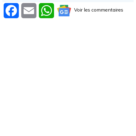
Voir les commentaires
Facebook
Email
WhatsApp