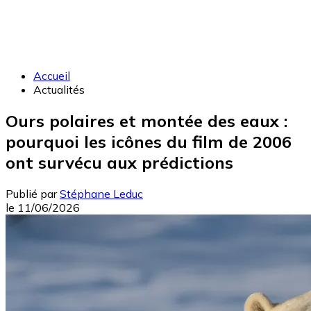
Accueil
Actualités
Ours polaires et montée des eaux :
pourquoi les icônes du film de 2006
ont survécu aux prédictions
Publié par
Stéphane Leduc
le
11/06/2026