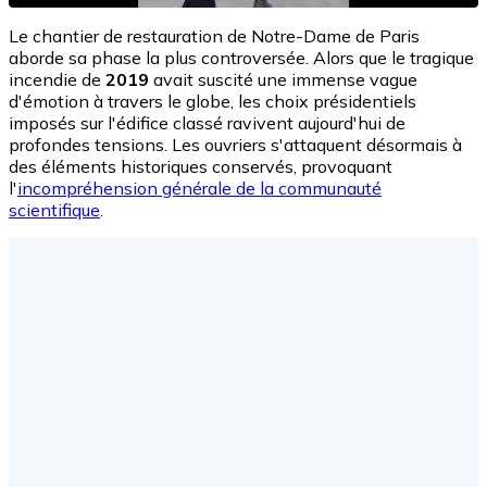
Le chantier de restauration de Notre-Dame de Paris
aborde sa phase la plus controversée. Alors que le tragique
incendie de
2019
avait suscité une immense vague
d'émotion à travers le globe, les choix présidentiels
imposés sur l'édifice classé ravivent aujourd'hui de
profondes tensions. Les ouvriers s'attaquent désormais à
des éléments historiques conservés, provoquant
l'
incompréhension générale de la communauté
scientifique
.