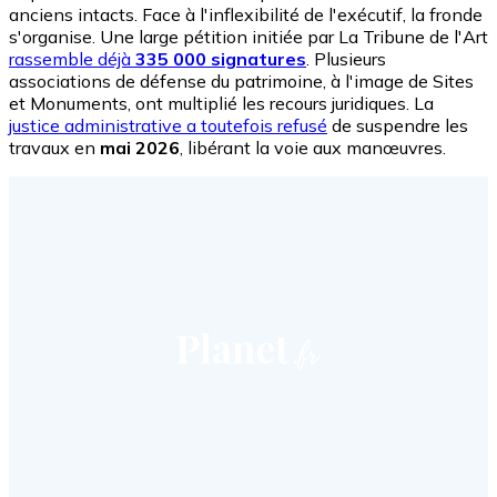
anciens intacts. Face à l'inflexibilité de l'exécutif, la fronde
s'organise. Une large pétition initiée par La Tribune de l'Art
rassemble déjà
335 000 signatures
. Plusieurs
associations de défense du patrimoine, à l'image de Sites
et Monuments, ont multiplié les recours juridiques. La
justice administrative a toutefois refusé
de suspendre les
travaux en
mai 2026
, libérant la voie aux manœuvres.