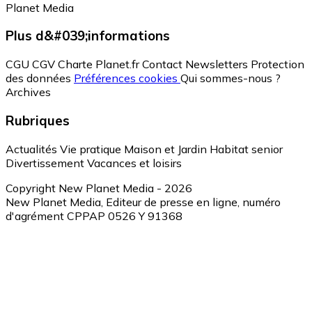
Planet Media
Plus d&#039;informations
CGU
CGV
Charte Planet.fr
Contact
Newsletters
Protection
des données
Préférences cookies
Qui sommes-nous ?
Archives
Rubriques
Actualités
Vie pratique
Maison et Jardin
Habitat senior
Divertissement
Vacances et loisirs
Copyright New Planet Media - 2026
New Planet Media, Editeur de presse en ligne, numéro
d'agrément CPPAP 0526 Y 91368