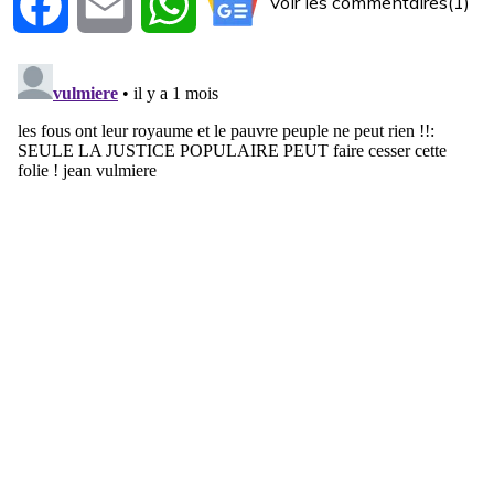
Voir les commentaires(1)
Facebook
Email
WhatsApp