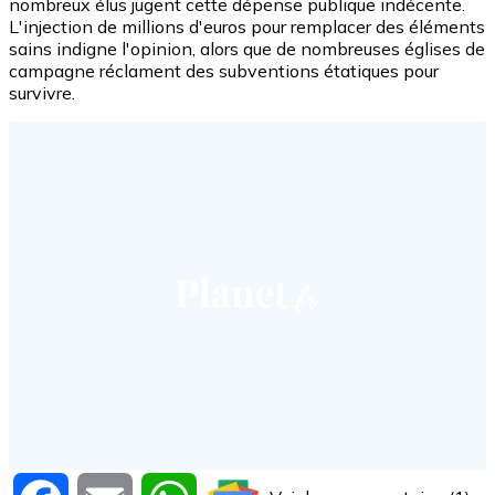
nombreux élus jugent cette dépense publique indécente.
L'injection de millions d'euros pour remplacer des éléments
sains indigne l'opinion, alors que de nombreuses églises de
campagne réclament des subventions étatiques pour
survivre.