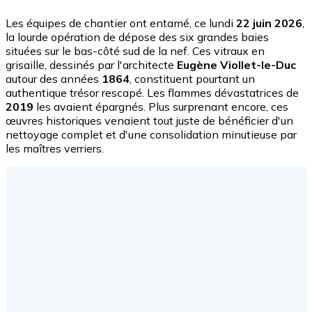
Les équipes de chantier ont entamé, ce lundi
22 juin 2026
,
la lourde opération de dépose des six grandes baies
situées sur le bas-côté sud de la nef. Ces vitraux en
grisaille, dessinés par l'architecte
Eugène Viollet-le-Duc
autour des années
1864
, constituent pourtant un
authentique trésor rescapé. Les flammes dévastatrices de
2019
les avaient épargnés. Plus surprenant encore, ces
œuvres historiques venaient tout juste de bénéficier d'un
nettoyage complet et d'une consolidation minutieuse par
les maîtres verriers.