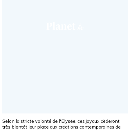
Selon la stricte volonté de l'Elysée, ces joyaux cèderont
très bientôt leur place aux créations contemporaines de