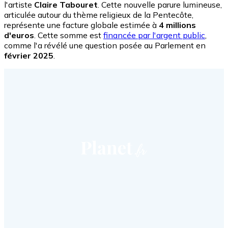
l'artiste
Claire Tabouret
. Cette nouvelle parure lumineuse,
articulée autour du thème religieux de la Pentecôte,
représente une facture globale estimée à
4 millions
d'euros
. Cette somme est
financée par l'argent public
,
comme l'a révélé une question posée au Parlement en
février 2025
.