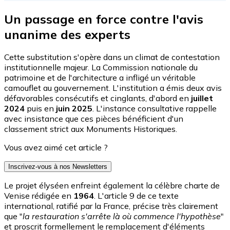
Un passage en force contre l'avis
unanime des experts
Cette substitution s'opère dans un climat de contestation
institutionnelle majeur. La Commission nationale du
patrimoine et de l'architecture a infligé un véritable
camouflet au gouvernement. L'institution a émis deux avis
défavorables consécutifs et cinglants, d'abord en
juillet
2024
puis en
juin 2025
. L'instance consultative rappelle
avec insistance que ces pièces bénéficient d'un
classement strict aux Monuments Historiques.
Vous avez aimé cet article ?
Inscrivez-vous à nos Newsletters
Le projet élyséen enfreint également la célèbre charte de
Venise rédigée en
1964
. L'article 9 de ce texte
international, ratifié par la France, précise très clairement
que "
la restauration s'arrête là où commence l'hypothèse
"
et proscrit formellement le remplacement d'éléments