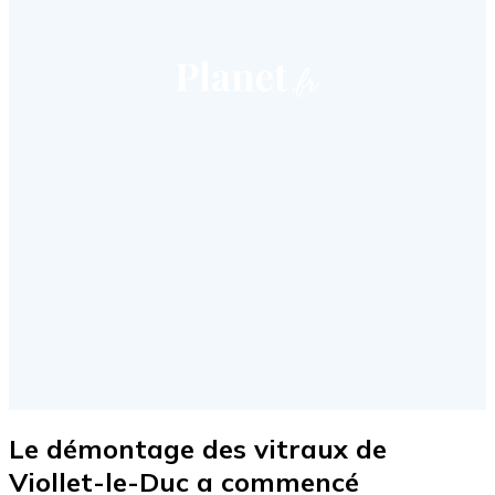
Le démontage des vitraux de
Viollet-le-Duc a commencé