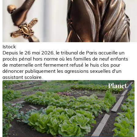
Istock
Depuis le 26 mai 2026, le tribunal de Paris accueille un
procès pénal hors norme où les familles de neuf enfants
de maternelle ont fermement refusé le huis clos pour
dénoncer publiquement les agressions sexuelles d'un
assistant scolaire.