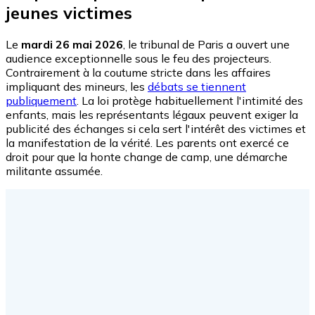
jeunes victimes
Le
mardi 26 mai 2026
, le tribunal de Paris a ouvert une
audience exceptionnelle sous le feu des projecteurs.
Contrairement à la coutume stricte dans les affaires
impliquant des mineurs, les
débats se tiennent
publiquement
. La loi protège habituellement l'intimité des
enfants, mais les représentants légaux peuvent exiger la
publicité des échanges si cela sert l'intérêt des victimes et
la manifestation de la vérité. Les parents ont exercé ce
droit pour que la honte change de camp, une démarche
militante assumée.