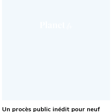
Un procès public inédit pour neuf