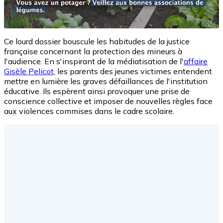
Ce lourd dossier bouscule les habitudes de la justice
française concernant la protection des mineurs à
l'audience. En s'inspirant de la médiatisation de l'
affaire
Gisèle Pelicot
, les parents des jeunes victimes entendent
mettre en lumière les graves défaillances de l'institution
éducative. Ils espèrent ainsi provoquer une prise de
conscience collective et imposer de nouvelles règles face
aux violences commises dans le cadre scolaire.