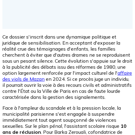
Ce dossier s'inscrit dans une dynamique politique et
juridique de sensibilisation. En acceptant d'exposer la
réalité crue des témoignages d'enfants, les familles
cherchent à éviter que d'autres drames ne se reproduisent
sous un pesant silence. Cette évolution s'appuie sur le droit
à la publicité des débats issu des réformes de 1980, une
option largement renforcée par l'impact culturel de l'
affaire
des viols de Mazan
en 2024. Si ce procès juge un individu,
il pourrait ouvrir la voie à des recours civils et administratifs
contre l'État ou la Ville de Paris en cas de faute lourde
caractérisée dans la gestion des signalements.
Face à l'ampleur du scandale et à la pression locale, la
municipalité parisienne s'est engagée à suspendre
immédiatement tout agent soupçonné de violences
sexuelles. Sur le plan pénal, l'assistant scolaire risque
10
ans de réclusion
. Pour Barka Zerouali, cofondatrice de