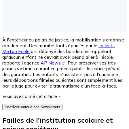
À l'extérieur du palais de justice, la mobilisation s'organise
rapidement. Des manifestants épaulés par le
collectif
MeToo École
ont déployé des banderoles rappelant
qu'aucun enfant ne devrait avoir peur d'aller à l'école,
rapporte l'agence
AP News
. Pour préserver ces très
jeunes victimes durant ce procès public, la justice prévoit
des garanties. Les enfants n'assistent pas à l'audience ;
leurs dépositions filmées ou écrites sont simplement lues
par le juge pour éviter le traumatisme d'un face-à-face.
Vous avez aimé cet article ?
Inscrivez-vous à nos Newsletters
Failles de l'institution scolaire et
enjeux sociétaux