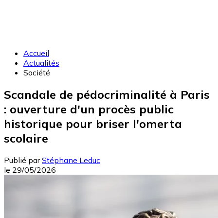
Accueil
Actualités
Société
Scandale de pédocriminalité à Paris
: ouverture d'un procès public
historique pour briser l'omerta
scolaire
Publié par
Stéphane Leduc
le
29/05/2026