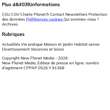
Plus d&#039;informations
CGU
CGV
Charte Planet.fr
Contact
Newsletters
Protection
des données
Préférences cookies
Qui sommes-nous ?
Archives
Rubriques
Actualités
Vie pratique
Maison et Jardin
Habitat senior
Divertissement
Vacances et loisirs
Copyright New Planet Media - 2026
New Planet Media, Editeur de presse en ligne, numéro
d'agrément CPPAP 0526 Y 91368