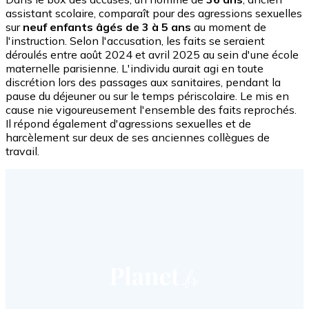
assistant scolaire, comparaît pour des agressions sexuelles
sur
neuf enfants âgés de 3 à 5 ans
au moment de
l'instruction. Selon l'accusation, les faits se seraient
déroulés entre août 2024 et avril 2025 au sein d'une école
maternelle parisienne. L'individu aurait agi en toute
discrétion lors des passages aux sanitaires, pendant la
pause du déjeuner ou sur le temps périscolaire. Le mis en
cause nie vigoureusement l'ensemble des faits reprochés.
Il répond également d'agressions sexuelles et de
harcèlement sur deux de ses anciennes collègues de
travail.