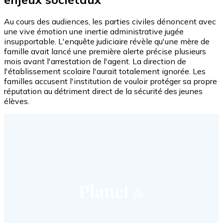
Au cours des audiences, les parties civiles dénoncent avec
une vive émotion une inertie administrative jugée
insupportable. L'enquête judiciaire révèle qu'une mère de
famille avait lancé une première alerte précise plusieurs
mois avant l'arrestation de l'agent. La direction de
l'établissement scolaire l'aurait totalement ignorée. Les
familles accusent l'institution de vouloir protéger sa propre
réputation au détriment direct de la sécurité des jeunes
élèves.